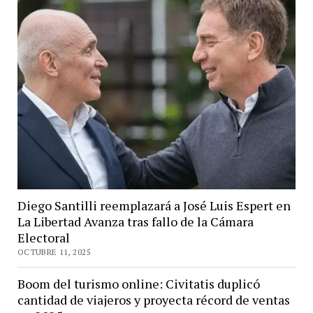
Diego Santilli reemplazará a José Luis Espert en
La Libertad Avanza tras fallo de la Cámara
Electoral
OCTUBRE 11, 2025
Boom del turismo online: Civitatis duplicó
cantidad de viajeros y proyecta récord de ventas