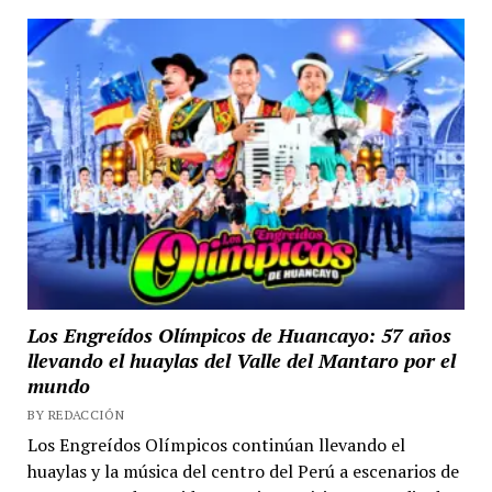
Los Engreídos Olímpicos de Huancayo: 57 años
llevando el huaylas del Valle del Mantaro por el
mundo
BY REDACCIÓN
Los Engreídos Olímpicos continúan llevando el
huaylas y la música del centro del Perú a escenarios de