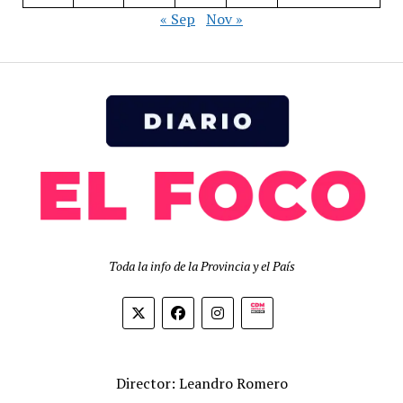
« Sep
Nov »
Toda la info de la Provincia y el País
Biolink
Director: Leandro Romero