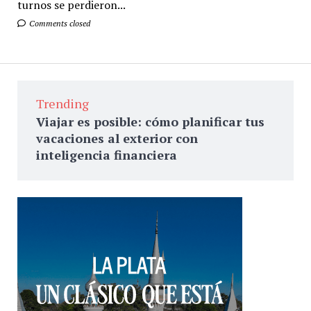
turnos se perdieron...
Comments closed
Trending
Viajar es posible: cómo planificar tus
vacaciones al exterior con
inteligencia financiera