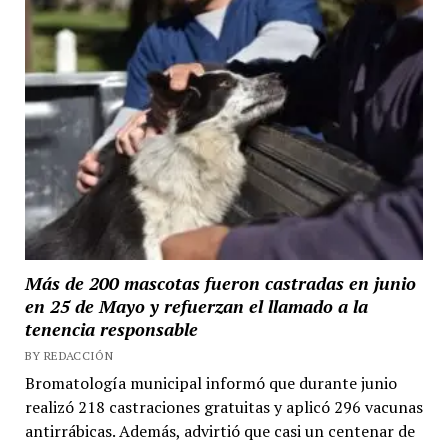
Más de 200 mascotas fueron castradas en junio
en 25 de Mayo y refuerzan el llamado a la
tenencia responsable
BY REDACCIÓN
Bromatología municipal informó que durante junio
realizó 218 castraciones gratuitas y aplicó 296 vacunas
antirrábicas. Además, advirtió que casi un centenar de