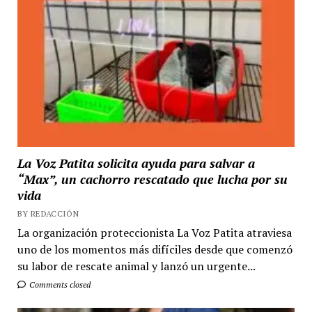
La Voz Patita solicita ayuda para salvar a
“Max”, un cachorro rescatado que lucha por su
vida
BY REDACCIÓN
La organización proteccionista La Voz Patita atraviesa
uno de los momentos más difíciles desde que comenzó
su labor de rescate animal y lanzó un urgente...
Comments closed