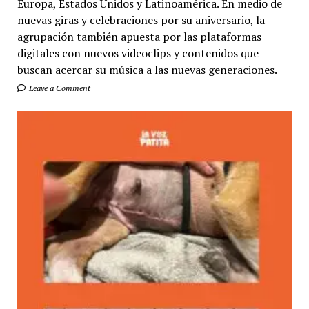
Europa, Estados Unidos y Latinoamérica. En medio de
nuevas giras y celebraciones por su aniversario, la
agrupación también apuesta por las plataformas
digitales con nuevos videoclips y contenidos que
buscan acercar su música a las nuevas generaciones.
Leave a Comment