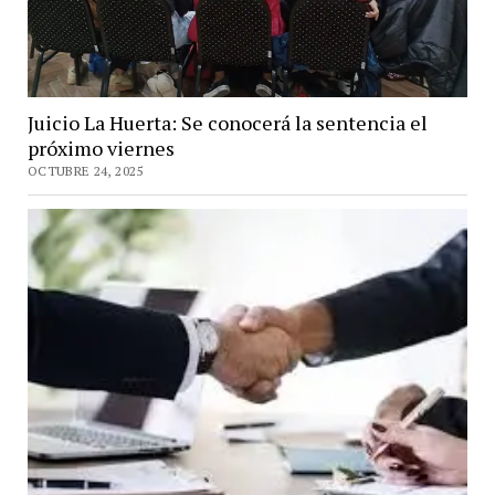
Juicio La Huerta: Se conocerá la sentencia el
próximo viernes
OCTUBRE 24, 2025