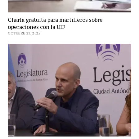
Charla gratuita para martilleros sobre
operaciones con la UIF
OCTUBRE 23, 2025