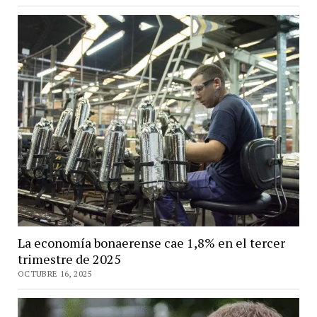
La economía bonaerense cae 1,8% en el tercer
trimestre de 2025
OCTUBRE 16, 2025