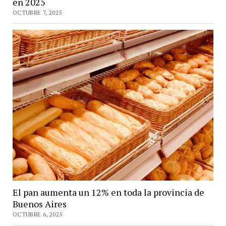
en 2025
OCTUBRE 7, 2025
El pan aumenta un 12% en toda la provincia de
Buenos Aires
OCTUBRE 6, 2025