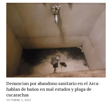
Denuncian por abandono sanitario en el Arca:
hablan de baños en mal estados y plaga de
cucarachas
OCTUBRE 2, 2025