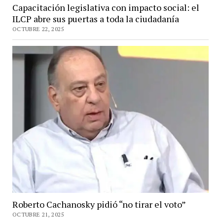
Capacitación legislativa con impacto social: el
ILCP abre sus puertas a toda la ciudadanía
OCTUBRE 22, 2025
Roberto Cachanosky pidió “no tirar el voto”
OCTUBRE 21, 2025