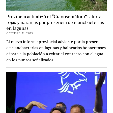
Provincia actualizó el “Cianosemáforo”: alertas
rojas y naranjas por presencia de cianobacterias
en lagunas
OCTUBRE 31, 2025
El nuevo informe provincial advierte por la presencia
de cianobacterias en lagunas y balnearios bonaerenses
e insta a la población a evitar el contacto con el agua
en los puntos señalizados.