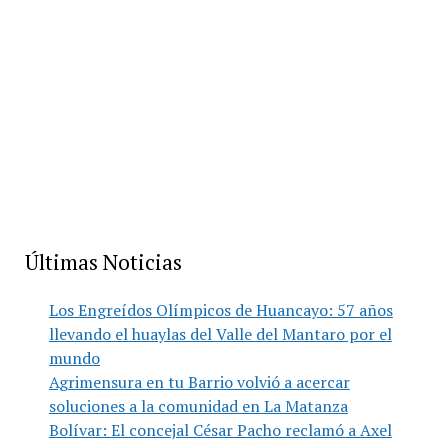
Últimas Noticias
Los Engreídos Olímpicos de Huancayo: 57 años
llevando el huaylas del Valle del Mantaro por el
mundo
Agrimensura en tu Barrio volvió a acercar
soluciones a la comunidad en La Matanza
Bolívar: El concejal César Pacho reclamó a Axel