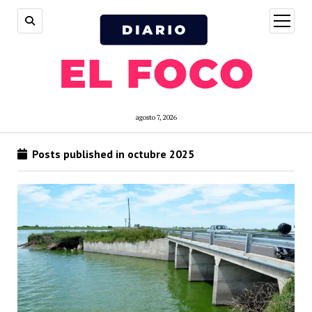
open
menu
agosto 7, 2026
Posts published in octubre 2025