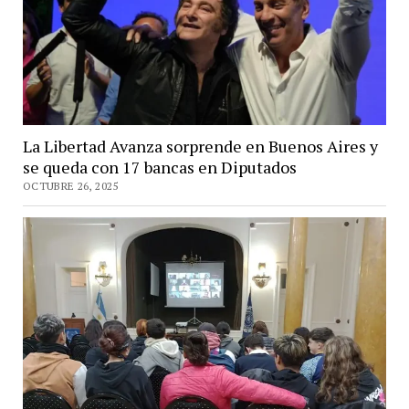
La Libertad Avanza sorprende en Buenos Aires y
se queda con 17 bancas en Diputados
OCTUBRE 26, 2025