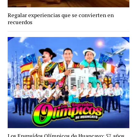
Regalar experiencias que se convierten en
recuerdos
Los Engreídos Olímpicos de Huancayo: 57 años