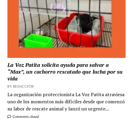
La Voz Patita solicita ayuda para salvar a
“Max”, un cachorro rescatado que lucha por su
vida
BY REDACCIÓN
La organización proteccionista La Voz Patita atraviesa
uno de los momentos más difíciles desde que comenzó
su labor de rescate animal y lanzó un urgente...
Comments closed