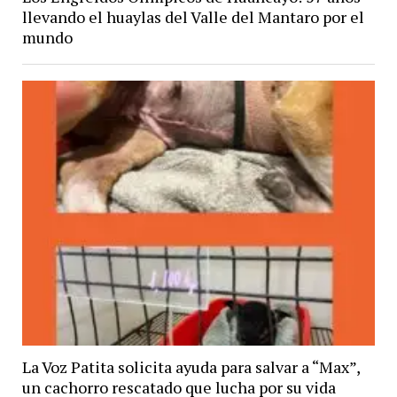
llevando el huaylas del Valle del Mantaro por el
mundo
La Voz Patita solicita ayuda para salvar a “Max”,
un cachorro rescatado que lucha por su vida