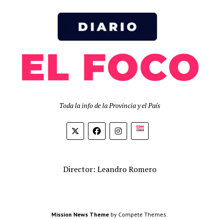
Toda la info de la Provincia y el País
Biolink
Director: Leandro Romero
Mission News Theme
by Compete Themes.