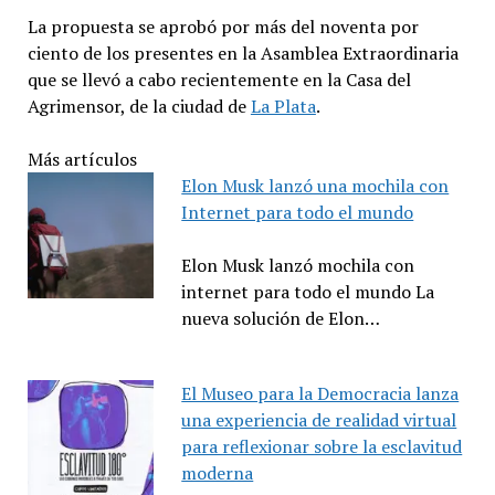
La propuesta se aprobó por más del noventa por
ciento de los presentes en la Asamblea Extraordinaria
que se llevó a cabo recientemente en la Casa del
Agrimensor, de la ciudad de
La Plata
.
Más artículos
Elon Musk lanzó una mochila con
Internet para todo el mundo
Elon Musk lanzó mochila con
internet para todo el mundo La
nueva solución de Elon…
El Museo para la Democracia lanza
una experiencia de realidad virtual
para reflexionar sobre la esclavitud
moderna