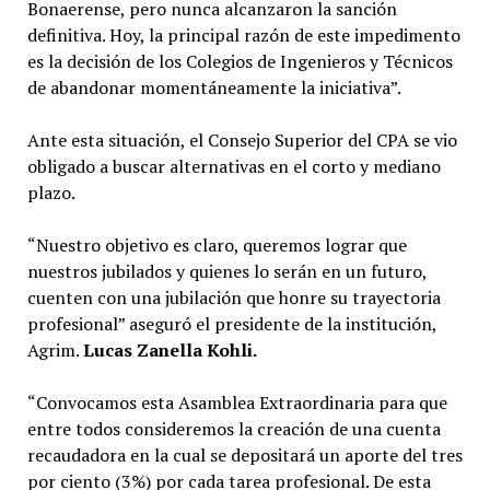
Bonaerense, pero nunca alcanzaron la sanción
definitiva. Hoy, la principal razón de este impedimento
es la decisión de los Colegios de Ingenieros y Técnicos
de abandonar momentáneamente la iniciativa”.
Ante esta situación, el Consejo Superior del CPA se vio
obligado a buscar alternativas en el corto y mediano
plazo.
“Nuestro objetivo es claro, queremos lograr que
nuestros jubilados y quienes lo serán en un futuro,
cuenten con una jubilación que honre su trayectoria
profesional” aseguró el presidente de la institución,
Agrim.
Lucas Zanella Kohli.
“Convocamos esta Asamblea Extraordinaria para que
entre todos consideremos la creación de una cuenta
recaudadora en la cual se depositará un aporte del tres
por ciento (3%) por cada tarea profesional. De esta