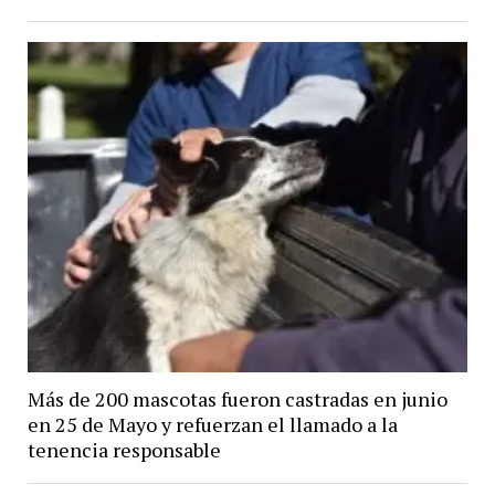
Más de 200 mascotas fueron castradas en junio
en 25 de Mayo y refuerzan el llamado a la
tenencia responsable