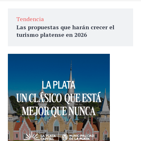
Tendencia
Las propuestas que harán crecer el
turismo platense en 2026