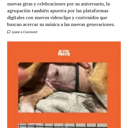
nuevas giras y celebraciones por su aniversario, la
agrupación también apuesta por las plataformas
digitales con nuevos videoclips y contenidos que
buscan acercar su música a las nuevas generaciones.
Leave a Comment