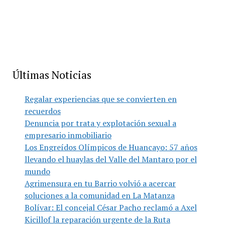
Últimas Noticias
Regalar experiencias que se convierten en
recuerdos
Denuncia por trata y explotación sexual a
empresario inmobiliario
Los Engreídos Olímpicos de Huancayo: 57 años
llevando el huaylas del Valle del Mantaro por el
mundo
Agrimensura en tu Barrio volvió a acercar
soluciones a la comunidad en La Matanza
Bolívar: El concejal César Pacho reclamó a Axel
Kicillof la reparación urgente de la Ruta