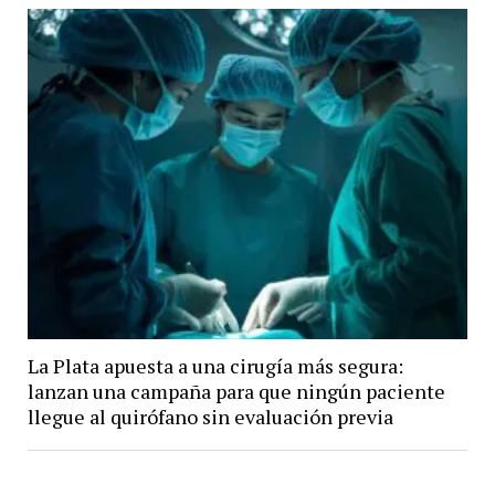
La Plata apuesta a una cirugía más segura:
lanzan una campaña para que ningún paciente
llegue al quirófano sin evaluación previa