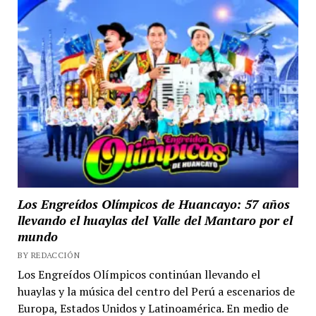
Los Engreídos Olímpicos de Huancayo: 57 años
llevando el huaylas del Valle del Mantaro por el
mundo
BY REDACCIÓN
Los Engreídos Olímpicos continúan llevando el
huaylas y la música del centro del Perú a escenarios de
Europa, Estados Unidos y Latinoamérica. En medio de