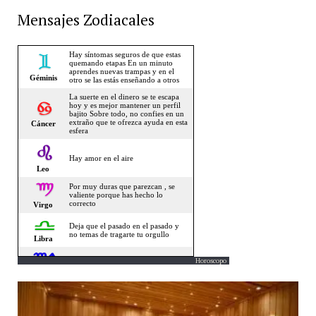
Mensajes Zodiacales
Horoscopo