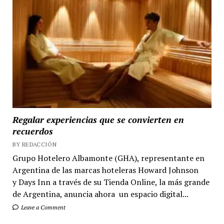
Regalar experiencias que se convierten en
recuerdos
BY REDACCIÓN
Grupo Hotelero Albamonte (GHA), representante en
Argentina de las marcas hoteleras Howard Johnson
y Days Inn a través de su Tienda Online, la más grande
de Argentina, anuncia ahora un espacio digital...
Leave a Comment