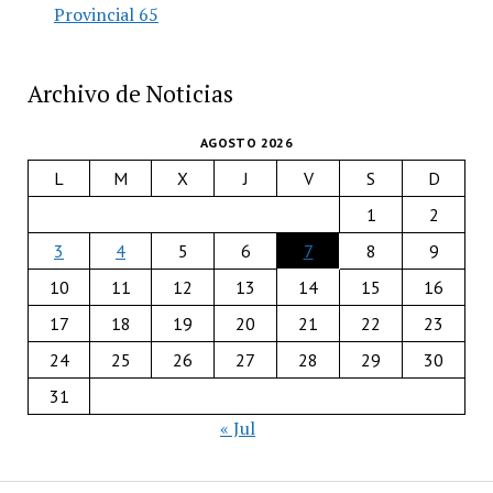
Provincial 65
Archivo de Noticias
AGOSTO 2026
L
M
X
J
V
S
D
1
2
3
4
5
6
7
8
9
10
11
12
13
14
15
16
17
18
19
20
21
22
23
24
25
26
27
28
29
30
31
« Jul