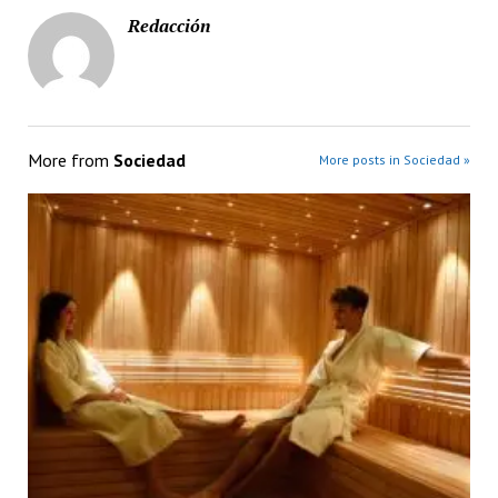
Redacción
More from
Sociedad
More posts in Sociedad »