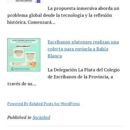
La propuesta inmersiva aborda un
problema global desde la tecnología y la reflexión
histórica. Comenzará…
Escribanos platenses realizan una
colecta para enviarla a Bahía
Blanca
La Delegación La Plata del Colegio
de Escribanos de la Provincia, a
través de su…
Powered By Related Posts for WordPress
Published in
Sociedad