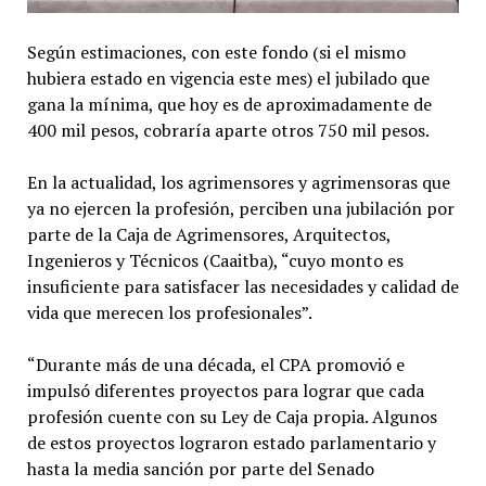
Según estimaciones, con este fondo (si el mismo
hubiera estado en vigencia este mes) el jubilado que
gana la mínima, que hoy es de aproximadamente de
400 mil pesos, cobraría aparte otros 750 mil pesos.
En la actualidad, los agrimensores y agrimensoras que
ya no ejercen la profesión, perciben una jubilación por
parte de la Caja de Agrimensores, Arquitectos,
Ingenieros y Técnicos (Caaitba), “cuyo monto es
insuficiente para satisfacer las necesidades y calidad de
vida que merecen los profesionales”.
“Durante más de una década, el CPA promovió e
impulsó diferentes proyectos para lograr que cada
profesión cuente con su Ley de Caja propia. Algunos
de estos proyectos lograron estado parlamentario y
hasta la media sanción por parte del Senado