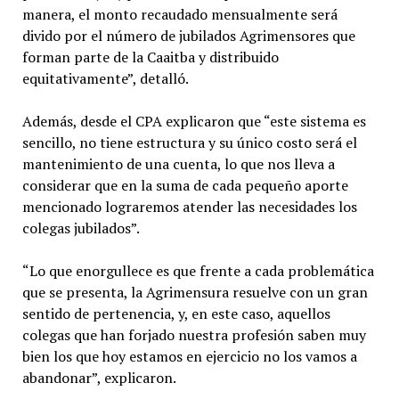
manera, el monto recaudado mensualmente será
divido por el número de jubilados Agrimensores que
forman parte de la Caaitba y distribuido
equitativamente”, detalló.
Además, desde el CPA explicaron que “este sistema es
sencillo, no tiene estructura y su único costo será el
mantenimiento de una cuenta, lo que nos lleva a
considerar que en la suma de cada pequeño aporte
mencionado lograremos atender las necesidades los
colegas jubilados”.
“Lo que enorgullece es que frente a cada problemática
que se presenta, la Agrimensura resuelve con un gran
sentido de pertenencia, y, en este caso, aquellos
colegas que han forjado nuestra profesión saben muy
bien los que hoy estamos en ejercicio no los vamos a
abandonar”, explicaron.