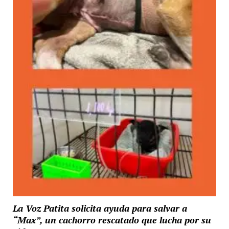
La Voz Patita solicita ayuda para salvar a
“Max”, un cachorro rescatado que lucha por su