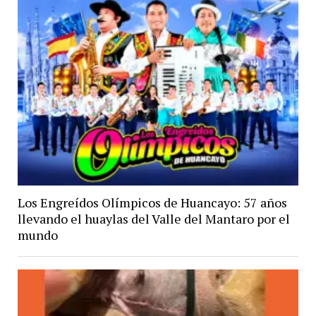
Los Engreídos Olímpicos de Huancayo: 57 años
llevando el huaylas del Valle del Mantaro por el
mundo