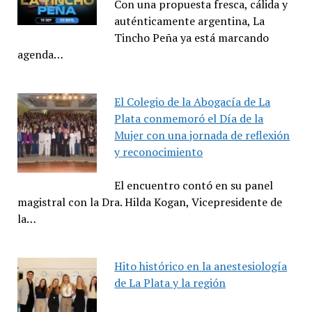
Con una propuesta fresca, cálida y
auténticamente argentina, La
Tincho Peña ya está marcando
agenda…
El Colegio de la Abogacía de La
Plata conmemoró el Día de la
Mujer con una jornada de reflexión
y reconocimiento
El encuentro contó en su panel
magistral con la Dra. Hilda Kogan, Vicepresidente de
la…
Hito histórico en la anestesiología
de La Plata y la región