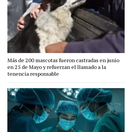
Más de 200 mascotas fueron castradas en junio
en 25 de Mayo y refuerzan el llamado a la
tenencia responsable