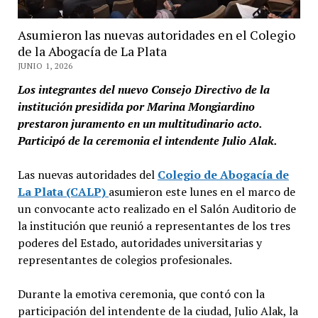
Asumieron las nuevas autoridades en el Colegio
de la Abogacía de La Plata
JUNIO 1, 2026
Los integrantes del nuevo Consejo Directivo de la
institución presidida por Marina Mongiardino
prestaron juramento en un multitudinario acto.
Participó de la ceremonia el intendente Julio Alak.
Las nuevas autoridades del
Colegio de Abogacía de
La Plata (CALP)
asumieron este lunes en el marco de
un convocante acto realizado en el Salón Auditorio de
la institución que reunió a representantes de los tres
poderes del Estado, autoridades universitarias y
representantes de colegios profesionales.
Durante la emotiva ceremonia, que contó con la
participación del intendente de la ciudad, Julio Alak, la