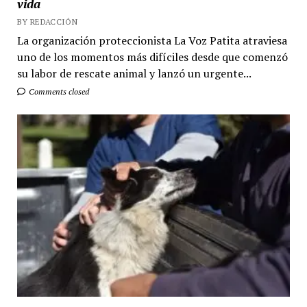
vida
BY REDACCIÓN
La organización proteccionista La Voz Patita atraviesa
uno de los momentos más difíciles desde que comenzó
su labor de rescate animal y lanzó un urgente...
Comments closed