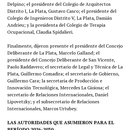
Delpino; el presidente del Colegio de Arquitectos
Distrito I, La Plata, Gustavo Casco; el presidente del
Colegio de Ingenieros Distrito V, La Plata, Damián
Andrieu; y la presidenta del Colegio de Terapia
Ocupacional, Claudia Spidalieri.
Finalmente, dijeron presente el presidente del Concejo
Deliberante de La Plata, Marcelo Galland; el
presidente del Concejo Deliberante de San Vicente,
Paolo Raddavero; el secretario de Legal y Técnica de La
Plata, Guillermo Comadira; el secretario de Gobierno,
Guillermo Cara; la secretaria de Producción e
Innovación Tecnológica, Mercedes La Gioiosa; el
secretario de Relaciones Internacionales, Daniel
Lipovetzky; y el subsecretario de Relaciones
Internacionales, Marcos Urtubey.
LAS AUTORIDADES QUE ASUMIERON PARA EL
PERÍODO 2026-2030