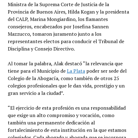
Ministra de la Suprema Corte de Justicia de la
Provincia de Buenos Aires, Hilda Kogan y la presidenta
del CALP, Marina Mongiardino, los flamantes
consejeros, encabezados por Josefina Sannen
Mazzucco, tomaron juramento junto a los
representantes electos para conducir el Tribunal de
Disciplina y Consejo Directivo.
Al tomar la palabra, Alak destacó “la relevancia que
tiene para el Municipio de
La Plata
poder ser sede del
Colegio de la Abogacía, como también de otros 25
colegios profesionales que le dan vida, prestigio y un
gran servicio a la ciudad”.
“El ejercicio de esta profesión es una responsabilidad
que exige un alto compromiso y vocación, como
también una permanente dedicación al
fortalecimiento de esta institución en la que estamos
colegiados. Cada abogado y abogada que se incorpora