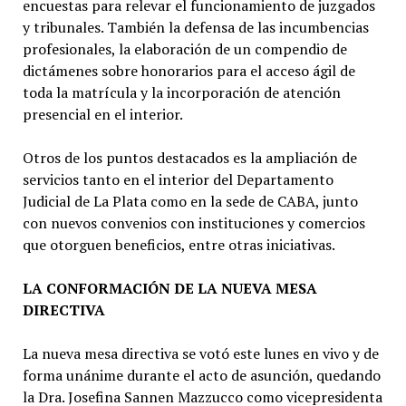
encuestas para relevar el funcionamiento de juzgados
y tribunales. También la defensa de las incumbencias
profesionales, la elaboración de un compendio de
dictámenes sobre honorarios para el acceso ágil de
toda la matrícula y la incorporación de atención
presencial en el interior.
Otros de los puntos destacados es la ampliación de
servicios tanto en el interior del Departamento
Judicial de La Plata como en la sede de CABA, junto
con nuevos convenios con instituciones y comercios
que otorguen beneficios, entre otras iniciativas.
LA CONFORMACIÓN DE LA NUEVA MESA
DIRECTIVA
La nueva mesa directiva se votó este lunes en vivo y de
forma unánime durante el acto de asunción, quedando
la Dra. Josefina Sannen Mazzucco como vicepresidenta