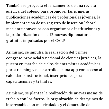
También se proyecta el lanzamiento de una revista
jurídica del colegio para promover las primeras
publicaciones académicas de profesionales jóvenes, la
implementación de un registro de inserción laboral
mediante convenios con organismos e instituciones y
la profundización de las 13 nuevas diplomaturas
gratuitas impulsadas por el CALP.
Asimismo, se impulsa la realización del primer
congreso provincial y nacional de ciencias jurídicas, la
puesta en marcha de ciclos de entrevistas académicas
por streaming y el desarrollo de una app con acceso al
calendario institucional, inscripciones para
capacitaciones y trámites.
Asimismo, se plantea la realización de nuevas mesas de
trabajo con los fueros, la organización de desayunos de
intercambio con matriculados y el desarrollo de