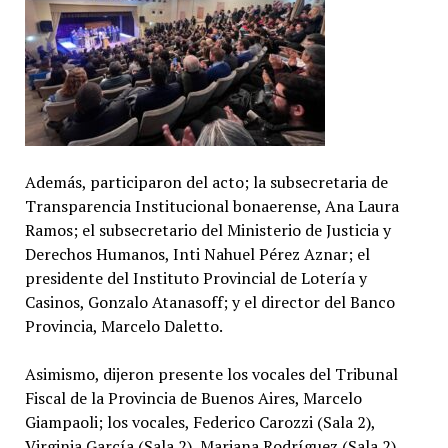
Además, participaron del acto; la subsecretaria de
Transparencia Institucional bonaerense, Ana Laura
Ramos; el subsecretario del Ministerio de Justicia y
Derechos Humanos, Inti Nahuel Pérez Aznar; el
presidente del Instituto Provincial de Lotería y
Casinos, Gonzalo Atanasoff; y el director del Banco
Provincia, Marcelo Daletto.
Asimismo, dijeron presente los vocales del Tribunal
Fiscal de la Provincia de Buenos Aires, Marcelo
Giampaoli; los vocales, Federico Carozzi (Sala 2),
Virginia García (Sala 2), Mariana Rodríguez (Sala 2),