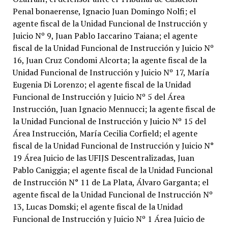
Penal bonaerense, Ignacio Juan Domingo Nolfi; el
agente fiscal de la Unidad Funcional de Instrucción y
Juicio Nº 9, Juan Pablo Iaccarino Taiana; el agente
fiscal de la Unidad Funcional de Instrucción y Juicio Nº
16, Juan Cruz Condomi Alcorta; la agente fiscal de la
Unidad Funcional de Instrucción y Juicio Nº 17, María
Eugenia Di Lorenzo; el agente fiscal de la Unidad
Funcional de Instrucción y Juicio Nº 5 del Área
Instrucción, Juan Ignacio Mennucci; la agente fiscal de
la Unidad Funcional de Instrucción y Juicio Nº 15 del
Área Instrucción, María Cecilia Corfield; el agente
fiscal de la Unidad Funcional de Instrucción y Juicio N°
19 Área Juicio de las UFIJS Descentralizadas, Juan
Pablo Caniggia; el agente fiscal de la Unidad Funcional
de Instrucción N° 11 de La Plata, Álvaro Garganta; el
agente fiscal de la Unidad Funcional de Instrucción Nº
13, Lucas Domski; el agente fiscal de la Unidad
Funcional de Instrucción y Juicio Nº 1 Área Juicio de