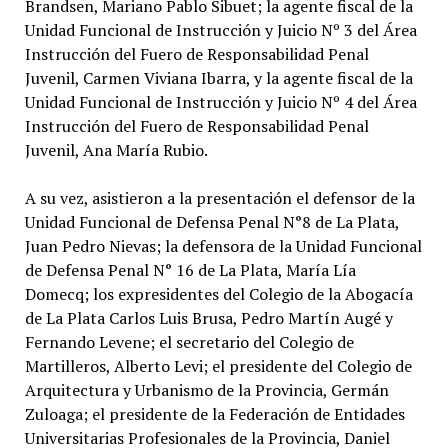
Brandsen, Mariano Pablo Sibuet; la agente fiscal de la
Unidad Funcional de Instrucción y Juicio Nº 3 del Área
Instrucción del Fuero de Responsabilidad Penal
Juvenil, Carmen Viviana Ibarra, y la agente fiscal de la
Unidad Funcional de Instrucción y Juicio Nº 4 del Área
Instrucción del Fuero de Responsabilidad Penal
Juvenil, Ana María Rubio.
A su vez, asistieron a la presentación el defensor de la
Unidad Funcional de Defensa Penal N°8 de La Plata,
Juan Pedro Nievas; la defensora de la Unidad Funcional
de Defensa Penal N° 16 de La Plata, María Lía
Domecq; los expresidentes del Colegio de la Abogacía
de La Plata Carlos Luis Brusa, Pedro Martín Augé y
Fernando Levene; el secretario del Colegio de
Martilleros, Alberto Levi; el presidente del Colegio de
Arquitectura y Urbanismo de la Provincia, Germán
Zuloaga; el presidente de la Federación de Entidades
Universitarias Profesionales de la Provincia, Daniel