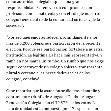
como autoridad colegial implica una gran
responsabilidad. Es renovar un compromiso con la
profesión, con la matrícula y con el rol que nuestro
colegio tiene dentro de la comunidad jurídica y de la
sociedad”.
“Por eso queremos agradecer profundamente a los
más de 3.200 colegas que participaron de la reciente
elección. Porque esa participación fortalece a nuestra
institución. La legitima. La hace más representativa. Y
también nos marca un rumbo. Un rumbo que nos exige
seguir construyendo un colegio abierto, transparente,
plural y cercano a las necesidades reales de los
colegas”, concluyó.
Cabe recordar que la asunción se dio tras el amplio y
contundente triunfo de Abogacía Unida – Abogar –
Renovación Colegial con el 79.57% de los votos. La
lista de unidad está compuesta por 17 espacios con