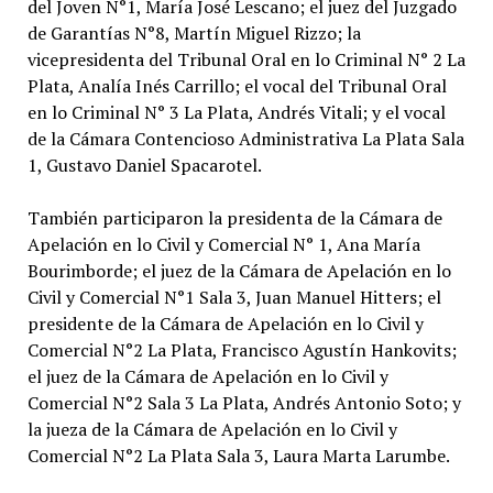
del Joven N°1, María José Lescano; el juez del Juzgado
de Garantías N°8, Martín Miguel Rizzo; la
vicepresidenta del Tribunal Oral en lo Criminal N° 2 La
Plata, Analía Inés Carrillo; el vocal del Tribunal Oral
en lo Criminal N° 3 La Plata, Andrés Vitali; y el vocal
de la Cámara Contencioso Administrativa La Plata Sala
1, Gustavo Daniel Spacarotel.
También participaron la presidenta de la Cámara de
Apelación en lo Civil y Comercial N° 1, Ana María
Bourimborde; el juez de la Cámara de Apelación en lo
Civil y Comercial N°1 Sala 3, Juan Manuel Hitters; el
presidente de la Cámara de Apelación en lo Civil y
Comercial N°2 La Plata, Francisco Agustín Hankovits;
el juez de la Cámara de Apelación en lo Civil y
Comercial N°2 Sala 3 La Plata, Andrés Antonio Soto; y
la jueza de la Cámara de Apelación en lo Civil y
Comercial N°2 La Plata Sala 3, Laura Marta Larumbe.