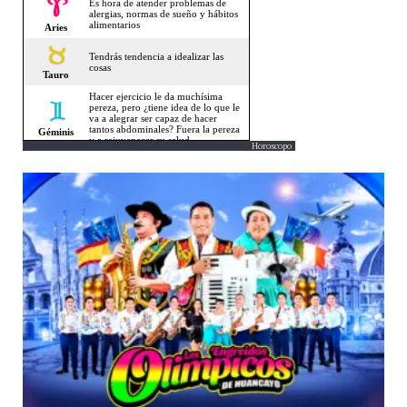
Horoscopo