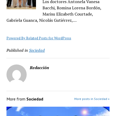
Los doctores Antonela Vanesa
Bacchi, Romina Lorena Bordón,
Marisu Elizabeth Courtade,
Gabriela Guanca, Nicolás Gutiérrez,…
Powered By Related Posts for WordPress
Published in
Sociedad
Redacción
More from
Sociedad
More posts in Sociedad »