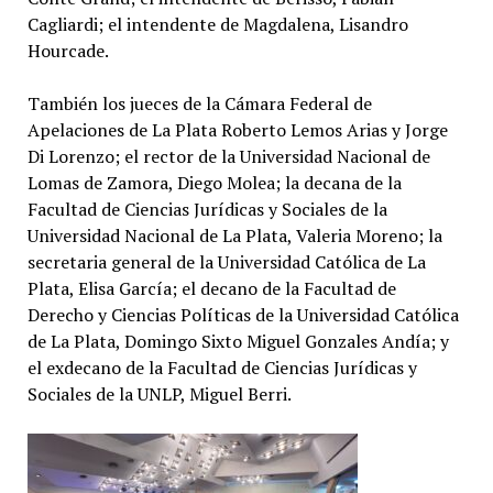
Cagliardi; el intendente de Magdalena, Lisandro
Hourcade.
También los jueces de la Cámara Federal de
Apelaciones de La Plata Roberto Lemos Arias y Jorge
Di Lorenzo; el rector de la Universidad Nacional de
Lomas de Zamora, Diego Molea; la decana de la
Facultad de Ciencias Jurídicas y Sociales de la
Universidad Nacional de La Plata, Valeria Moreno; la
secretaria general de la Universidad Católica de La
Plata, Elisa García; el decano de la Facultad de
Derecho y Ciencias Políticas de la Universidad Católica
de La Plata, Domingo Sixto Miguel Gonzales Andía; y
el exdecano de la Facultad de Ciencias Jurídicas y
Sociales de la UNLP, Miguel Berri.