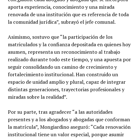
aporta experiencia, conocimiento y una mirada
renovada de una institución que es referencia de toda
la comunidad jurídica”, subrayó el jefe comunal.
Asimismo, sostuvo que “la participación de los
matriculados y la confianza depositada en quienes hoy
asumen, representa un reconocimiento al trabajo
realizado durante todo este tiempo, y una apuesta por
seguir consolidando un camino de crecimiento y
fortalecimiento institucional. Han construido un
espacio de unidad amplio y plural, capaz de integrar
distintas generaciones, trayectorias profesionales y
miradas sobre la realidad”.
Por su parte, tras agradecer “a las autoridades
presentes y a los abogados y abogadas que conforman
la matrícula”, Mongiardino aseguró: “Cada renovación
institucional tiene un valor especial, porque asumir