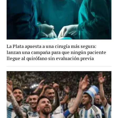
La Plata apuesta a una cirugía más segura:
lanzan una campaña para que ningún paciente
llegue al quirófano sin evaluación previa