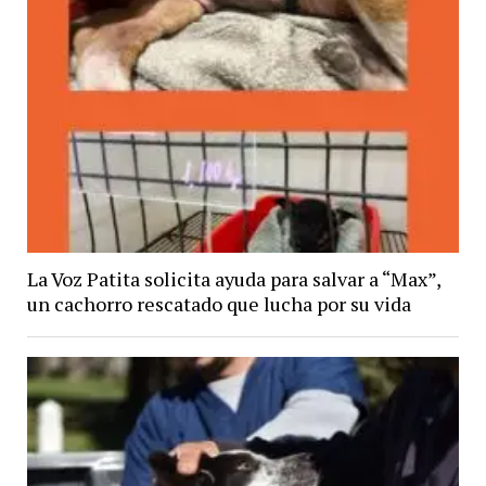
La Voz Patita solicita ayuda para salvar a “Max”,
un cachorro rescatado que lucha por su vida