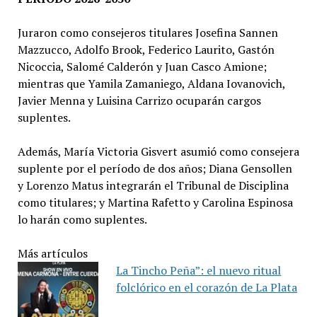
Juraron como consejeros titulares Josefina Sannen
Mazzucco, Adolfo Brook, Federico Laurito, Gastón
Nicoccia, Salomé Calderón y Juan Casco Amione;
mientras que Yamila Zamaniego, Aldana Iovanovich,
Javier Menna y Luisina Carrizo ocuparán cargos
suplentes.
Además, María Victoria Gisvert asumió como consejera
suplente por el período de dos años; Diana Gensollen
y Lorenzo Matus integrarán el Tribunal de Disciplina
como titulares; y Martina Rafetto y Carolina Espinosa
lo harán como suplentes.
Más artículos
La Tincho Peña”: el nuevo ritual
folclórico en el corazón de La Plata