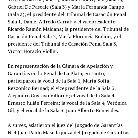
Gabriel De Pascale (Sala 3) y María Fernanda Campo
(Sala 3); el presidente del Tribunal de Casación Penal
Sala 1, Daniel Alfredo Carral; y el vicepresidente
Ricardo Ramón Maidana; la presidente del Tribunal de
Casación Penal Sala 2, María Florencia Budiño; y el
presidente del Tribunal de Casación Penal Sala 3,
Víctor Horacio Violini.
En representación de la Cámara de Apelación y
Garantías en lo Penal de La Plata, en tanto,
participaron la vocal de la Sala 1, María Sofía
Rezzónico Bernad; el vicepresidente de la Sala 3,
Alejandro Gustavo Villordo; el vocal de la Sala 4,
Ernesto Julián Ferreira; la vocal de la Sala 4, Verónica
Gil; y el vocal de la Sala 3, Juan Alberto Benavides.
A su vez, asistieron el juez del Juzgado de Garantías
N°4 Juan Pablo Masi; la jueza del Juzgado de Garantías