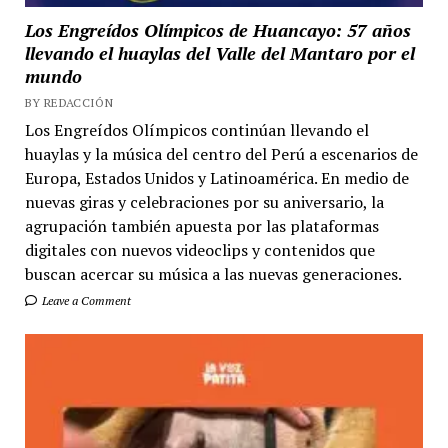
Los Engreídos Olímpicos de Huancayo: 57 años
llevando el huaylas del Valle del Mantaro por el
mundo
BY REDACCIÓN
Los Engreídos Olímpicos continúan llevando el
huaylas y la música del centro del Perú a escenarios de
Europa, Estados Unidos y Latinoamérica. En medio de
nuevas giras y celebraciones por su aniversario, la
agrupación también apuesta por las plataformas
digitales con nuevos videoclips y contenidos que
buscan acercar su música a las nuevas generaciones.
Leave a Comment