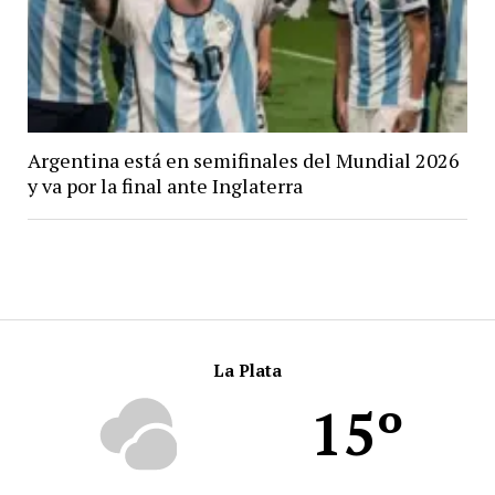
Argentina está en semifinales del Mundial 2026
y va por la final ante Inglaterra
La Plata
15º