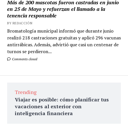
Más de 200 mascotas fueron castradas en junio
en 25 de Mayo y refuerzan el llamado a la
tenencia responsable
BY REDACCIÓN
Bromatología municipal informó que durante junio
realizó 218 castraciones gratuitas y aplicó 296 vacunas
antirrábicas. Además, advirtió que casi un centenar de
turnos se perdieron...
Comments closed
Trending
Viajar es posible: cómo planificar tus
vacaciones al exterior con
inteligencia financiera