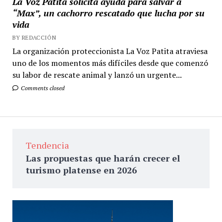
La Voz Patita solicita ayuda para salvar a
“Max”, un cachorro rescatado que lucha por su
vida
BY REDACCIÓN
La organización proteccionista La Voz Patita atraviesa
uno de los momentos más difíciles desde que comenzó
su labor de rescate animal y lanzó un urgente...
Comments closed
Tendencia
Las propuestas que harán crecer el
turismo platense en 2026