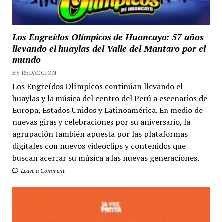
Los Engreídos Olímpicos de Huancayo: 57 años
llevando el huaylas del Valle del Mantaro por el
mundo
BY REDACCIÓN
Los Engreídos Olímpicos continúan llevando el
huaylas y la música del centro del Perú a escenarios de
Europa, Estados Unidos y Latinoamérica. En medio de
nuevas giras y celebraciones por su aniversario, la
agrupación también apuesta por las plataformas
digitales con nuevos videoclips y contenidos que
buscan acercar su música a las nuevas generaciones.
Leave a Comment