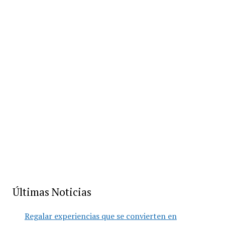
Últimas Noticias
Regalar experiencias que se convierten en