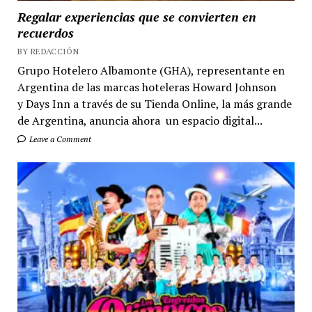
Regalar experiencias que se convierten en
recuerdos
BY REDACCIÓN
Grupo Hotelero Albamonte (GHA), representante en
Argentina de las marcas hoteleras Howard Johnson
y Days Inn a través de su Tienda Online, la más grande
de Argentina, anuncia ahora un espacio digital...
Leave a Comment