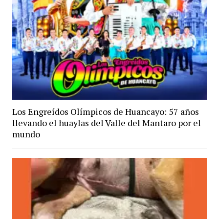
Los Engreídos Olímpicos de Huancayo: 57 años
llevando el huaylas del Valle del Mantaro por el
mundo