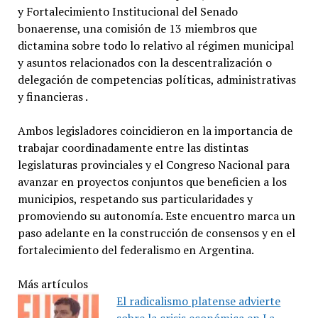
y Fortalecimiento Institucional del Senado
bonaerense, una comisión de 13 miembros que
dictamina sobre todo lo relativo al régimen municipal
y asuntos relacionados con la descentralización o
delegación de competencias políticas, administrativas
y financieras .
Ambos legisladores coincidieron en la importancia de
trabajar coordinadamente entre las distintas
legislaturas provinciales y el Congreso Nacional para
avanzar en proyectos conjuntos que beneficien a los
municipios, respetando sus particularidades y
promoviendo su autonomía. Este encuentro marca un
paso adelante en la construcción de consensos y en el
fortalecimiento del federalismo en Argentina.
Más artículos
El radicalismo platense advierte