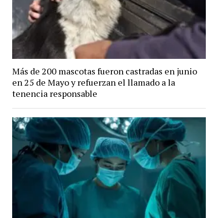
Más de 200 mascotas fueron castradas en junio
en 25 de Mayo y refuerzan el llamado a la
tenencia responsable