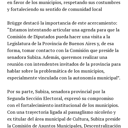
en favor de los municipios, respetando sus costumbres
y fortaleciendo su sentido de comunidad local
Brügge destacó la importancia de este acercamiento:
“Estamos intentando articular una agenda para que la
Comisión de Diputados pueda hacer una visita a la
Legislatura de la Provincia de Buenos Aires y, de esa
forma, tomar contacto con la Comisión que preside la
senadora Subiza. Además, queremos realizar una
reunión con intendentes invitados de la provincia para
hablar sobre la problemática de los municipios,
especialmente vinculada con la autonomía municipal”.
Por su parte, Subiza, senadora provincial por la
Segunda Sección Electoral, expresó su compromiso
con el fortalecimiento institucional de los municipios.
Con una trayectoria ligada al passaglismo nicoleño y
ex titular del área municipal de Cultura, Subiza preside
la Comisión de Asuntos Municipales, Descentralización