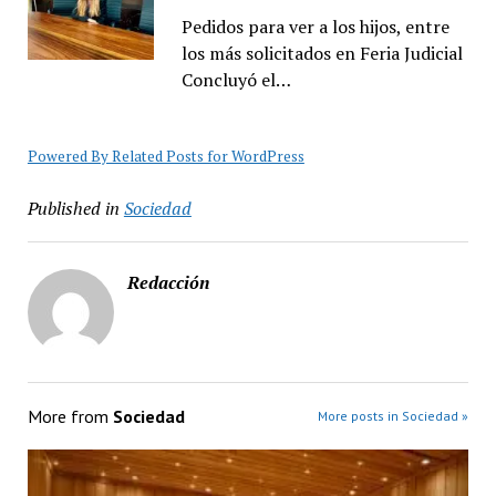
Pedidos para ver a los hijos, entre
los más solicitados en Feria Judicial
Concluyó el…
Powered By Related Posts for WordPress
Published in
Sociedad
Redacción
More from
Sociedad
More posts in Sociedad »