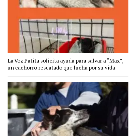
La Voz Patita solicita ayuda para salvar a “Max”,
un cachorro rescatado que lucha por su vida