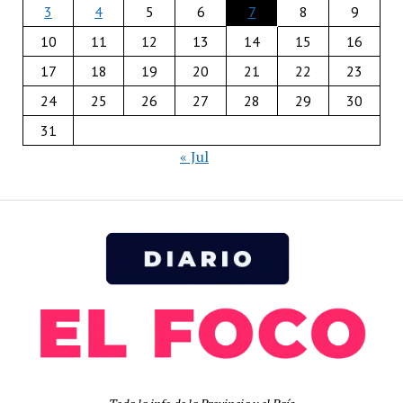
3
4
5
6
7
8
9
10
11
12
13
14
15
16
17
18
19
20
21
22
23
24
25
26
27
28
29
30
31
« Jul