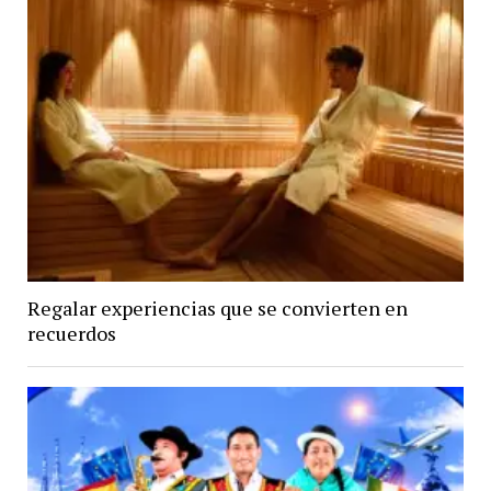
Regalar experiencias que se convierten en
recuerdos