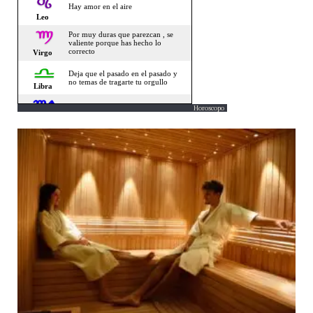
Horoscopo