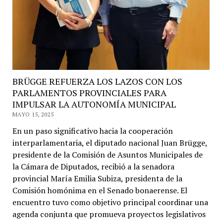
BRÜGGE REFUERZA LOS LAZOS CON LOS
PARLAMENTOS PROVINCIALES PARA
IMPULSAR LA AUTONOMÍA MUNICIPAL
MAYO 15, 2025
En un paso significativo hacia la cooperación
interparlamentaria, el diputado nacional Juan Brügge,
presidente de la Comisión de Asuntos Municipales de
la Cámara de Diputados, recibió a la senadora
provincial María Emilia Subiza, presidenta de la
Comisión homónima en el Senado bonaerense. El
encuentro tuvo como objetivo principal coordinar una
agenda conjunta que promueva proyectos legislativos