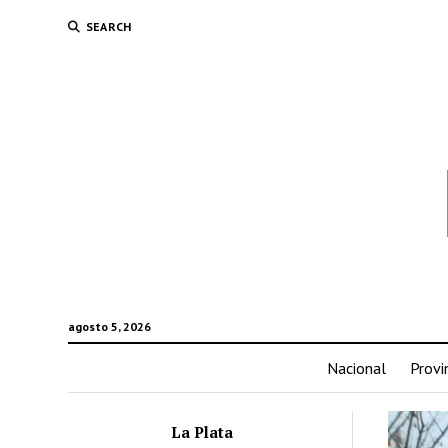
SEARCH
agosto 5, 2026
Nacional
Provi
La Plata