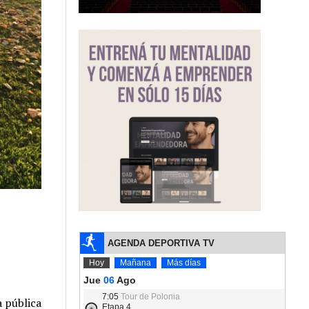
 pública