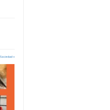
 Sociedad »