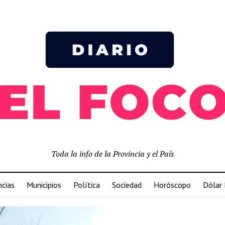
Toda la info de la Provincia y el País
ncias
Municipios
Política
Sociedad
Horóscopo
Dólar