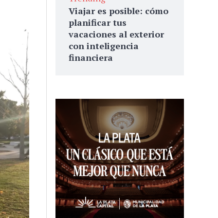
Viajar es posible: cómo
planificar tus
vacaciones al exterior
con inteligencia
financiera