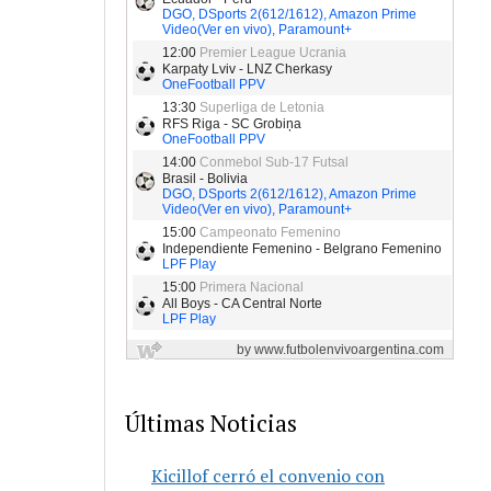
Últimas Noticias
Kicillof cerró el convenio con