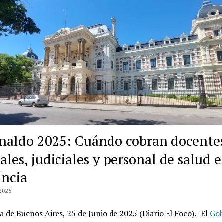
naldo 2025: Cuándo cobran docente
ales, judiciales y personal de salud 
incia
2025
a de Buenos Aires, 25 de Junio de 2025 (Diario El Foco).- El
Gob