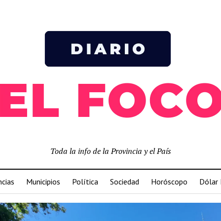
Toda la info de la Provincia y el País
ncias
Municipios
Política
Sociedad
Horóscopo
Dólar