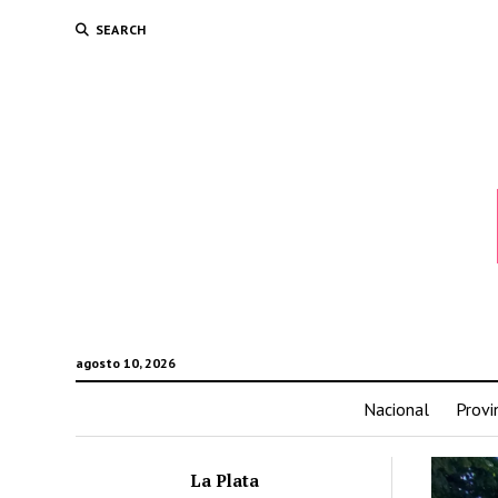
SEARCH
agosto 10, 2026
Nacional
Provi
La Plata