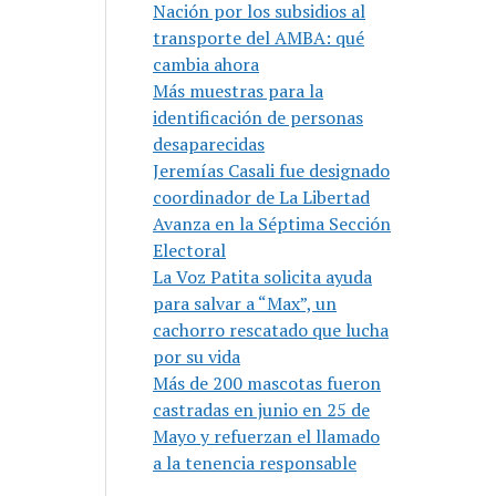
Nación por los subsidios al
transporte del AMBA: qué
cambia ahora
Más muestras para la
identificación de personas
desaparecidas
Jeremías Casali fue designado
coordinador de La Libertad
Avanza en la Séptima Sección
Electoral
La Voz Patita solicita ayuda
para salvar a “Max”, un
cachorro rescatado que lucha
por su vida
Más de 200 mascotas fueron
castradas en junio en 25 de
Mayo y refuerzan el llamado
a la tenencia responsable