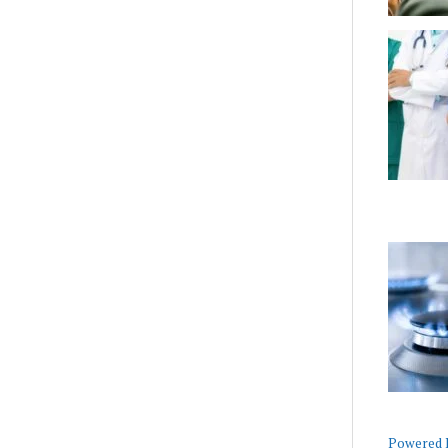
Powered B