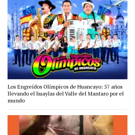
Los Engreídos Olímpicos de Huancayo: 57 años
llevando el huaylas del Valle del Mantaro por el
mundo