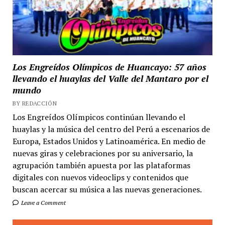
Los Engreídos Olímpicos de Huancayo: 57 años
llevando el huaylas del Valle del Mantaro por el
mundo
BY REDACCIÓN
Los Engreídos Olímpicos continúan llevando el
huaylas y la música del centro del Perú a escenarios de
Europa, Estados Unidos y Latinoamérica. En medio de
nuevas giras y celebraciones por su aniversario, la
agrupación también apuesta por las plataformas
digitales con nuevos videoclips y contenidos que
buscan acercar su música a las nuevas generaciones.
Leave a Comment