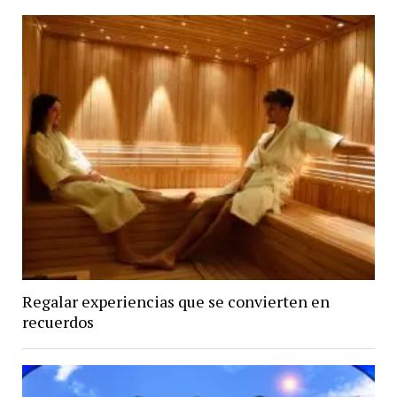
Regalar experiencias que se convierten en
recuerdos