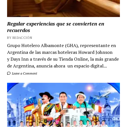
Regalar experiencias que se convierten en
recuerdos
BY REDACCIÓN
Grupo Hotelero Albamonte (GHA), representante en
Argentina de las marcas hoteleras Howard Johnson
y Days Inn a través de su Tienda Online, la más grande
de Argentina, anuncia ahora un espacio digital...
Leave a Comment