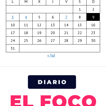
L
M
X
J
V
S
D
1
2
3
4
5
6
7
8
9
10
11
12
13
14
15
16
17
18
19
20
21
22
23
24
25
26
27
28
29
30
31
« Jul