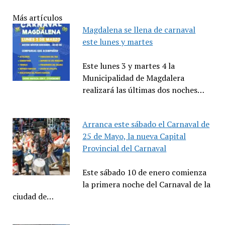
Más artículos
Magdalena se llena de carnaval
este lunes y martes
Este lunes 3 y martes 4 la
Municipalidad de Magdalera
realizará las últimas dos noches…
Arranca este sábado el Carnaval de
25 de Mayo, la nueva Capital
Provincial del Carnaval
Este sábado 10 de enero comienza
la primera noche del Carnaval de la
ciudad de…