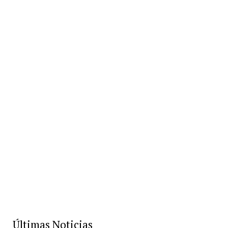
Últimas Noticias