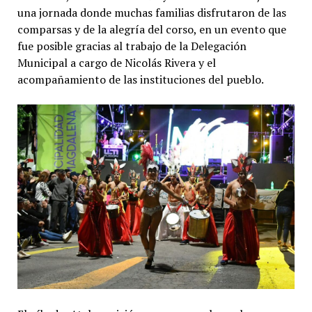
una jornada donde muchas familias disfrutaron de las
comparsas y de la alegría del corso, en un evento que
fue posible gracias al trabajo de la Delegación
Municipal a cargo de Nicolás Rivera y el
acompañamiento de las instituciones del pueblo.