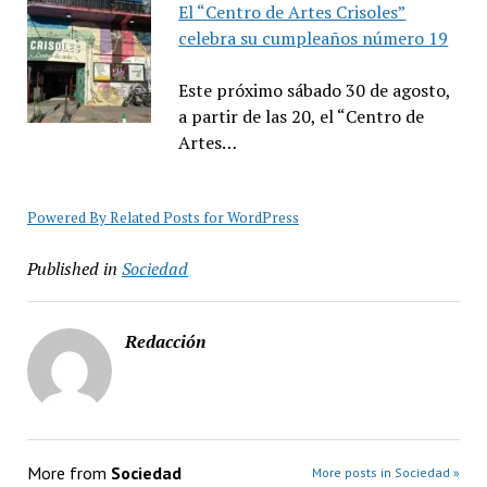
El “Centro de Artes Crisoles”
celebra su cumpleaños número 19
Este próximo sábado 30 de agosto,
a partir de las 20, el “Centro de
Artes…
Powered By Related Posts for WordPress
Published in
Sociedad
Redacción
More from
Sociedad
More posts in Sociedad »