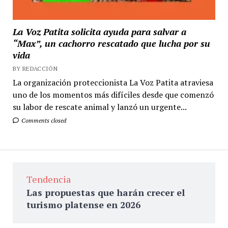
La Voz Patita solicita ayuda para salvar a
“Max”, un cachorro rescatado que lucha por su
vida
BY REDACCIÓN
La organización proteccionista La Voz Patita atraviesa
uno de los momentos más difíciles desde que comenzó
su labor de rescate animal y lanzó un urgente...
Comments closed
Tendencia
Las propuestas que harán crecer el
turismo platense en 2026