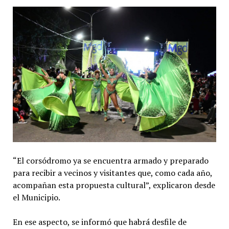
“El corsódromo ya se encuentra armado y preparado
para recibir a vecinos y visitantes que, como cada año,
acompañan esta propuesta cultural”, explicaron desde
el Municipio.
En ese aspecto, se informó que habrá desfile de