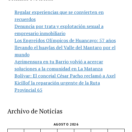
Regalar experiencias que se convierten en
recuerdos
Denuncia por trata y explotación sexual a
empresario inmobiliario
Los Engreídos Olímpicos de Huancayo: 57 años
llevando el huaylas del Valle del Mantaro por el
mundo
Agrimensura en tu Barrio volvió a acercar
soluciones a la comunidad en La Matanza
Bolívar: El concejal César Pacho reclamó a Axel
Kicillof la reparación urgente de la Ruta
Provincial 65
Archivo de Noticias
AGOSTO 2026