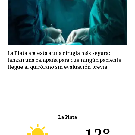
La Plata apuesta a una cirugía más segura:
lanzan una campaña para que ningún paciente
llegue al quirófano sin evaluación previa
La Plata
12º