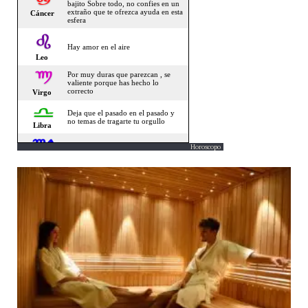
Horoscopo