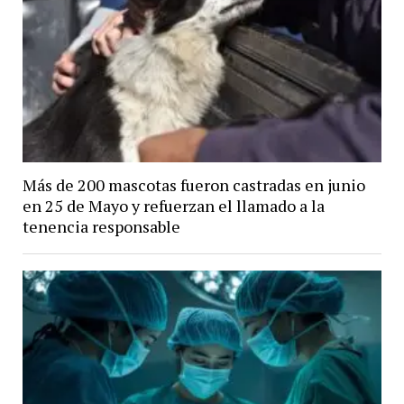
Más de 200 mascotas fueron castradas en junio
en 25 de Mayo y refuerzan el llamado a la
tenencia responsable