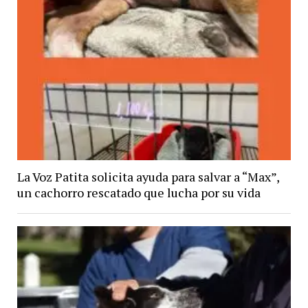
La Voz Patita solicita ayuda para salvar a “Max”,
un cachorro rescatado que lucha por su vida