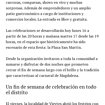
carrozas, comparsas, shows en vivo y muchas
sorpresas. Además de emprendedores y un amplio
patio gastronómico a cargo de instituciones y
comercios locales. La entrada es libre y gratuita.
Las celebraciones se desarrollarán hoy lunes 16 a
partir de las 20 horas y mañana martes 17 desde las 19
horas, en el espacio que históricamente ha sido
escenario de esta fiesta: la Plaza San Martín.
Desde la organización invitaron a toda la comunidad a
sumarse y disfrutar de dos noches que prometen
cerrar el fin de semana largo con el brillo y la tradición
que caracterizan al carnaval de Magdalena.
Un fin de semana de celebración en todo
el distrito
El viernes, la localidad de Vieytes abrió los festejos con