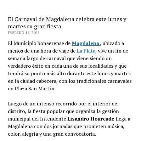
El Carnaval de Magdalena celebra este lunes y
martes su gran fiesta
FEBRERO 16, 2026
El Municipio bonaerense de
Magdalena
, ubicado a
menos de una hora de viaje de
La Plata
, vive un fin de
semana largo de carnaval que viene siendo un
verdadero éxito en cada una de sus localidades y que
tendrá su punto más alto durante este lunes y martes
en la ciudad cabecera, con los tradicionales carnavales
en Plaza San Martín.
Luego de un intenso recorrido por el interior del
distrito, la fiesta popular que organiza la gestión
municipal del Intendente
Lisandro Hourcade
llega a
Magdalena con dos jornadas que prometen música,
color, alegría y una gran convocatoria.