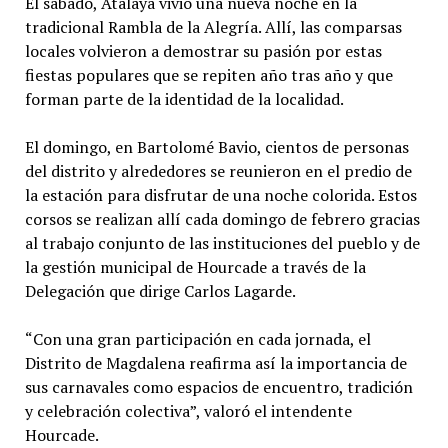
El sábado, Atalaya vivió una nueva noche en la
tradicional Rambla de la Alegría. Allí, las comparsas
locales volvieron a demostrar su pasión por estas
fiestas populares que se repiten año tras año y que
forman parte de la identidad de la localidad.
El domingo, en Bartolomé Bavio, cientos de personas
del distrito y alrededores se reunieron en el predio de
la estación para disfrutar de una noche colorida. Estos
corsos se realizan allí cada domingo de febrero gracias
al trabajo conjunto de las instituciones del pueblo y de
la gestión municipal de Hourcade a través de la
Delegación que dirige Carlos Lagarde.
“Con una gran participación en cada jornada, el
Distrito de Magdalena reafirma así la importancia de
sus carnavales como espacios de encuentro, tradición
y celebración colectiva”, valoró el intendente
Hourcade.