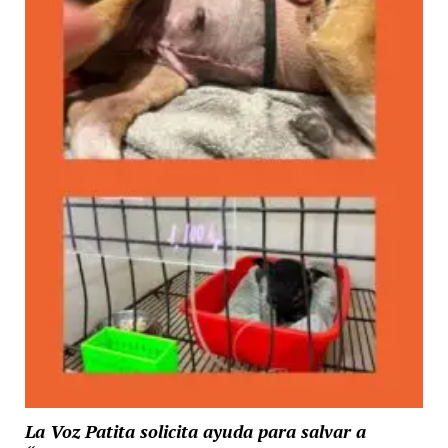
La Voz Patita solicita ayuda para salvar a