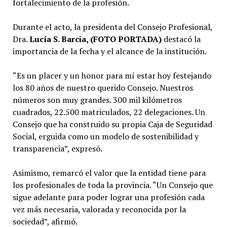
fortalecimiento de la profesión.
Durante el acto, la presidenta del Consejo Profesional,
Dra.
Lucía S. Barcia, (FOTO PORTADA)
destacó la
importancia de la fecha y el alcance de la institución.
“Es un placer y un honor para mí estar hoy festejando
los 80 años de nuestro querido Consejo. Nuestros
números son muy grandes. 300 mil kilómetros
cuadrados, 22.500 matriculados, 22 delegaciones. Un
Consejo que ha construido su propia Caja de Seguridad
Social, erguida como un modelo de sostenibilidad y
transparencia”, expresó.
Asimismo, remarcó el valor que la entidad tiene para
los profesionales de toda la provincia. “Un Consejo que
sigue adelante para poder lograr una profesión cada
vez más necesaria, valorada y reconocida por la
sociedad”, afirmó.