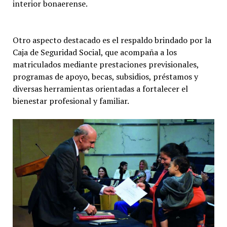
interior bonaerense.
Otro aspecto destacado es el respaldo brindado por la
Caja de Seguridad Social, que acompaña a los
matriculados mediante prestaciones previsionales,
programas de apoyo, becas, subsidios, préstamos y
diversas herramientas orientadas a fortalecer el
bienestar profesional y familiar.