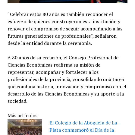
“Celebrar estos 80 años es también reconocer el
esfuerzo de quienes construyeron esta institución y
renovar el compromiso de seguir acompañando a las
futuras generaciones de profesionales”, señalaron
desde la entidad durante la ceremonia.
A 80 años de su creación, el Consejo Profesional de
Ciencias Económicas reafirma su misión de
representar, acompañar y fortalecer a los
profesionales de la provincia, consolidando una tarea
que combina historia, innovación y compromiso con el
desarrollo de las Ciencias Económicas y su aporte a la
sociedad.
Más artículos
El Colegio de la Abogacía de La
Plata conmemoró el Día de la