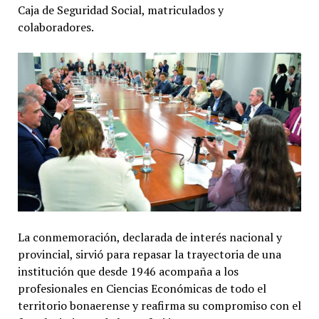
Caja de Seguridad Social, matriculados y
colaboradores.
La conmemoración, declarada de interés nacional y
provincial, sirvió para repasar la trayectoria de una
institución que desde 1946 acompaña a los
profesionales en Ciencias Económicas de todo el
territorio bonaerense y reafirma su compromiso con el