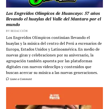
Los Engreídos Olímpicos de Huancayo: 57 años
llevando el huaylas del Valle del Mantaro por el
mundo
BY REDACCIÓN
Los Engreídos Olímpicos continúan llevando el
huaylas y la música del centro del Perú a escenarios de
Europa, Estados Unidos y Latinoamérica. En medio de
nuevas giras y celebraciones por su aniversario, la
agrupación también apuesta por las plataformas
digitales con nuevos videoclips y contenidos que
buscan acercar su música a las nuevas generaciones.
Leave a Comment