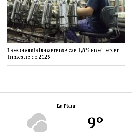
La economía bonaerense cae 1,8% en el tercer
trimestre de 2025
La Plata
9º