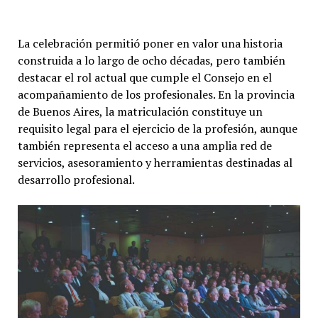
La celebración permitió poner en valor una historia
construida a lo largo de ocho décadas, pero también
destacar el rol actual que cumple el Consejo en el
acompañamiento de los profesionales. En la provincia
de Buenos Aires, la matriculación constituye un
requisito legal para el ejercicio de la profesión, aunque
también representa el acceso a una amplia red de
servicios, asesoramiento y herramientas destinadas al
desarrollo profesional.