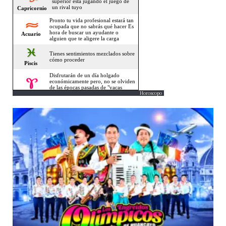
Horoscopo