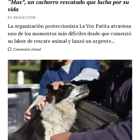
“Max”, un cachorro rescatado que lucha por su
vida
BY REDACCIÓN
La organización proteccionista La Voz Patita atraviesa
uno de los momentos más difíciles desde que comenzó
su labor de rescate animal y lanzó un urgente...
Comments closed