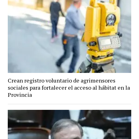
Crean registro voluntario de agrimensores
sociales para fortalecer el acceso al hábitat en la
Provincia