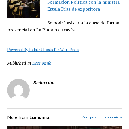
Formación Política con la ministra
Estela Díaz de expositora
Se podrá asistir a la clase de forma
presencial en La Plata o a través…
Powered By Related Posts for WordPress
Published in
Economía
Redacción
More from
Economía
More posts in Economía »