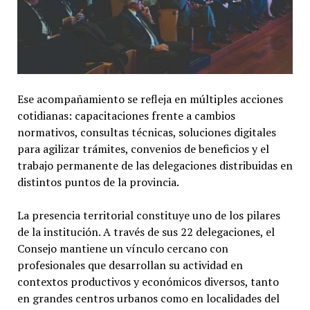
Ese acompañamiento se refleja en múltiples acciones
cotidianas: capacitaciones frente a cambios
normativos, consultas técnicas, soluciones digitales
para agilizar trámites, convenios de beneficios y el
trabajo permanente de las delegaciones distribuidas en
distintos puntos de la provincia.
La presencia territorial constituye uno de los pilares
de la institución. A través de sus 22 delegaciones, el
Consejo mantiene un vínculo cercano con
profesionales que desarrollan su actividad en
contextos productivos y económicos diversos, tanto
en grandes centros urbanos como en localidades del