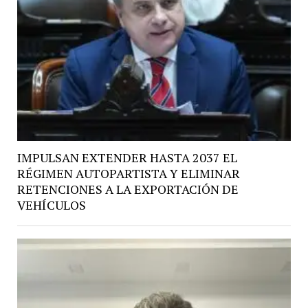
IMPULSAN EXTENDER HASTA 2037 EL
RÉGIMEN AUTOPARTISTA Y ELIMINAR
RETENCIONES A LA EXPORTACIÓN DE
VEHÍCULOS