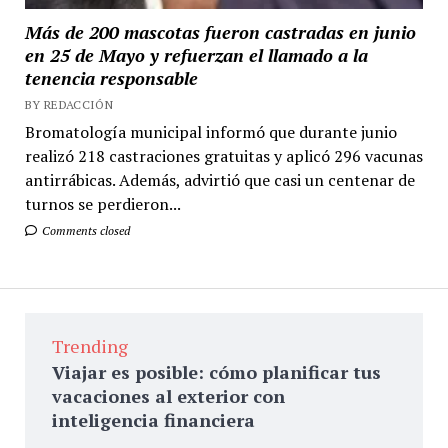
Más de 200 mascotas fueron castradas en junio
en 25 de Mayo y refuerzan el llamado a la
tenencia responsable
BY REDACCIÓN
Bromatología municipal informó que durante junio
realizó 218 castraciones gratuitas y aplicó 296 vacunas
antirrábicas. Además, advirtió que casi un centenar de
turnos se perdieron...
Comments closed
Trending
Viajar es posible: cómo planificar tus
vacaciones al exterior con
inteligencia financiera