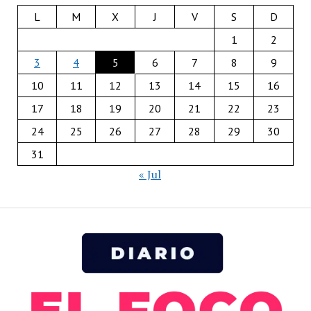
L
M
X
J
V
S
D
1
2
3
4
5
6
7
8
9
10
11
12
13
14
15
16
17
18
19
20
21
22
23
24
25
26
27
28
29
30
31
« Jul