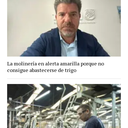
La molinería en alerta amarilla porque no
consigue abastecerse de trigo