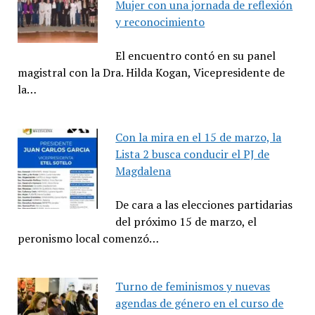
Mujer con una jornada de reflexión
y reconocimiento
El encuentro contó en su panel
magistral con la Dra. Hilda Kogan, Vicepresidente de
la…
Con la mira en el 15 de marzo, la
Lista 2 busca conducir el PJ de
Magdalena
De cara a las elecciones partidarias
del próximo 15 de marzo, el
peronismo local comenzó…
Turno de feminismos y nuevas
agendas de género en el curso de