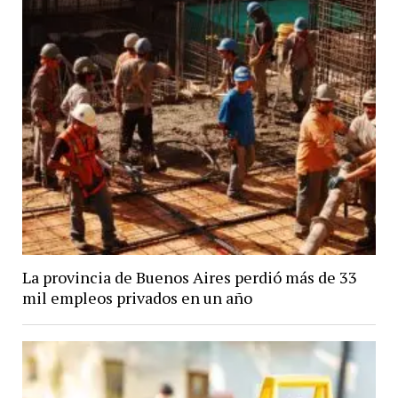
La provincia de Buenos Aires perdió más de 33
mil empleos privados en un año