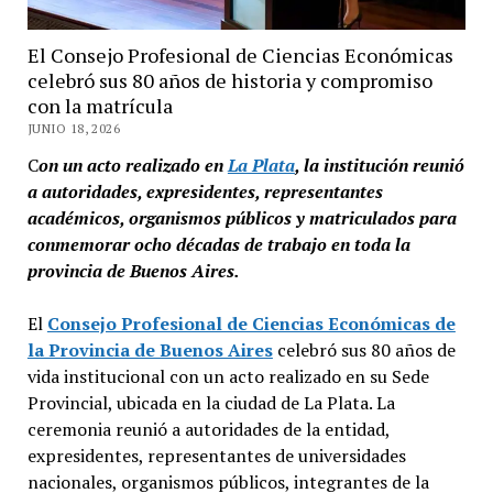
El Consejo Profesional de Ciencias Económicas
celebró sus 80 años de historia y compromiso
con la matrícula
JUNIO 18, 2026
C
on un acto realizado en
La Plata
, la institución reunió
a autoridades, expresidentes, representantes
académicos, organismos públicos y matriculados para
conmemorar ocho décadas de trabajo en toda la
provincia de Buenos Aires.
El
Consejo Profesional de Ciencias Económicas de
la Provincia de Buenos Aires
celebró sus 80 años de
vida institucional con un acto realizado en su Sede
Provincial, ubicada en la ciudad de La Plata. La
ceremonia reunió a autoridades de la entidad,
expresidentes, representantes de universidades
nacionales, organismos públicos, integrantes de la