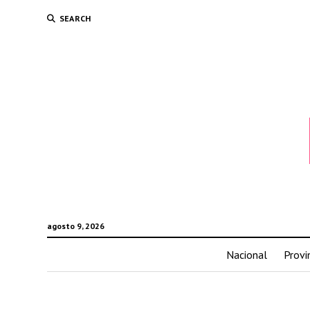
SEARCH
agosto 9, 2026
Nacional
Provi