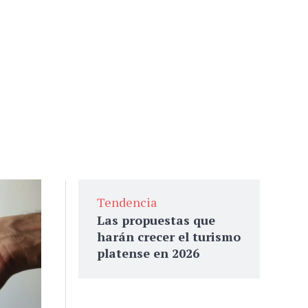
Tendencia
Las propuestas que
harán crecer el turismo
platense en 2026