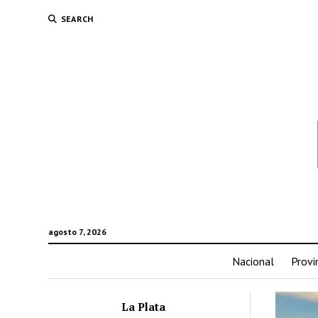
SEARCH
agosto 7, 2026
Nacional
Provi
La Plata