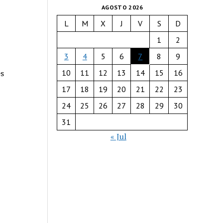
AGOSTO 2026
L
M
X
J
V
S
D
1
2
3
4
5
6
7
8
9
es
10
11
12
13
14
15
16
17
18
19
20
21
22
23
24
25
26
27
28
29
30
31
« Jul