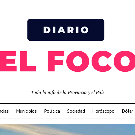
Toda la info de la Provincia y el País
ncias
Municipios
Política
Sociedad
Horóscopo
Dólar