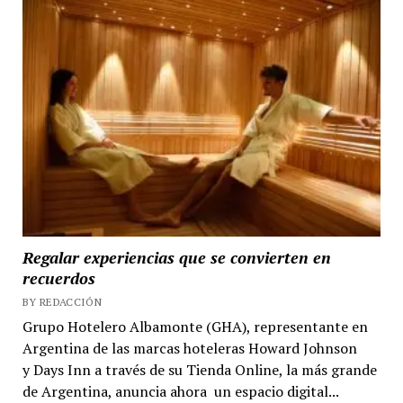
Regalar experiencias que se convierten en
recuerdos
BY REDACCIÓN
Grupo Hotelero Albamonte (GHA), representante en
Argentina de las marcas hoteleras Howard Johnson
y Days Inn a través de su Tienda Online, la más grande
de Argentina, anuncia ahora un espacio digital...