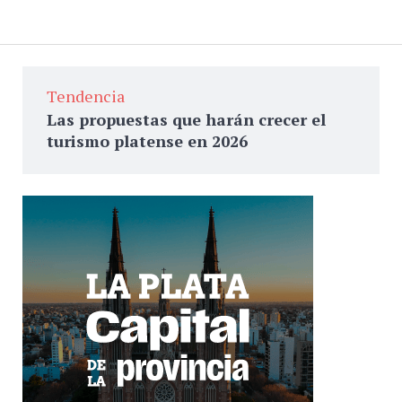
Tendencia
Las propuestas que harán crecer el
turismo platense en 2026