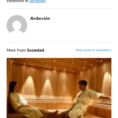
Published in
Sociedad
Redacción
More from
Sociedad
More posts in Sociedad »