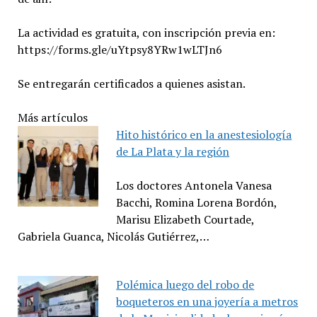
La actividad es gratuita, con inscripción previa en:
https://forms.gle/uYtpsy8YRw1wLTJn6
Se entregarán certificados a quienes asistan.
Más artículos
Hito histórico en la anestesiología
de La Plata y la región
Los doctores Antonela Vanesa
Bacchi, Romina Lorena Bordón,
Marisu Elizabeth Courtade,
Gabriela Guanca, Nicolás Gutiérrez,…
Polémica luego del robo de
boqueteros en una joyería a metros