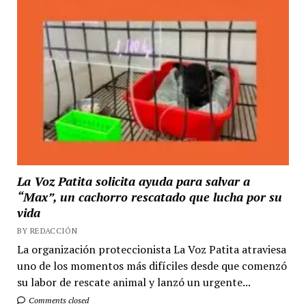
La Voz Patita solicita ayuda para salvar a
“Max”, un cachorro rescatado que lucha por su
vida
BY REDACCIÓN
La organización proteccionista La Voz Patita atraviesa
uno de los momentos más difíciles desde que comenzó
su labor de rescate animal y lanzó un urgente...
Comments closed