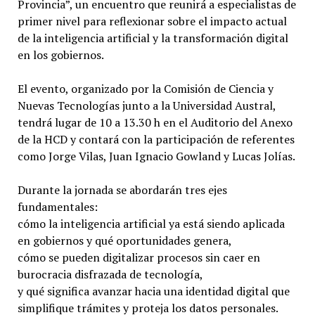
Provincia”, un encuentro que reunirá a especialistas de
primer nivel para reflexionar sobre el impacto actual
de la inteligencia artificial y la transformación digital
en los gobiernos.
El evento, organizado por la Comisión de Ciencia y
Nuevas Tecnologías junto a la Universidad Austral,
tendrá lugar de 10 a 13.30 h en el Auditorio del Anexo
de la HCD y contará con la participación de referentes
como Jorge Vilas, Juan Ignacio Gowland y Lucas Jolías.
Durante la jornada se abordarán tres ejes
fundamentales:
cómo la inteligencia artificial ya está siendo aplicada
en gobiernos y qué oportunidades genera,
cómo se pueden digitalizar procesos sin caer en
burocracia disfrazada de tecnología,
y qué significa avanzar hacia una identidad digital que
simplifique trámites y proteja los datos personales.