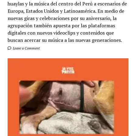
huaylas y la música del centro del Perú a escenarios de
Europa, Estados Unidos y Latinoamérica. En medio de
nuevas giras y celebraciones por su aniversario, la
agrupación también apuesta por las plataformas
digitales con nuevos videoclips y contenidos que
buscan acercar su música a las nuevas generaciones.
Leave a Comment