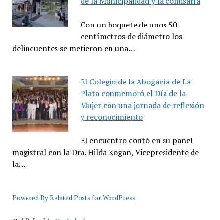
de la Municipalidad y la comisaría
Con un boquete de unos 50
centímetros de diámetro los
delincuentes se metieron en una…
El Colegio de la Abogacía de La
Plata conmemoró el Día de la
Mujer con una jornada de reflexión
y reconocimiento
El encuentro contó en su panel
magistral con la Dra. Hilda Kogan, Vicepresidente de
la…
Powered By Related Posts for WordPress