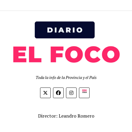
Toda la info de la Provincia y el País
Biolink
Director: Leandro Romero