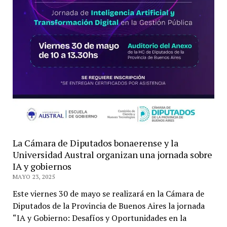
La Cámara de Diputados bonaerense y la
Universidad Austral organizan una jornada sobre
IA y gobiernos
MAYO 23, 2025
Este viernes 30 de mayo se realizará en la Cámara de
Diputados de la Provincia de Buenos Aires la jornada
“IA y Gobierno: Desafíos y Oportunidades en la