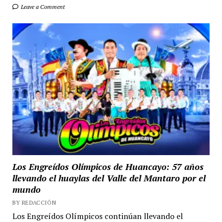
Leave a Comment
Los Engreídos Olímpicos de Huancayo: 57 años
llevando el huaylas del Valle del Mantaro por el
mundo
BY REDACCIÓN
Los Engreídos Olímpicos continúan llevando el