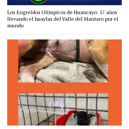
Los Engreídos Olímpicos de Huancayo: 57 años
llevando el huaylas del Valle del Mantaro por el
mundo