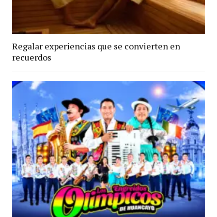
Regalar experiencias que se convierten en
recuerdos