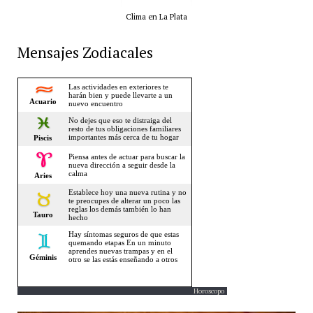
Clima en La Plata
Mensajes Zodiacales
Horoscopo