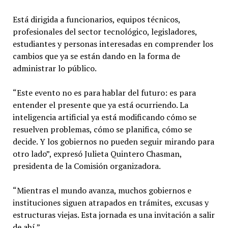
Está dirigida a funcionarios, equipos técnicos,
profesionales del sector tecnológico, legisladores,
estudiantes y personas interesadas en comprender los
cambios que ya se están dando en la forma de
administrar lo público.
“Este evento no es para hablar del futuro: es para
entender el presente que ya está ocurriendo. La
inteligencia artificial ya está modificando cómo se
resuelven problemas, cómo se planifica, cómo se
decide. Y los gobiernos no pueden seguir mirando para
otro lado”, expresó Julieta Quintero Chasman,
presidenta de la Comisión organizadora.
“Mientras el mundo avanza, muchos gobiernos e
instituciones siguen atrapados en trámites, excusas y
estructuras viejas. Esta jornada es una invitación a salir
de ahí.”