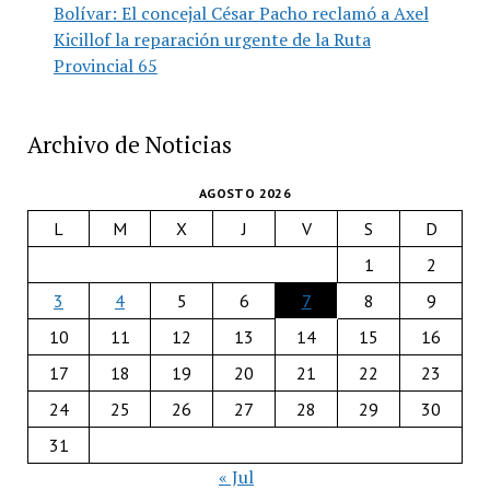
Bolívar: El concejal César Pacho reclamó a Axel
Kicillof la reparación urgente de la Ruta
Provincial 65
Archivo de Noticias
AGOSTO 2026
L
M
X
J
V
S
D
1
2
3
4
5
6
7
8
9
10
11
12
13
14
15
16
17
18
19
20
21
22
23
24
25
26
27
28
29
30
31
« Jul