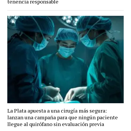
tenencia responsable
La Plata apuesta a una cirugía más segura:
lanzan una campaña para que ningún paciente
llegue al quirófano sin evaluación previa