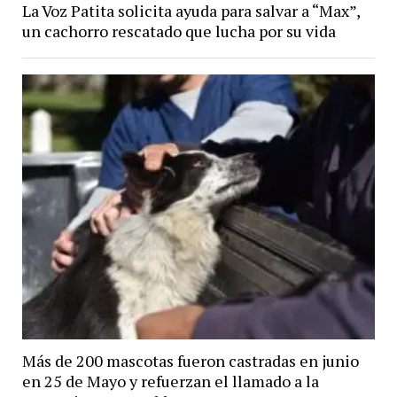
La Voz Patita solicita ayuda para salvar a “Max”,
un cachorro rescatado que lucha por su vida
Más de 200 mascotas fueron castradas en junio
en 25 de Mayo y refuerzan el llamado a la