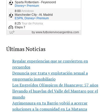
Últimas Noticias
Regalar experiencias que se convierten en
recuerdos
Denuncia por trata y explotación sexual a
empresario inmobiliario
Los Engreídos Olímpicos de Huancayo: 57 años
llevando el huaylas del Valle del Mantaro por el
mundo
Agrimensura en tu Barrio volvió a acercar
soluciones a la comunidad en La Matanza