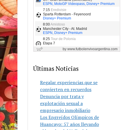
Últimas Noticias
Regalar experiencias que se
convierten en recuerdos
Denuncia por trata y
explotación sexual a
empresario inmobiliario
Los Engreídos Olímpicos de
Huancayo: 57 años llevando