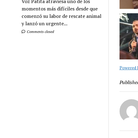
Voz Patita atraviesa uno de los
momentos más difíciles desde que
comenzó su labor de rescate animal
y lanzó un urgente...
Comments closed
Powered B
Publishe