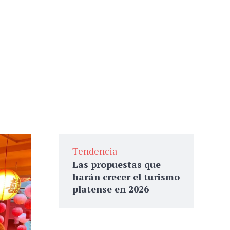
Tendencia
Las propuestas que
harán crecer el turismo
platense en 2026