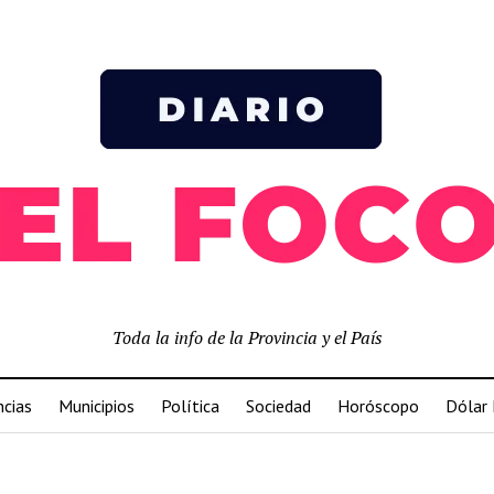
Toda la info de la Provincia y el País
ncias
Municipios
Política
Sociedad
Horóscopo
Dólar