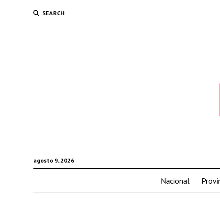
SEARCH
agosto 9, 2026
Nacional
Provi