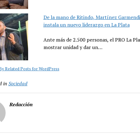
De la mano de Ritindo, Martínez Garmend
instala un nuevo liderazgo en La Plata
Ante más de 2.500 personas, el PRO La Pla
mostrar unidad y dar un…
y Related Posts for WordPress
d in
Sociedad
Redacción