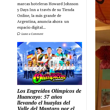
marcas hoteleras Howard Johnson
y Days Inn a través de su Tienda
Online, la más grande de
Argentina, anuncia ahora un
espacio digital...
Leave a Comment
Los Engreídos Olímpicos de
Huancayo: 57 años
llevando el huaylas del
Valle del Mantaro por el