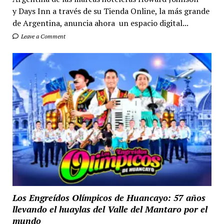
y Days Inn a través de su Tienda Online, la más grande
de Argentina, anuncia ahora un espacio digital...
Leave a Comment
Los Engreídos Olímpicos de Huancayo: 57 años
llevando el huaylas del Valle del Mantaro por el
mundo