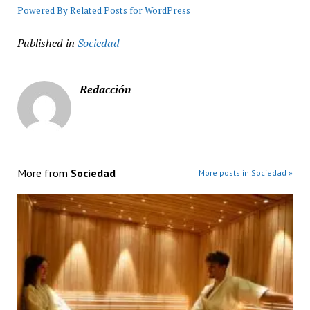
Powered By Related Posts for WordPress
Published in
Sociedad
Redacción
More from
Sociedad
More posts in Sociedad »