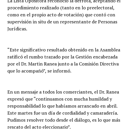
La Lista Opositora reconoció la derrota, aceptando el
procedimiento realizado (tanto en lo preelectoral,
como en el propio acto de votación) que contó con
supervisión in situ de un representante de Personas
Jurídicas.
“Este significativo resultado obtenido en la Asamblea
ratificó el rumbo trazado por la Gestión encabezada
por el Dr. Martin Ranea junto a la Comisión Directiva
que lo acompañó”, se informó.
En un mensaje a todos los comerciantes, el Dr. Ranea
expresó que “continuamos con mucha humildad y
responsabilidad lo que habíamos arrancado en abril.
Este martes fue un día de cordialidad y camaradería.
Pudimos resolver todo desde el diálogo, es lo que más
rescato del acto eleccionario”.