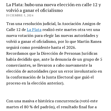
La Plata: hubo una nueva elección en calle 12 y
volvió a ganar el oficialismo
DICIEMBRE 5, 2024
Tras una resolución judicial, la Asociación Amigos de
Calle 12 de
La Plata
realizó este martes otra vez una
nueva votación para elegir las nuevas autoridades y
volvió a ganar el oficialismo, por lo que Martin Ranea
seguirá como presidente hasta el 2026.
Recordamos que la Dirección de Personas Jurídicas
había decidido que, ante la denuncia de un grupo de 5
comerciantes, se llevaron a cabo nuevamente la
elección de autoridades (por un error involuntario en
la conformación de la Junta Electoral que guió el
proceso en la elección anterior).
Con una masiva e histórica concurrencia (votó este
martes el 80 % del padrón), el resultado final fue a