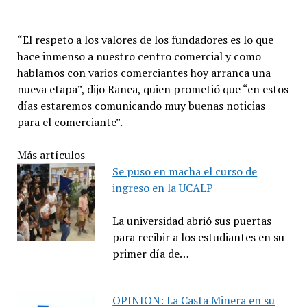
“El respeto a los valores de los fundadores es lo que
hace inmenso a nuestro centro comercial y como
hablamos con varios comerciantes hoy arranca una
nueva etapa”, dijo Ranea, quien prometió que “en estos
días estaremos comunicando muy buenas noticias
para el comerciante”.
Más artículos
Se puso en macha el curso de
ingreso en la UCALP
La universidad abrió sus puertas
para recibir a los estudiantes en su
primer día de…
OPINION: La Casta Minera en su