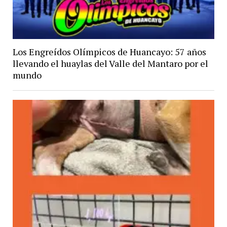
Los Engreídos Olímpicos de Huancayo: 57 años
llevando el huaylas del Valle del Mantaro por el
mundo