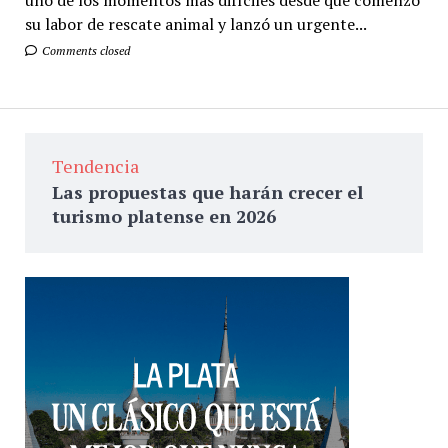
su labor de rescate animal y lanzó un urgente...
Comments closed
Tendencia
Las propuestas que harán crecer el
turismo platense en 2026