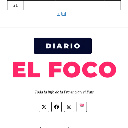
31
« Jul
Toda la info de la Provincia y el País
Biolink