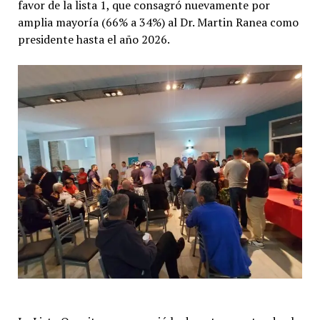
favor de la lista 1, que consagró nuevamente por
amplia mayoría (66% a 34%) al Dr. Martin Ranea como
presidente hasta el año 2026.