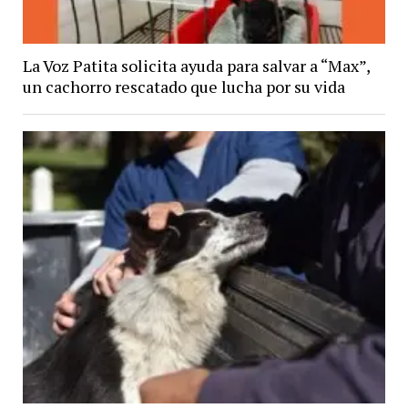
La Voz Patita solicita ayuda para salvar a “Max”,
un cachorro rescatado que lucha por su vida