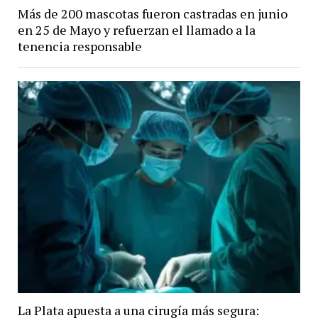
Más de 200 mascotas fueron castradas en junio
en 25 de Mayo y refuerzan el llamado a la
tenencia responsable
La Plata apuesta a una cirugía más segura: