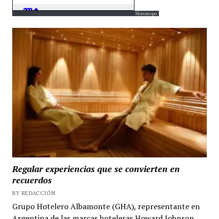
Horoscopo
Regalar experiencias que se convierten en
recuerdos
BY REDACCIÓN
Grupo Hotelero Albamonte (GHA), representante en
Argentina de las marcas hoteleras Howard Johnson