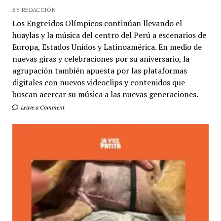
BY REDACCIÓN
Los Engreídos Olímpicos continúan llevando el
huaylas y la música del centro del Perú a escenarios de
Europa, Estados Unidos y Latinoamérica. En medio de
nuevas giras y celebraciones por su aniversario, la
agrupación también apuesta por las plataformas
digitales con nuevos videoclips y contenidos que
buscan acercar su música a las nuevas generaciones.
Leave a Comment