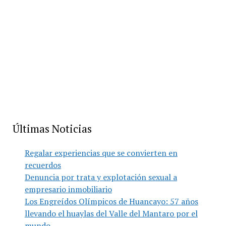
Últimas Noticias
Regalar experiencias que se convierten en
recuerdos
Denuncia por trata y explotación sexual a
empresario inmobiliario
Los Engreídos Olímpicos de Huancayo: 57 años
llevando el huaylas del Valle del Mantaro por el
mundo