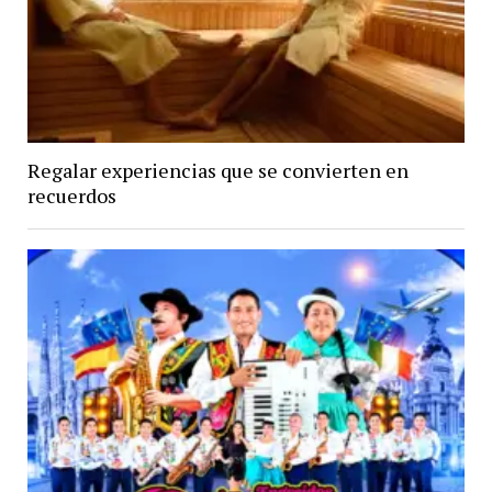
Regalar experiencias que se convierten en
recuerdos