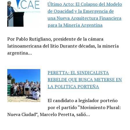
Último Acto: El Colapso del Modelo
de Opacidad y la Emergencia de
una Nueva Arquitectura Financiera
para la Minería Argentina
Por Pablo Rutigliano, presidente de la cámara
latinoamericana del litio Durante décadas, la minería
argentina…
PERETTA: EL SINDICALISTA
REBELDE QUE BUSCA METERSE EN
LA POLITICA PORTEÑA
El candidato a legislador porteño
por el partido “Movimiento Plural:
Nueva Ciudad”, Marcelo Peretta, salió…