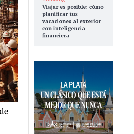
Viajar es posible: cómo
planificar tus
vacaciones al exterior
con inteligencia
financiera
 de