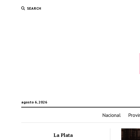
SEARCH
agosto 6, 2026
Nacional
Provi
La Plata