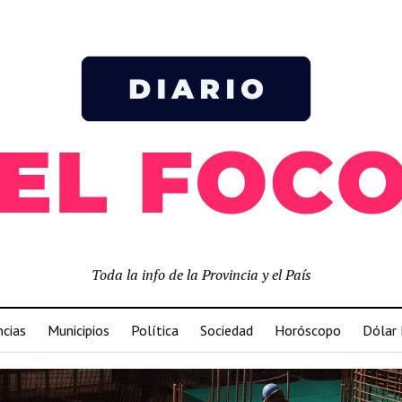
Toda la info de la Provincia y el País
ncias
Municipios
Política
Sociedad
Horóscopo
Dólar