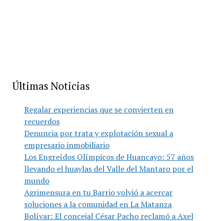
Últimas Noticias
Regalar experiencias que se convierten en
recuerdos
Denuncia por trata y explotación sexual a
empresario inmobiliario
Los Engreídos Olímpicos de Huancayo: 57 años
llevando el huaylas del Valle del Mantaro por el
mundo
Agrimensura en tu Barrio volvió a acercar
soluciones a la comunidad en La Matanza
Bolívar: El concejal César Pacho reclamó a Axel