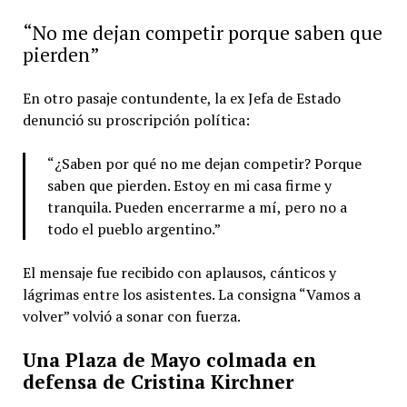
“No me dejan competir porque saben que
pierden”
En otro pasaje contundente, la ex Jefa de Estado
denunció su proscripción política:
“¿Saben por qué no me dejan competir? Porque
saben que pierden. Estoy en mi casa firme y
tranquila. Pueden encerrarme a mí, pero no a
todo el pueblo argentino.”
El mensaje fue recibido con aplausos, cánticos y
lágrimas entre los asistentes. La consigna “Vamos a
volver” volvió a sonar con fuerza.
Una Plaza de Mayo colmada en
defensa de Cristina Kirchner