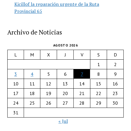
Kicillof la reparación urgente de la Ruta
Provincial 65
Archivo de Noticias
AGOSTO 2026
L
M
X
J
V
S
D
1
2
3
4
5
6
7
8
9
10
11
12
13
14
15
16
17
18
19
20
21
22
23
24
25
26
27
28
29
30
31
« Jul