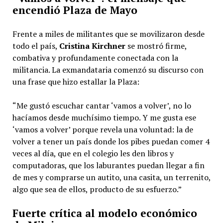
encendió Plaza de Mayo
Frente a miles de militantes que se movilizaron desde
todo el país,
Cristina Kirchner
se mostró firme,
combativa y profundamente conectada con la
militancia. La exmandataria comenzó su discurso con
una frase que hizo estallar la Plaza:
“Me gustó escuchar cantar ‘vamos a volver’, no lo
hacíamos desde muchísimo tiempo. Y me gusta ese
‘vamos a volver’ porque revela una voluntad: la de
volver a tener un país donde los pibes puedan comer 4
veces al día, que en el colegio les den libros y
computadoras, que los laburantes puedan llegar a fin
de mes y comprarse un autito, una casita, un terrenito,
algo que sea de ellos, producto de su esfuerzo.”
Fuerte crítica al modelo económico