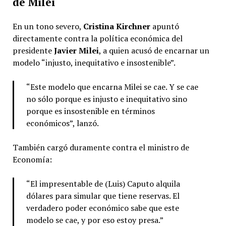
de Milei
En un tono severo,
Cristina Kirchner
apuntó
directamente contra la política económica del
presidente
Javier Milei
, a quien acusó de encarnar un
modelo “injusto, inequitativo e insostenible”.
“Este modelo que encarna Milei se cae. Y se cae
no sólo porque es injusto e inequitativo sino
porque es insostenible en términos
económicos”, lanzó.
También cargó duramente contra el ministro de
Economía:
“El impresentable de (Luis) Caputo alquila
dólares para simular que tiene reservas. El
verdadero poder económico sabe que este
modelo se cae, y por eso estoy presa.”