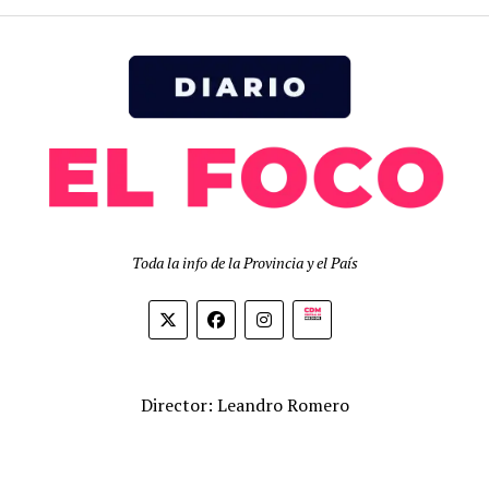
Toda la info de la Provincia y el País
Biolink
Director: Leandro Romero