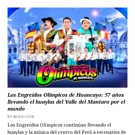
Los Engreídos Olímpicos de Huancayo: 57 años
llevando el huaylas del Valle del Mantaro por el
mundo
BY REDACCIÓN
Los Engreídos Olímpicos continúan llevando el
huaylas y la música del centro del Perú a escenarios de