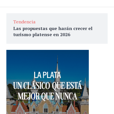
Tendencia
Las propuestas que harán crecer el
turismo platense en 2026