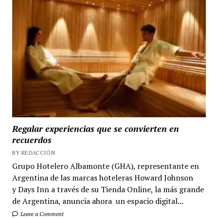
Regalar experiencias que se convierten en
recuerdos
BY REDACCIÓN
Grupo Hotelero Albamonte (GHA), representante en
Argentina de las marcas hoteleras Howard Johnson
y Days Inn a través de su Tienda Online, la más grande
de Argentina, anuncia ahora un espacio digital...
Leave a Comment