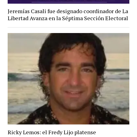
Jeremías Casali fue designado coordinador de La
Libertad Avanza en la Séptima Sección Electoral
Ricky Lemos: el Fredy Lijo platense