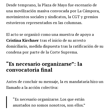
Desde temprano, la Plaza de Mayo fue escenario de
una movilización masiva convocada por La Cámpora,
movimientos sociales y sindicatos, la CGT y gremios
estuvieron representados en las columnas.
El acto se organizó como una muestra de apoyo a
Cristina Kirchner
tras el inicio de su arresto
domiciliario, medida dispuesta tras la ratificación de su
condena por parte de la Corte Suprema.
“Es necesario organizarse”: la
convocatoria final
Antes de concluir su mensaje, la ex mandataria hizo un
llamado a la acción colectiva:
“Es necesario organizarse. Los que están
asustados no somos nosotros, son ellos.”