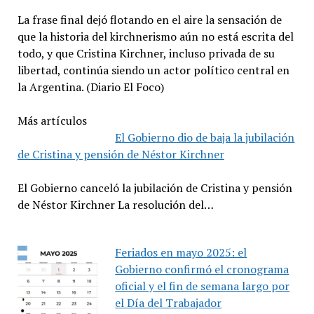
La frase final dejó flotando en el aire la sensación de
que la historia del kirchnerismo aún no está escrita del
todo, y que Cristina Kirchner, incluso privada de su
libertad, continúa siendo un actor político central en
la Argentina. (Diario El Foco)
Más artículos
El Gobierno dio de baja la jubilación
de Cristina y pensión de Néstor Kirchner
El Gobierno canceló la jubilación de Cristina y pensión
de Néstor Kirchner La resolución del…
Feriados en mayo 2025: el
Gobierno confirmó el cronograma
oficial y el fin de semana largo por
el Día del Trabajador