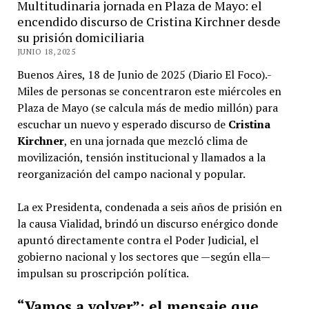
Multitudinaria jornada en Plaza de Mayo: el
encendido discurso de Cristina Kirchner desde
su prisión domiciliaria
JUNIO 18, 2025
Buenos Aires, 18 de Junio de 2025 (Diario El Foco).-
Miles de personas se concentraron este miércoles en
Plaza de Mayo (se calcula más de medio millón) para
escuchar un nuevo y esperado discurso de
Cristina
Kirchner
, en una jornada que mezcló clima de
movilización, tensión institucional y llamados a la
reorganización del campo nacional y popular.
La ex Presidenta, condenada a seis años de prisión en
la causa Vialidad, brindó un discurso enérgico donde
apuntó directamente contra el Poder Judicial, el
gobierno nacional y los sectores que —según ella—
impulsan su proscripción política.
“Vamos a volver”: el mensaje que