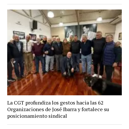
La CGT profundiza los gestos hacia las 62
Organizaciones de José Ibarra y fortalece su
posicionamiento sindical