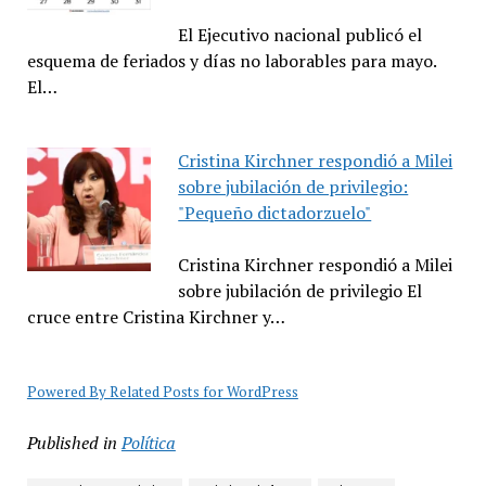
El Ejecutivo nacional publicó el
esquema de feriados y días no laborables para mayo.
El…
Cristina Kirchner respondió a Milei
sobre jubilación de privilegio:
"Pequeño dictadorzuelo"
Cristina Kirchner respondió a Milei
sobre jubilación de privilegio El
cruce entre Cristina Kirchner y…
Powered By Related Posts for WordPress
Published in
Política