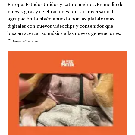
Europa, Estados Unidos y Latinoamérica. En medio de
nuevas giras y celebraciones por su aniversario, la
agrupación también apuesta por las plataformas
digitales con nuevos videoclips y contenidos que
buscan acercar su música a las nuevas generaciones.
Leave a Comment