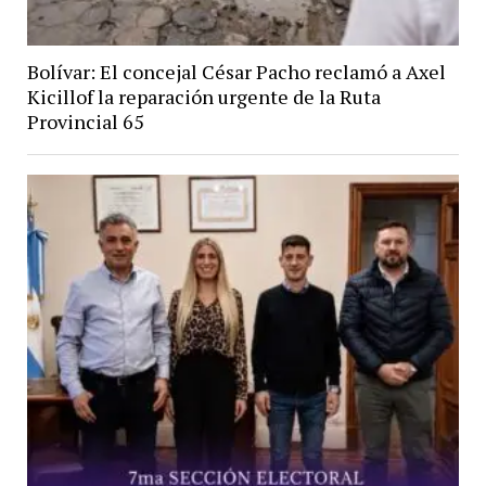
Bolívar: El concejal César Pacho reclamó a Axel
Kicillof la reparación urgente de la Ruta
Provincial 65