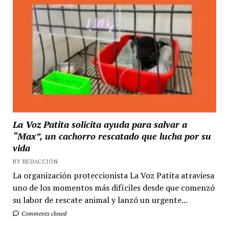
La Voz Patita solicita ayuda para salvar a
“Max”, un cachorro rescatado que lucha por su
vida
BY REDACCIÓN
La organización proteccionista La Voz Patita atraviesa
uno de los momentos más difíciles desde que comenzó
su labor de rescate animal y lanzó un urgente...
Comments closed