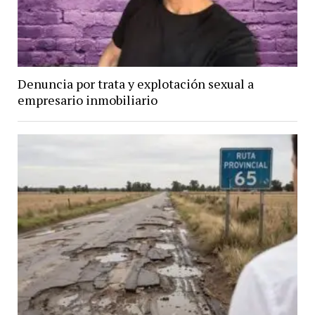
Denuncia por trata y explotación sexual a
empresario inmobiliario