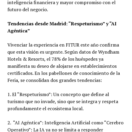
inteligencia financiera y mayor compromiso con el
futuro del negocio.
Tendencias desde Madrid: “Respeturismo” y “AI
Agéntica”
Vivenciar la experiencia en FITUR este año confirma
que esta visión es urgente. Según datos de Wyndham
Hotels & Resorts, el 78% de los huéspedes ya
manifiesta su deseo de alojarse en establecimientos
certificados. En los pabellones de conocimiento de la
Feria, se consolidan dos grandes tendencias:
1. El “Respeturismo”: Un concepto que define al
turismo que no invade, sino que se integra y respeta
profundamente el ecosistema local.
2. “AI Agéntica”: Inteligencia Artificial como “Cerebro
Operativo”: La IA ya no se limita a responder