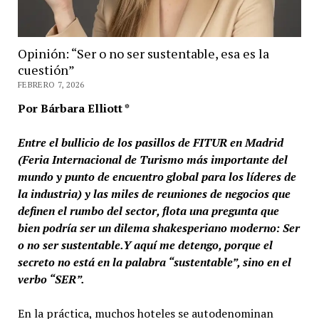
Opinión: “Ser o no ser sustentable, esa es la
cuestión”
FEBRERO 7, 2026
Por Bárbara Elliott *
Entre el bullicio de los pasillos de FITUR en Madrid
(Feria Internacional de Turismo más importante del
mundo y punto de encuentro global para los líderes de
la industria) y las miles de reuniones de negocios que
definen el rumbo del sector, flota una pregunta que
bien podría ser un dilema shakesperiano moderno: Ser
o no ser sustentable.Y aquí me detengo, porque el
secreto no está en la palabra “sustentable”, sino en el
verbo “SER”.
En la práctica, muchos hoteles se autodenominan