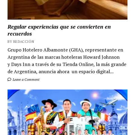
Regalar experiencias que se convierten en
recuerdos
BY REDACCIÓN
Grupo Hotelero Albamonte (GHA), representante en
Argentina de las marcas hoteleras Howard Johnson
y Days Inn a través de su Tienda Online, la más grande
de Argentina, anuncia ahora un espacio digital...
Leave a Comment