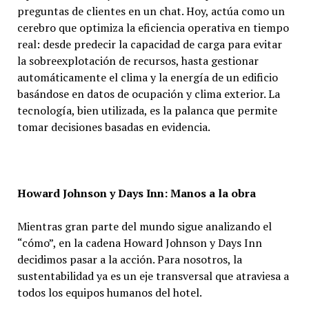
preguntas de clientes en un chat. Hoy, actúa como un
cerebro que optimiza la eficiencia operativa en tiempo
real: desde predecir la capacidad de carga para evitar
la sobreexplotación de recursos, hasta gestionar
automáticamente el clima y la energía de un edificio
basándose en datos de ocupación y clima exterior. La
tecnología, bien utilizada, es la palanca que permite
tomar decisiones basadas en evidencia.
Howard Johnson y Days Inn: Manos a la obra
Mientras gran parte del mundo sigue analizando el
“cómo”, en la cadena Howard Johnson y Days Inn
decidimos pasar a la acción. Para nosotros, la
sustentabilidad ya es un eje transversal que atraviesa a
todos los equipos humanos del hotel.