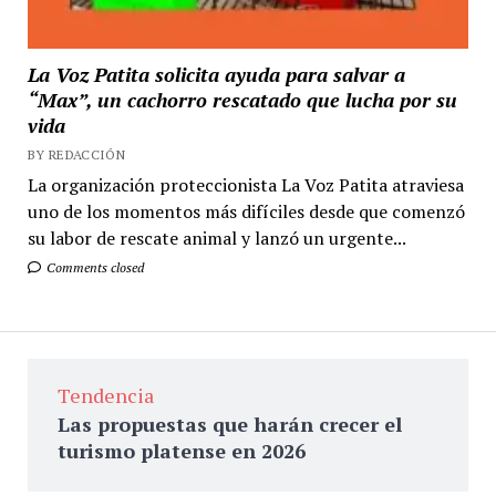
La Voz Patita solicita ayuda para salvar a
“Max”, un cachorro rescatado que lucha por su
vida
BY REDACCIÓN
La organización proteccionista La Voz Patita atraviesa
uno de los momentos más difíciles desde que comenzó
su labor de rescate animal y lanzó un urgente...
Comments closed
Tendencia
Las propuestas que harán crecer el
turismo platense en 2026