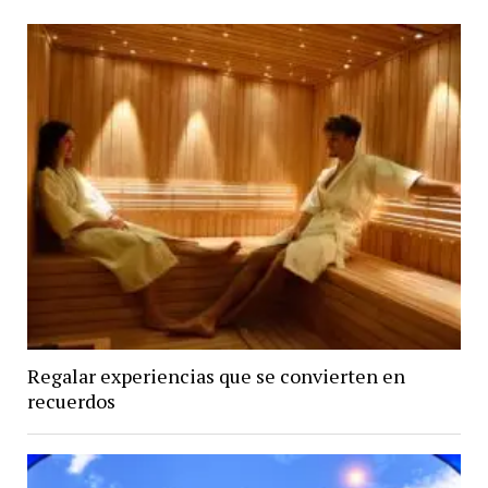
Regalar experiencias que se convierten en
recuerdos