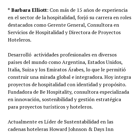
*
Barbara Elliott
: Con más de 15 años de experiencia
en el sector de la hospitalidad, forjó su carrera en roles
destacados como Gerente General, Consultora en
Servicios de Hospitalidad y Directora de Proyectos
Hoteleros.
Desarrolló actividades profesionales en diversos
países del mundo como Argentina, Estados Unidos,
Italia, Suiza y los Emiratos Árabes, lo que le permitió
construir una mirada global e integradora. Hoy integra
proyectos de hospitalidad con identidad y propósito.
Fundadora de Be Hospitality, consultora especializada
en innovación, sostenibilidad y gestión estratégica
para proyectos turísticos y hoteleros.
Actualmente es Líder de Sustentabilidad en las
cadenas hoteleras Howard Johnson & Days Inn