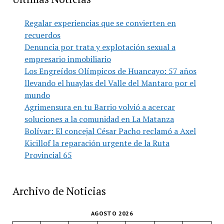
Regalar experiencias que se convierten en
recuerdos
Denuncia por trata y explotación sexual a
empresario inmobiliario
Los Engreídos Olímpicos de Huancayo: 57 años
llevando el huaylas del Valle del Mantaro por el
mundo
Agrimensura en tu Barrio volvió a acercar
soluciones a la comunidad en La Matanza
Bolívar: El concejal César Pacho reclamó a Axel
Kicillof la reparación urgente de la Ruta
Provincial 65
Archivo de Noticias
AGOSTO 2026