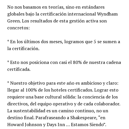
No nos basamos en teorías, sino en estándares
globales bajo la certificación internacional Wyndham
Green. Los resultados de esta gestión activa son
concretos:
* En los últimos dos meses, logramos que 5 se sumen a
la certificación.
* Esto nos posiciona con casi el 80% de nuestra cadena
certificada.
* Nuestro objetivo para este año es ambicioso y claro:
llegar al 100% de los hoteles certificados. Lograr esto
requiere una base cultural sólida: la conciencia de los
directivos, del equipo operativo y de cada colaborador.
La sustentabilidad es un camino continuo, no un
destino final. Parafraseando a Shakespeare, “en
Howard Johnson y Days Inn … Estamos Siendo”.