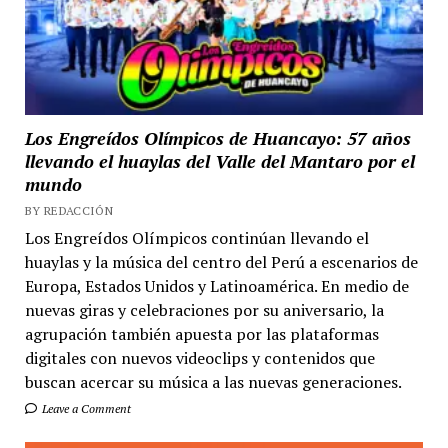
Los Engreídos Olímpicos de Huancayo: 57 años
llevando el huaylas del Valle del Mantaro por el
mundo
BY REDACCIÓN
Los Engreídos Olímpicos continúan llevando el
huaylas y la música del centro del Perú a escenarios de
Europa, Estados Unidos y Latinoamérica. En medio de
nuevas giras y celebraciones por su aniversario, la
agrupación también apuesta por las plataformas
digitales con nuevos videoclips y contenidos que
buscan acercar su música a las nuevas generaciones.
Leave a Comment