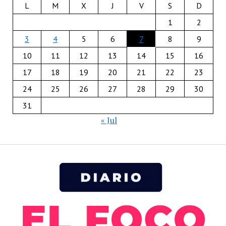
L
M
X
J
V
S
D
1
2
3
4
5
6
7
8
9
10
11
12
13
14
15
16
17
18
19
20
21
22
23
24
25
26
27
28
29
30
31
« Jul