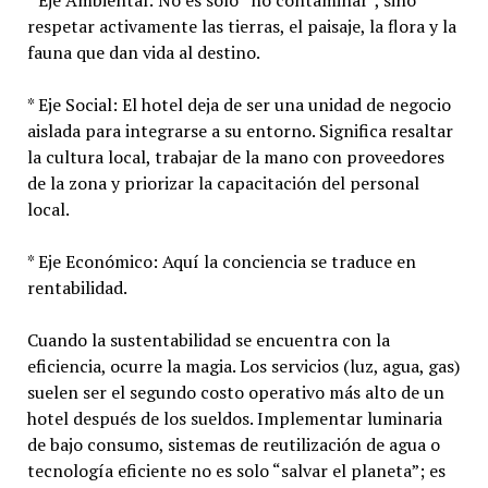
* Eje Ambiental: No es solo “no contaminar”, sino
respetar activamente las tierras, el paisaje, la flora y la
fauna que dan vida al destino.
* Eje Social: El hotel deja de ser una unidad de negocio
aislada para integrarse a su entorno. Significa resaltar
la cultura local, trabajar de la mano con proveedores
de la zona y priorizar la capacitación del personal
local.
* Eje Económico: Aquí la conciencia se traduce en
rentabilidad.
Cuando la sustentabilidad se encuentra con la
eficiencia, ocurre la magia. Los servicios (luz, agua, gas)
suelen ser el segundo costo operativo más alto de un
hotel después de los sueldos. Implementar luminaria
de bajo consumo, sistemas de reutilización de agua o
tecnología eficiente no es solo “salvar el planeta”; es