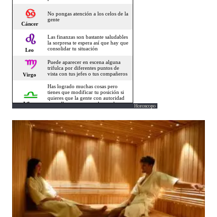
Horoscopo