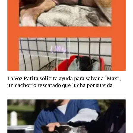
La Voz Patita solicita ayuda para salvar a “Max”,
un cachorro rescatado que lucha por su vida