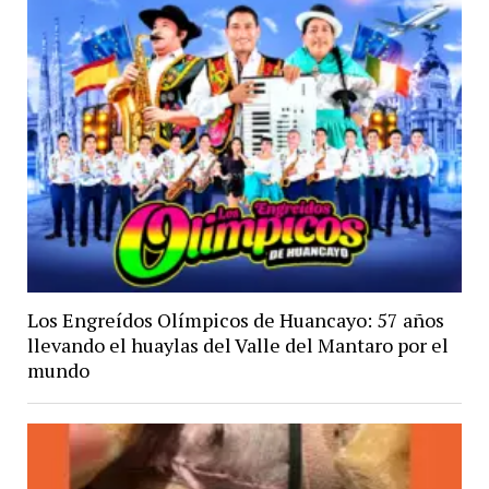
Los Engreídos Olímpicos de Huancayo: 57 años
llevando el huaylas del Valle del Mantaro por el
mundo