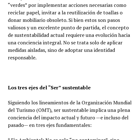
“verdes” por implementar acciones necesarias como
reciclar papel, invitar a la reutilización de toallas o
donar mobiliario obsoleto. Si bien estos son pasos
valiosos y un excelente punto de partida, el concepto
de sustentabilidad actual requiere una evolución hacia
una conciencia integral. No se trata solo de aplicar
medidas aisladas, sino de adoptar una identidad
responsable.
Los tres ejes del “Ser” sustentable
Siguiendo los lineamientos de la Organización Mundial
del Turismo (OMT), ser sustentable implica una plena
conciencia del impacto actual y futuro —e incluso del
pasado— en tres ejes fundamentales: