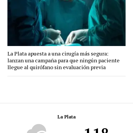
La Plata apuesta a una cirugía más segura:
lanzan una campaña para que ningún paciente
llegue al quirófano sin evaluación previa
La Plata