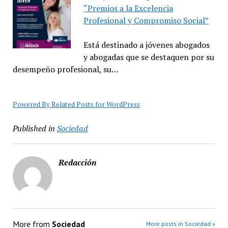
“Premios a la Excelencia
Profesional y Compromiso Social”
Está destinado a jóvenes abogados
y abogadas que se destaquen por su
desempeño profesional, su…
Powered By Related Posts for WordPress
Published in
Sociedad
Redacción
More from
Sociedad
More posts in Sociedad »