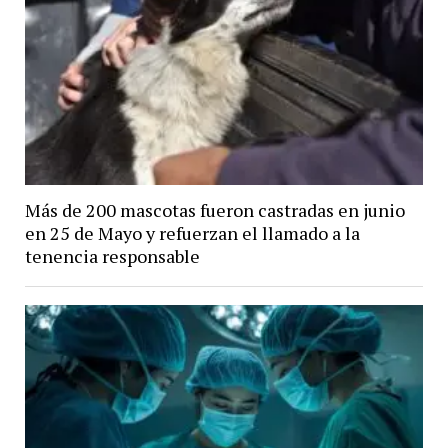
Más de 200 mascotas fueron castradas en junio
en 25 de Mayo y refuerzan el llamado a la
tenencia responsable