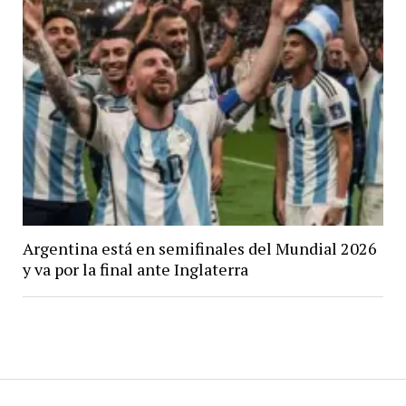
Argentina está en semifinales del Mundial 2026
y va por la final ante Inglaterra