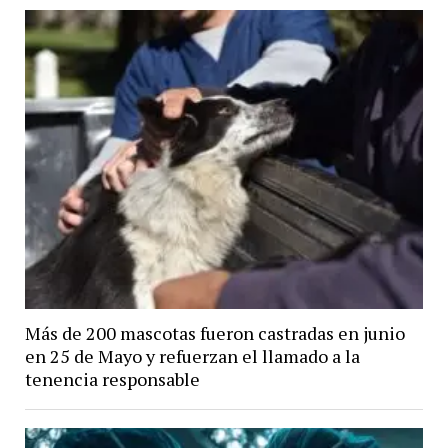
Más de 200 mascotas fueron castradas en junio
en 25 de Mayo y refuerzan el llamado a la
tenencia responsable