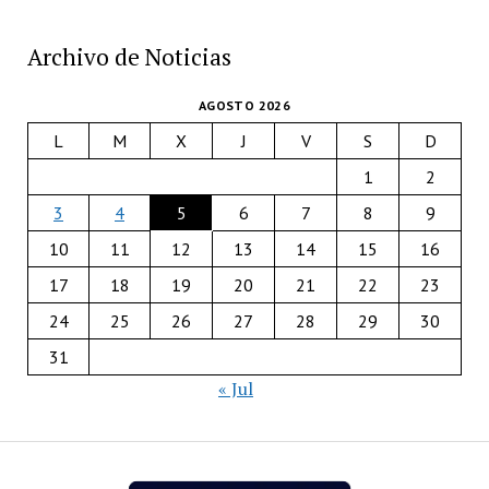
Archivo de Noticias
AGOSTO 2026
L
M
X
J
V
S
D
1
2
3
4
5
6
7
8
9
10
11
12
13
14
15
16
17
18
19
20
21
22
23
24
25
26
27
28
29
30
31
« Jul