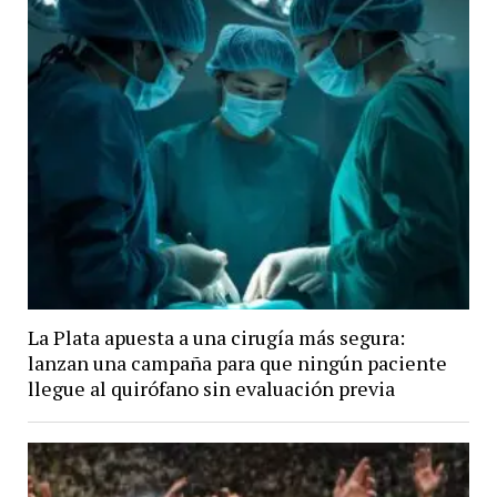
La Plata apuesta a una cirugía más segura:
lanzan una campaña para que ningún paciente
llegue al quirófano sin evaluación previa