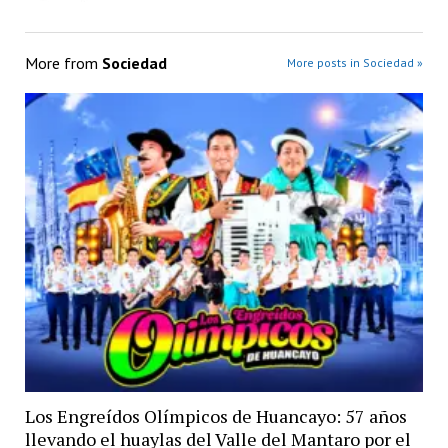
More from
Sociedad
More posts in Sociedad »
Los Engreídos Olímpicos de Huancayo: 57 años
llevando el huaylas del Valle del Mantaro por el