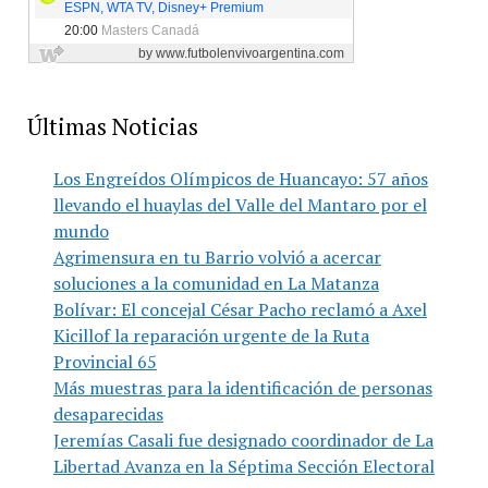
Últimas Noticias
Los Engreídos Olímpicos de Huancayo: 57 años
llevando el huaylas del Valle del Mantaro por el
mundo
Agrimensura en tu Barrio volvió a acercar
soluciones a la comunidad en La Matanza
Bolívar: El concejal César Pacho reclamó a Axel
Kicillof la reparación urgente de la Ruta
Provincial 65
Más muestras para la identificación de personas
desaparecidas
Jeremías Casali fue designado coordinador de La
Libertad Avanza en la Séptima Sección Electoral