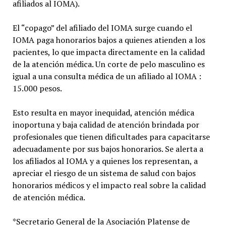
afiliados al IOMA).
El “copago” del afiliado del IOMA surge cuando el
IOMA paga honorarios bajos a quienes atienden a los
pacientes, lo que impacta directamente en la calidad
de la atención médica. Un corte de pelo masculino es
igual a una consulta médica de un afiliado al IOMA :
15.000 pesos.
Esto resulta en mayor inequidad, atención médica
inoportuna y baja calidad de atención brindada por
profesionales que tienen dificultades para capacitarse
adecuadamente por sus bajos honorarios. Se alerta a
los afiliados al IOMA y a quienes los representan, a
apreciar el riesgo de un sistema de salud con bajos
honorarios médicos y el impacto real sobre la calidad
de atención médica.
*Secretario General de la Asociación Platense de