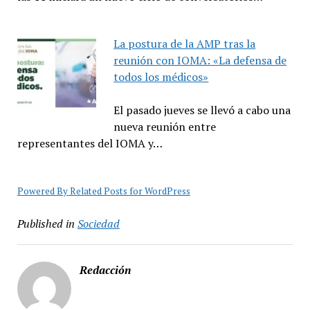
La postura de la AMP tras la
reunión con IOMA: «La defensa de
todos los médicos»
El pasado jueves se llevó a cabo una
nueva reunión entre
representantes del IOMA y…
Powered By Related Posts for WordPress
Published in
Sociedad
Redacción