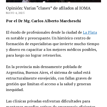
Opinión: Varias “clases” de afilados al IOMA
MAYO 4, 2025
Por el Dr Mg. Carlos Alberto Marcheschi
El éxodo de profesionales desde la ciudad de
La Plata
es notable y preocupante. Un histórico centro de
formación de especialistas que invierte mucho tiempo
y dinero en capacitar a los mejores médicos posibles,
para luego no lograr retenerlos.
En la provincia más densamente poblada de
Argentina, Buenos Aires, el sistema de salud está
estructuralmente envejecido, con fallas graves de
gestión que limitan el acceso a la salud y generan
inequidad.
Las clínicas privadas enfrentan dificultades para
mantener guardias activas de emergencia eficientes