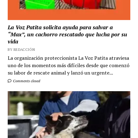
La Voz Patita solicita ayuda para salvar a
“Max”, un cachorro rescatado que lucha por su
vida
BY REDACCIÓN
La organización proteccionista La Voz Patita atraviesa
uno de los momentos más difíciles desde que comenzó
su labor de rescate animal y lanzó un urgente...
Comments closed