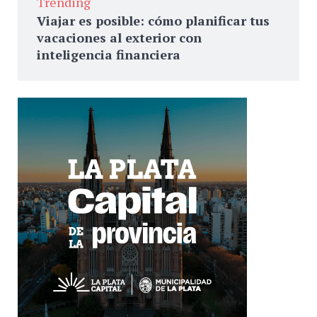
Trending
Viajar es posible: cómo planificar tus
vacaciones al exterior con
inteligencia financiera