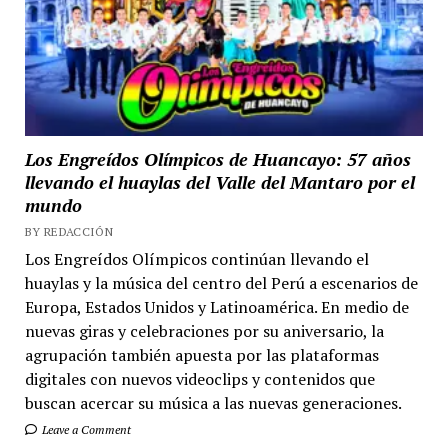
Los Engreídos Olímpicos de Huancayo: 57 años
llevando el huaylas del Valle del Mantaro por el
mundo
BY REDACCIÓN
Los Engreídos Olímpicos continúan llevando el
huaylas y la música del centro del Perú a escenarios de
Europa, Estados Unidos y Latinoamérica. En medio de
nuevas giras y celebraciones por su aniversario, la
agrupación también apuesta por las plataformas
digitales con nuevos videoclips y contenidos que
buscan acercar su música a las nuevas generaciones.
Leave a Comment