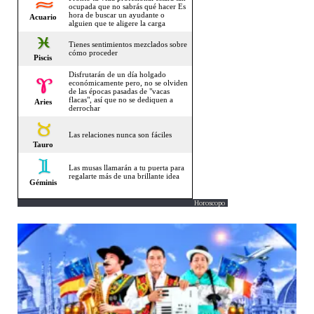
Horoscopo