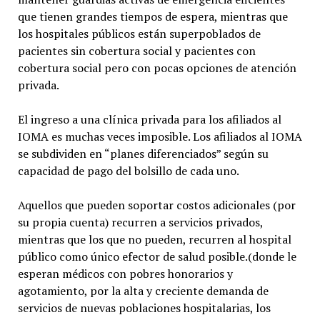
que tienen grandes tiempos de espera, mientras que
los hospitales públicos están superpoblados de
pacientes sin cobertura social y pacientes con
cobertura social pero con pocas opciones de atención
privada.
El ingreso a una clínica privada para los afiliados al
IOMA es muchas veces imposible. Los afiliados al IOMA
se subdividen en “planes diferenciados” según su
capacidad de pago del bolsillo de cada uno.
Aquellos que pueden soportar costos adicionales (por
su propia cuenta) recurren a servicios privados,
mientras que los que no pueden, recurren al hospital
público como único efector de salud posible.(donde le
esperan médicos con pobres honorarios y
agotamiento, por la alta y creciente demanda de
servicios de nuevas poblaciones hospitalarias, los