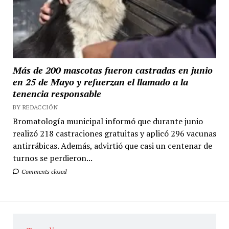
Más de 200 mascotas fueron castradas en junio
en 25 de Mayo y refuerzan el llamado a la
tenencia responsable
BY REDACCIÓN
Bromatología municipal informó que durante junio
realizó 218 castraciones gratuitas y aplicó 296 vacunas
antirrábicas. Además, advirtió que casi un centenar de
turnos se perdieron...
Comments closed