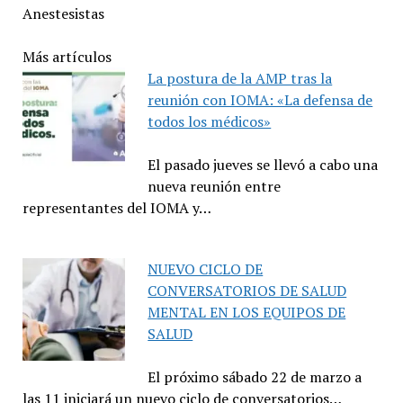
Anestesistas
Más artículos
La postura de la AMP tras la
reunión con IOMA: «La defensa de
todos los médicos»
El pasado jueves se llevó a cabo una
nueva reunión entre
representantes del IOMA y…
NUEVO CICLO DE
CONVERSATORIOS DE SALUD
MENTAL EN LOS EQUIPOS DE
SALUD
El próximo sábado 22 de marzo a
las 11 iniciará un nuevo ciclo de conversatorios…