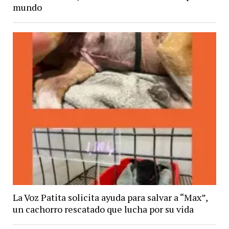
mundo
La Voz Patita solicita ayuda para salvar a “Max”,
un cachorro rescatado que lucha por su vida