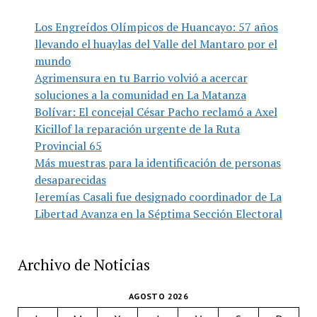
Los Engreídos Olímpicos de Huancayo: 57 años
llevando el huaylas del Valle del Mantaro por el
mundo
Agrimensura en tu Barrio volvió a acercar
soluciones a la comunidad en La Matanza
Bolívar: El concejal César Pacho reclamó a Axel
Kicillof la reparación urgente de la Ruta
Provincial 65
Más muestras para la identificación de personas
desaparecidas
Jeremías Casali fue designado coordinador de La
Libertad Avanza en la Séptima Sección Electoral
Archivo de Noticias
AGOSTO 2026