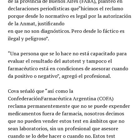
de la provincia de Buenos Aires (FABA), planteó en
declaraciones periodísticas que“hicimos el reclamo
porque desde lo normativo es legal por la autorización
de la Anmat, justificando
en que no son diagnósticos. Pero desde lo fáctico es
ilegal y peligroso”.
“Una persona que se lo hace no está capacitado para
evaluar el resultado del autotest y tampoco el
farmacéutico está en condiciones de asesorar cuando
da positivo o negativo”, agregó el profesional.
Cova señaló que “así como la
ConfederaciónFarmacéutica Argentina (COFA)
reclama permanentemente que no se puede expender
medicamentos fuera de farmacia, nosotros decimos
que no pueden vender estos test en ámbitos que no
sean laboratorios, sin un profesional que asesore
cuando se lo debe hacer o cuando no. Estos test