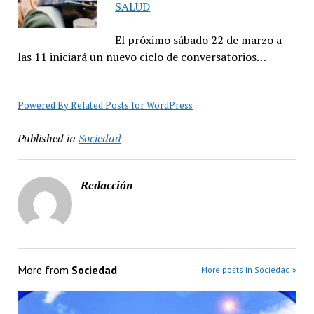
SALUD
El próximo sábado 22 de marzo a
las 11 iniciará un nuevo ciclo de conversatorios…
Powered By Related Posts for WordPress
Published in
Sociedad
Redacción
More from
Sociedad
More posts in Sociedad »