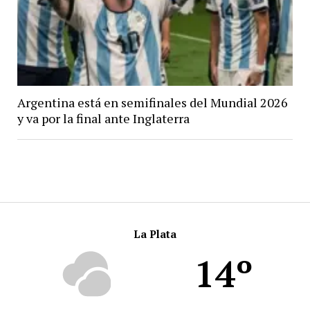
Argentina está en semifinales del Mundial 2026
y va por la final ante Inglaterra
La Plata
14º