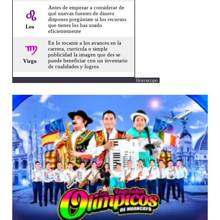
Horoscopo