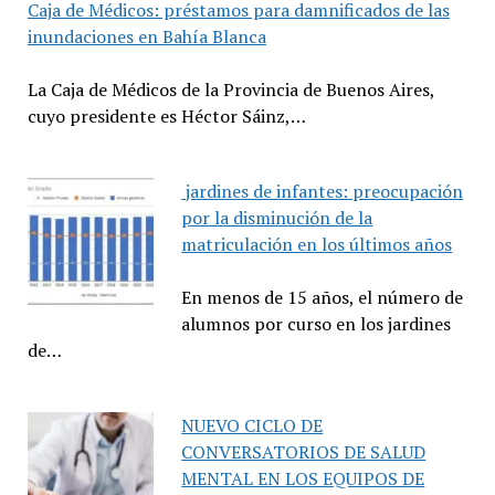
Caja de Médicos: préstamos para damnificados de las
inundaciones en Bahía Blanca
La Caja de Médicos de la Provincia de Buenos Aires,
cuyo presidente es Héctor Sáinz,…
jardines de infantes: preocupación
por la disminución de la
matriculación en los últimos años
En menos de 15 años, el número de
alumnos por curso en los jardines
de…
NUEVO CICLO DE
CONVERSATORIOS DE SALUD
MENTAL EN LOS EQUIPOS DE