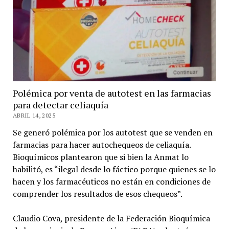
Polémica por venta de autotest en las farmacias
para detectar celiaquía
ABRIL 14, 2025
Se generó polémica por los autotest que se venden en
farmacias para hacer autochequeos de celiaquía.
Bioquímicos plantearon que si bien la Anmat lo
habilitó, es “ilegal desde lo fáctico porque quienes se lo
hacen y los farmacéuticos no están en condiciones de
comprender los resultados de esos chequeos”.
Claudio Cova, presidente de la Federación Bioquímica