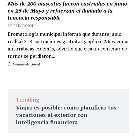
Más de 200 mascotas fueron castradas en junio
en 25 de Mayo y refuerzan el llamado a la
tenencia responsable
BY REDACCIÓN
Bromatología municipal informó que durante junio
realizó 218 castraciones gratuitas y aplicó 296 vacunas
antirrábicas. Además, advirtió que casi un centenar de
turnos se perdieron...
Comments closed
Trending
Viajar es posible: cómo planificar tus
vacaciones al exterior con
inteligencia financiera