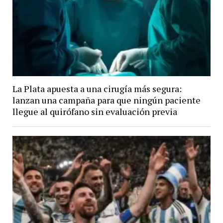
La Plata apuesta a una cirugía más segura:
lanzan una campaña para que ningún paciente
llegue al quirófano sin evaluación previa