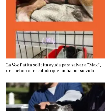
La Voz Patita solicita ayuda para salvar a “Max”,
un cachorro rescatado que lucha por su vida