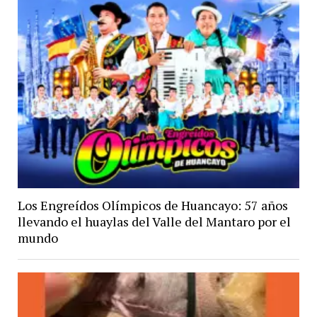
Los Engreídos Olímpicos de Huancayo: 57 años
llevando el huaylas del Valle del Mantaro por el
mundo