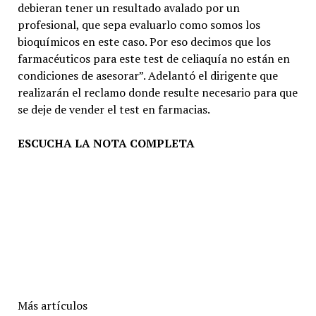
debieran tener un resultado avalado por un
profesional, que sepa evaluarlo como somos los
bioquímicos en este caso. Por eso decimos que los
farmacéuticos para este test de celiaquía no están en
condiciones de asesorar”. Adelantó el dirigente que
realizarán el reclamo donde resulte necesario para que
se deje de vender el test en farmacias.
ESCUCHA LA NOTA COMPLETA
Más artículos