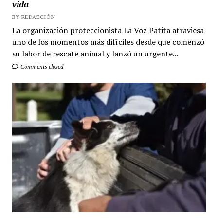
vida
BY REDACCIÓN
La organización proteccionista La Voz Patita atraviesa
uno de los momentos más difíciles desde que comenzó
su labor de rescate animal y lanzó un urgente...
Comments closed