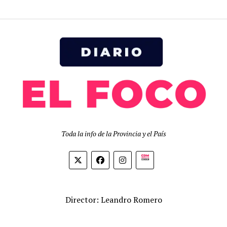
Toda la info de la Provincia y el País
Biolink
Director: Leandro Romero