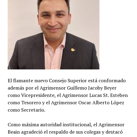
El flamante nuevo Consejo Superior está conformado
además por el Agrimensor Guillemo Jacoby Beyer
como Vicepresidente, el Agrimensor Lucas St. Esteben
como Tesorero y el Agrimensor Oscar Alberto López
como Secretario.
Como máxima autoridad institucional, el Agrimensor
Beain agradeció el respaldo de sus colegas y destacó