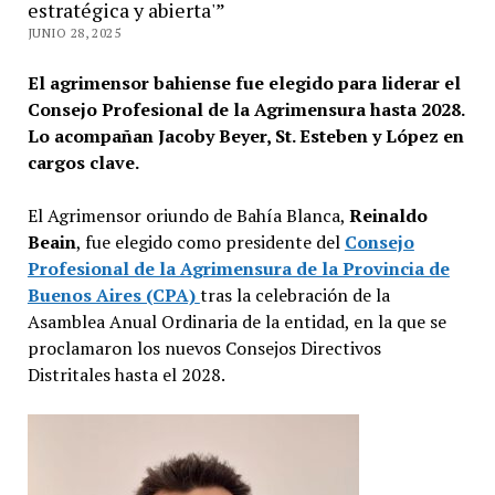
estratégica y abierta'”
JUNIO 28, 2025
El agrimensor bahiense fue elegido para liderar el
Consejo Profesional de la Agrimensura hasta 2028.
Lo acompañan Jacoby Beyer, St. Esteben y López en
cargos clave.
El Agrimensor oriundo de Bahía Blanca,
Reinaldo
Beain
, fue elegido como presidente del
Consejo
Profesional de la Agrimensura de la Provincia de
Buenos Aires (CPA)
tras la celebración de la
Asamblea Anual Ordinaria de la entidad, en la que se
proclamaron los nuevos Consejos Directivos
Distritales hasta el 2028.