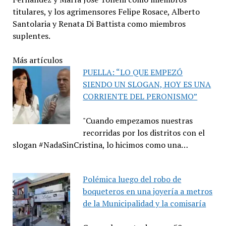
titulares, y los agrimensores Felipe Rosace, Alberto
Santolaria y Renata Di Battista como miembros
suplentes.
Más artículos
PUELLA: “LO QUE EMPEZÓ
SIENDO UN SLOGAN, HOY ES UNA
CORRIENTE DEL PERONISMO”
"Cuando empezamos nuestras
recorridas por los distritos con el
slogan #NadaSinCristina, lo hicimos como una…
Polémica luego del robo de
boqueteros en una joyería a metros
de la Municipalidad y la comisaría