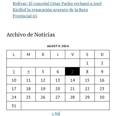
Bolívar: El concejal César Pacho reclamó a Axel
Kicillof la reparación urgente de la Ruta
Provincial 65
Archivo de Noticias
AGOSTO 2026
L
M
X
J
V
S
D
1
2
3
4
5
6
7
8
9
10
11
12
13
14
15
16
17
18
19
20
21
22
23
24
25
26
27
28
29
30
31
« Jul