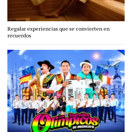
Regalar experiencias que se convierten en
recuerdos