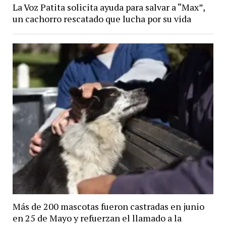
La Voz Patita solicita ayuda para salvar a “Max”,
un cachorro rescatado que lucha por su vida
Más de 200 mascotas fueron castradas en junio
en 25 de Mayo y refuerzan el llamado a la