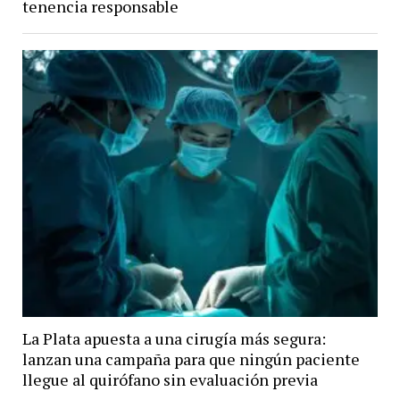
tenencia responsable
La Plata apuesta a una cirugía más segura:
lanzan una campaña para que ningún paciente
llegue al quirófano sin evaluación previa