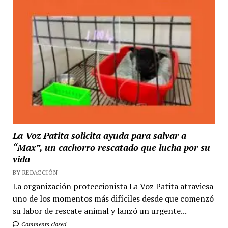
La Voz Patita solicita ayuda para salvar a
“Max”, un cachorro rescatado que lucha por su
vida
BY REDACCIÓN
La organización proteccionista La Voz Patita atraviesa
uno de los momentos más difíciles desde que comenzó
su labor de rescate animal y lanzó un urgente...
Comments closed