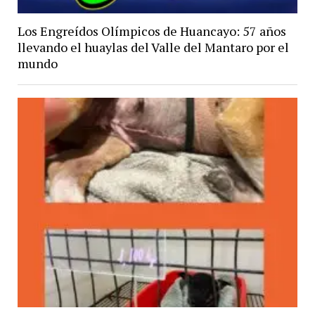
Los Engreídos Olímpicos de Huancayo: 57 años
llevando el huaylas del Valle del Mantaro por el
mundo