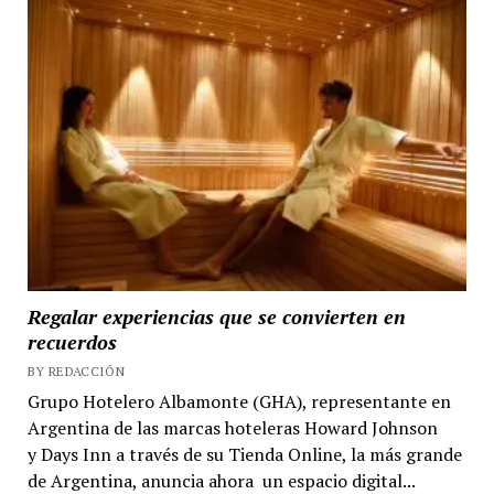
Regalar experiencias que se convierten en
recuerdos
BY REDACCIÓN
Grupo Hotelero Albamonte (GHA), representante en
Argentina de las marcas hoteleras Howard Johnson
y Days Inn a través de su Tienda Online, la más grande
de Argentina, anuncia ahora un espacio digital...