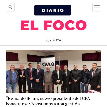
open
menu
agosto 8, 2026
“Reinaldo Beain, nuevo presidente del CPA
bonaerense: ‘Apostamos a una gestión