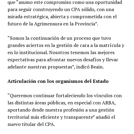
que “asumo este compromiso como una oportunidad
para seguir construyendo un CPA sólido, con una
mirada estratégica, abierta y comprometida con el
futuro de la Agrimensura en la Provincia”.
“Somos la continuación de un proceso que tuvo
grandes aciertos en la gestión de cara a la matrícula y
en lo institucional. Nosotros tenemos las mejores
expectativas para afrontar nuevos desafíos y llevar
adelante nuestras propuestas”, indicó Beain.
Articulación con los organismos del Estado
“Queremos continuar fortaleciendo los vínculos con
las distintas áreas públicas, en especial con ARBA,
aportando desde nuestra profesión a una gestión
territorial más eficiente y transparente” añadió el
nuevo titular del CPA.