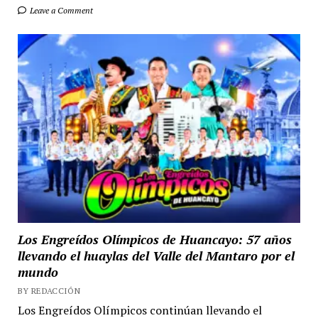
Leave a Comment
Los Engreídos Olímpicos de Huancayo: 57 años
llevando el huaylas del Valle del Mantaro por el
mundo
BY REDACCIÓN
Los Engreídos Olímpicos continúan llevando el