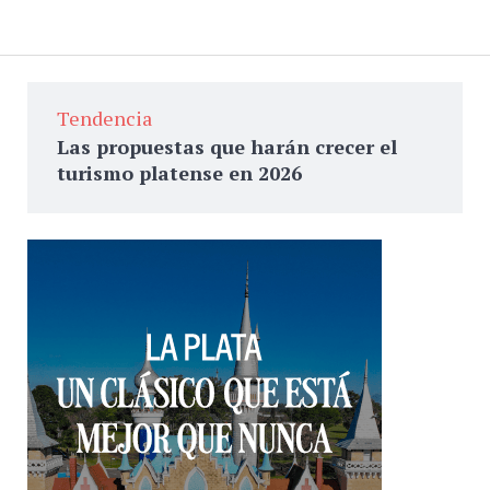
Tendencia
Las propuestas que harán crecer el
turismo platense en 2026