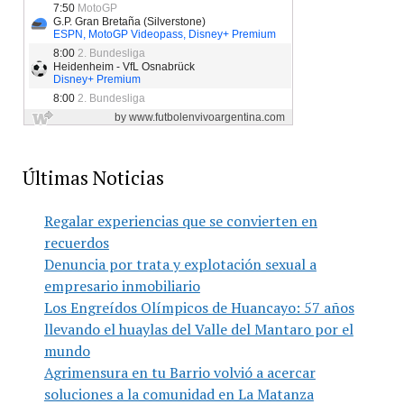
Últimas Noticias
Regalar experiencias que se convierten en
recuerdos
Denuncia por trata y explotación sexual a
empresario inmobiliario
Los Engreídos Olímpicos de Huancayo: 57 años
llevando el huaylas del Valle del Mantaro por el
mundo
Agrimensura en tu Barrio volvió a acercar
soluciones a la comunidad en La Matanza