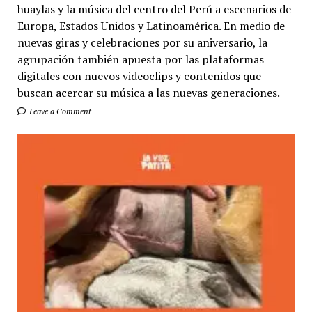
huaylas y la música del centro del Perú a escenarios de
Europa, Estados Unidos y Latinoamérica. En medio de
nuevas giras y celebraciones por su aniversario, la
agrupación también apuesta por las plataformas
digitales con nuevos videoclips y contenidos que
buscan acercar su música a las nuevas generaciones.
Leave a Comment