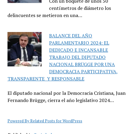
Con un boquete de unos 50
centímetros de diámetro los
delincuentes se metieron en una…
BALANCE DEL AÑO
PARLAMENTARIO 2024: EL
DEDICADO E INCANSABLE
TRABAJO DEL DIPUTADO
NACIONAL BRÜGGE POR UNA
DEMOCRACIA PARTICIPATIVA,
TRANSPARENTE Y RESPONSABLE
El diputado nacional por la Democracia Cristiana, Juan
Fernando Brügge, cierra el año legislativo 2024…
Powered By Related Posts for WordPress