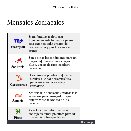
Clima en La Plata
Mensajes Zodiacales
Horoscopo