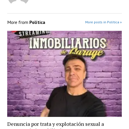
More from
Política
More posts in Política »
Denuncia por trata y explotación sexual a