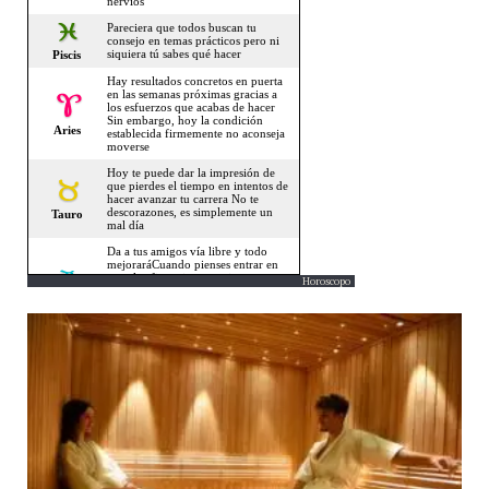
Horoscopo