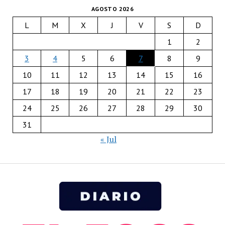
AGOSTO 2026
L
M
X
J
V
S
D
1
2
3
4
5
6
7
8
9
10
11
12
13
14
15
16
17
18
19
20
21
22
23
24
25
26
27
28
29
30
31
« Jul