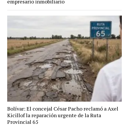
empresario inmobiliario
Bolívar: El concejal César Pacho reclamó a Axel
Kicillof la reparación urgente de la Ruta
Provincial 65