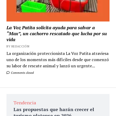
La Voz Patita solicita ayuda para salvar a
“Max”, un cachorro rescatado que lucha por su
vida
BY REDACCIÓN
La organización proteccionista La Voz Patita atraviesa
uno de los momentos más difíciles desde que comenzó
su labor de rescate animal y lanzó un urgente...
Comments closed
Tendencia
Las propuestas que harán crecer el
turismo platense en 2026