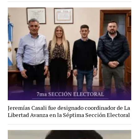
Jeremías Casali fue designado coordinador de La
Libertad Avanza en la Séptima Sección Electoral