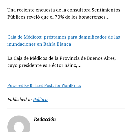
Una reciente encuesta de la consultora Sentimientos
Públicos reveló que el 70% de los bonaerenses…
Caja de Médicos: préstamos para damnificados de las
inundaciones en Bahía Blanca
La Caja de Médicos de la Provincia de Buenos Aires,
cuyo presidente es Héctor Sáinz,…
Powered By Related Posts for WordPress
Published in
Política
Redacción