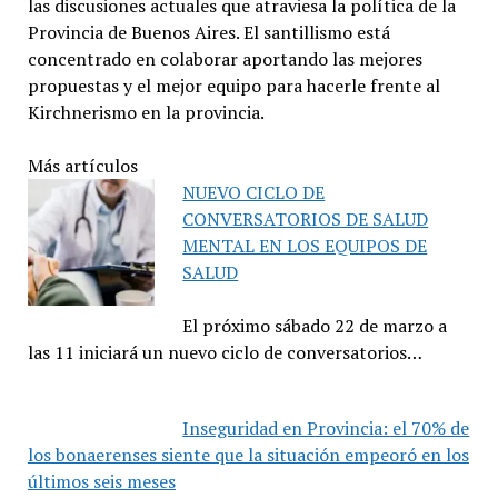
las discusiones actuales que atraviesa la política de la
Provincia de Buenos Aires. El santillismo está
concentrado en colaborar aportando las mejores
propuestas y el mejor equipo para hacerle frente al
Kirchnerismo en la provincia.
Más artículos
NUEVO CICLO DE
CONVERSATORIOS DE SALUD
MENTAL EN LOS EQUIPOS DE
SALUD
El próximo sábado 22 de marzo a
las 11 iniciará un nuevo ciclo de conversatorios…
Inseguridad en Provincia: el 70% de
los bonaerenses siente que la situación empeoró en los
últimos seis meses