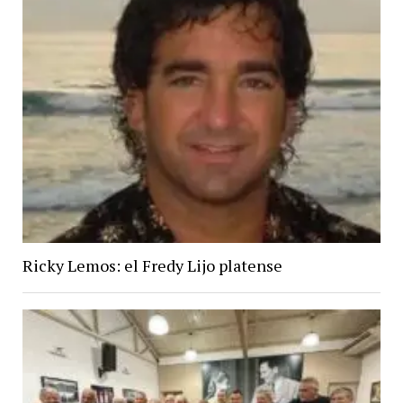
Ricky Lemos: el Fredy Lijo platense