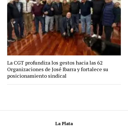
La CGT profundiza los gestos hacia las 62
Organizaciones de José Ibarra y fortalece su
posicionamiento sindical
La Plata