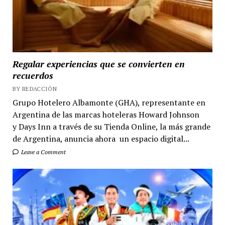
Regalar experiencias que se convierten en
recuerdos
BY REDACCIÓN
Grupo Hotelero Albamonte (GHA), representante en
Argentina de las marcas hoteleras Howard Johnson
y Days Inn a través de su Tienda Online, la más grande
de Argentina, anuncia ahora un espacio digital...
Leave a Comment