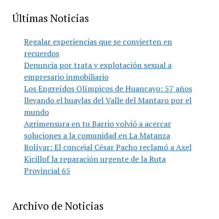
Últimas Noticias
Regalar experiencias que se convierten en
recuerdos
Denuncia por trata y explotación sexual a
empresario inmobiliario
Los Engreídos Olímpicos de Huancayo: 57 años
llevando el huaylas del Valle del Mantaro por el
mundo
Agrimensura en tu Barrio volvió a acercar
soluciones a la comunidad en La Matanza
Bolívar: El concejal César Pacho reclamó a Axel
Kicillof la reparación urgente de la Ruta
Provincial 65
Archivo de Noticias