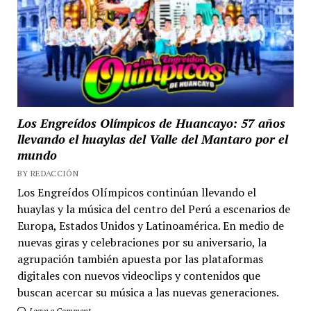
Los Engreídos Olímpicos de Huancayo: 57 años
llevando el huaylas del Valle del Mantaro por el
mundo
BY REDACCIÓN
Los Engreídos Olímpicos continúan llevando el
huaylas y la música del centro del Perú a escenarios de
Europa, Estados Unidos y Latinoamérica. En medio de
nuevas giras y celebraciones por su aniversario, la
agrupación también apuesta por las plataformas
digitales con nuevos videoclips y contenidos que
buscan acercar su música a las nuevas generaciones.
Leave a Comment