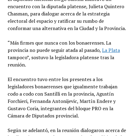
encuentro con la diputada platense, Julieta Quintero
Chasman, para dialogar acerca de la estrategia
electoral del espacio y ratificar su rumbo de
conformar una alternativa en la Ciudad y la Provincia.
“Más firmes que nunca con los bonaerenses. La
provincia no puede seguir atada al pasado,
La Plata
tampoco”, sostuvo la legisladora platense tras la
reunión.
El encuentro tuvo entre los presentes a los
legisladores bonaerenses que igualmente trabajan
codo a codo con Santilli en la provincia, Agustín
Forchieri, Fernanda Antonijevic, Martín Endere y
Gustavo Coria, integrantes del bloque PRO en la
Cámara de Diputados provincial.
Según se adelantó, en la reunión dialogaron acerca de