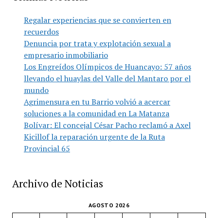
Regalar experiencias que se convierten en
recuerdos
Denuncia por trata y explotación sexual a
empresario inmobiliario
Los Engreídos Olímpicos de Huancayo: 57 años
llevando el huaylas del Valle del Mantaro por el
mundo
Agrimensura en tu Barrio volvió a acercar
soluciones a la comunidad en La Matanza
Bolívar: El concejal César Pacho reclamó a Axel
Kicillof la reparación urgente de la Ruta
Provincial 65
Archivo de Noticias
AGOSTO 2026