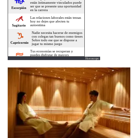
Horoscopo