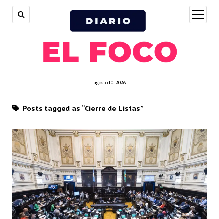
open
menu
agosto 10, 2026
Posts tagged as “Cierre de Listas”