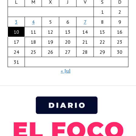
L
M
X
J
V
S
D
1
2
3
4
5
6
7
8
9
10
11
12
13
14
15
16
17
18
19
20
21
22
23
24
25
26
27
28
29
30
31
« Jul