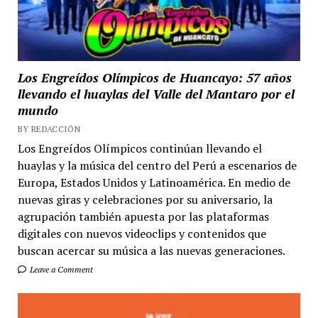
Los Engreídos Olímpicos de Huancayo: 57 años
llevando el huaylas del Valle del Mantaro por el
mundo
BY REDACCIÓN
Los Engreídos Olímpicos continúan llevando el
huaylas y la música del centro del Perú a escenarios de
Europa, Estados Unidos y Latinoamérica. En medio de
nuevas giras y celebraciones por su aniversario, la
agrupación también apuesta por las plataformas
digitales con nuevos videoclips y contenidos que
buscan acercar su música a las nuevas generaciones.
Leave a Comment