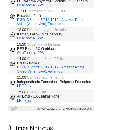
Últimas Noticias