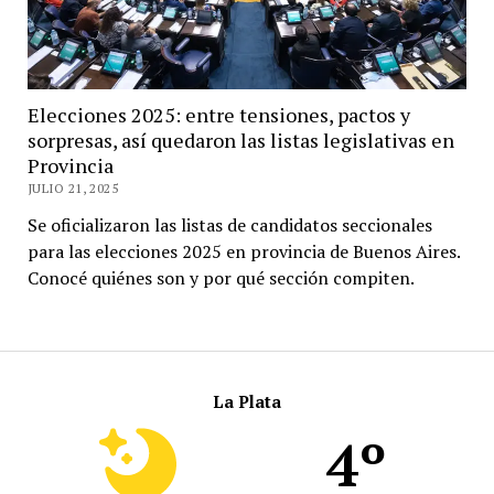
Elecciones 2025: entre tensiones, pactos y
sorpresas, así quedaron las listas legislativas en
Provincia
JULIO 21, 2025
Se oficializaron las listas de candidatos seccionales
para las elecciones 2025 en provincia de Buenos Aires.
Conocé quiénes son y por qué sección compiten.
La Plata
4º