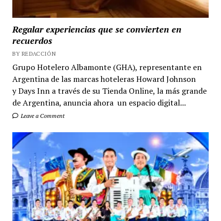
Regalar experiencias que se convierten en
recuerdos
BY REDACCIÓN
Grupo Hotelero Albamonte (GHA), representante en
Argentina de las marcas hoteleras Howard Johnson
y Days Inn a través de su Tienda Online, la más grande
de Argentina, anuncia ahora un espacio digital...
Leave a Comment