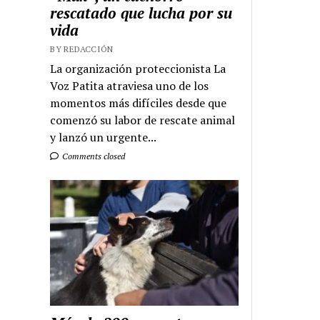
rescatado que lucha por su
vida
BY REDACCIÓN
La organización proteccionista La
Voz Patita atraviesa uno de los
momentos más difíciles desde que
comenzó su labor de rescate animal
y lanzó un urgente...
Comments closed