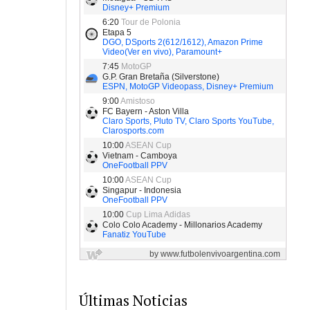
Últimas Noticias