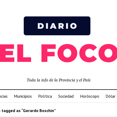
Toda la info de la Provincia y el País
ncias
Municipios
Política
Sociedad
Horóscopo
Dólar
 tagged as “Gerardo Boschin”