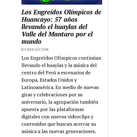
Los Engreídos Olímpicos de
Huancayo: 57 años
llevando el huaylas del
Valle del Mantaro por el
mundo
BY REDACCIÓN
Los Engreídos Olímpicos continúan
llevando el huaylas y la música del
centro del Perú a escenarios de
Europa, Estados Unidos y
Latinoamérica. En medio de nuevas
giras y celebraciones por su
aniversario, la agrupación también
apuesta por las plataformas
digitales con nuevos videoclips y
contenidos que buscan acercar su
música a las nuevas generaciones.