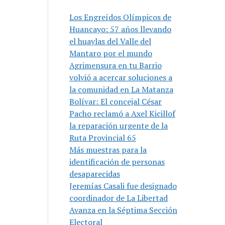
Los Engreídos Olímpicos de
Huancayo: 57 años llevando
el huaylas del Valle del
Mantaro por el mundo
Agrimensura en tu Barrio
volvió a acercar soluciones a
la comunidad en La Matanza
Bolívar: El concejal César
Pacho reclamó a Axel Kicillof
la reparación urgente de la
Ruta Provincial 65
Más muestras para la
identificación de personas
desaparecidas
Jeremías Casali fue designado
coordinador de La Libertad
Avanza en la Séptima Sección
Electoral