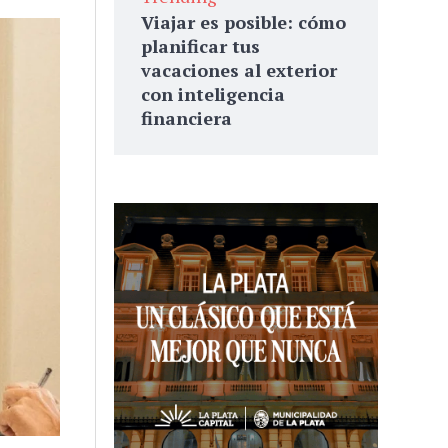
Viajar es posible: cómo
planificar tus
vacaciones al exterior
con inteligencia
financiera