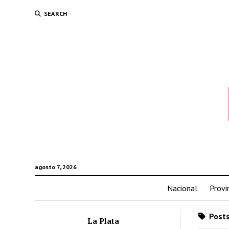
SEARCH
agosto 7, 2026
Nacional
Provi
Posts
La Plata