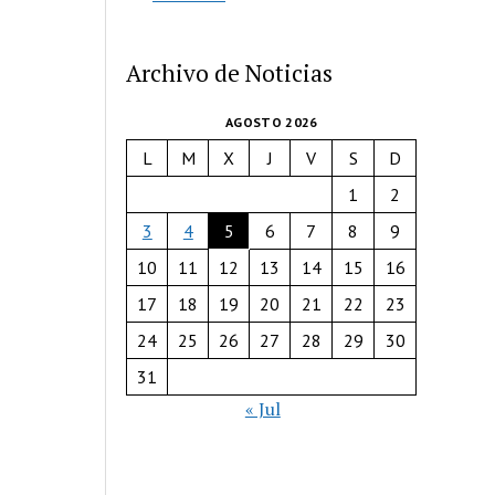
Archivo de Noticias
AGOSTO 2026
L
M
X
J
V
S
D
1
2
3
4
5
6
7
8
9
10
11
12
13
14
15
16
17
18
19
20
21
22
23
24
25
26
27
28
29
30
31
« Jul