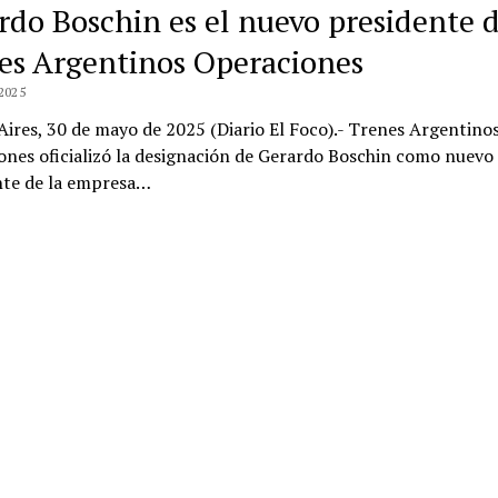
rdo Boschin es el nuevo presidente 
es Argentinos Operaciones
2025
ires, 30 de mayo de 2025 (Diario El Foco).- Trenes Argentino
nes oficializó la designación de Gerardo Boschin como nuevo
nte de la empresa…