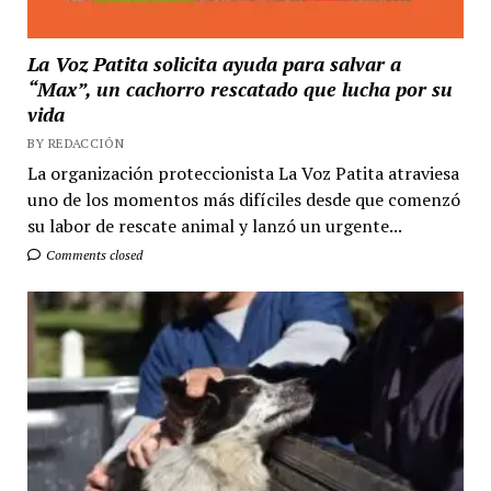
La Voz Patita solicita ayuda para salvar a
“Max”, un cachorro rescatado que lucha por su
vida
BY REDACCIÓN
La organización proteccionista La Voz Patita atraviesa
uno de los momentos más difíciles desde que comenzó
su labor de rescate animal y lanzó un urgente...
Comments closed