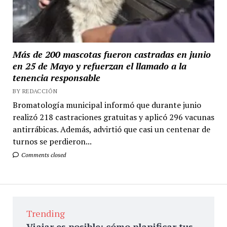
Más de 200 mascotas fueron castradas en junio
en 25 de Mayo y refuerzan el llamado a la
tenencia responsable
BY REDACCIÓN
Bromatología municipal informó que durante junio
realizó 218 castraciones gratuitas y aplicó 296 vacunas
antirrábicas. Además, advirtió que casi un centenar de
turnos se perdieron...
Comments closed
Trending
Viajar es posible: cómo planificar tus