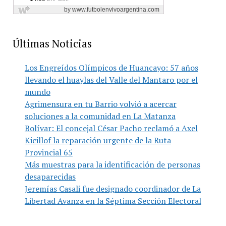
Últimas Noticias
Los Engreídos Olímpicos de Huancayo: 57 años
llevando el huaylas del Valle del Mantaro por el
mundo
Agrimensura en tu Barrio volvió a acercar
soluciones a la comunidad en La Matanza
Bolívar: El concejal César Pacho reclamó a Axel
Kicillof la reparación urgente de la Ruta
Provincial 65
Más muestras para la identificación de personas
desaparecidas
Jeremías Casali fue designado coordinador de La
Libertad Avanza en la Séptima Sección Electoral