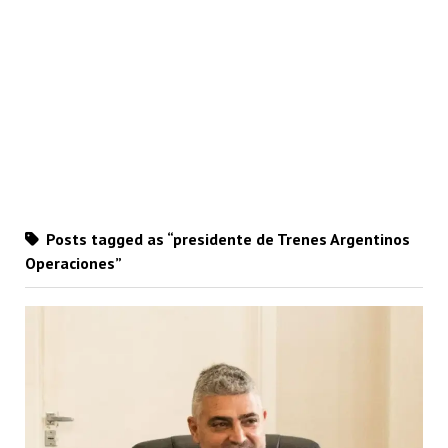
Posts tagged as “presidente de Trenes Argentinos
Operaciones”