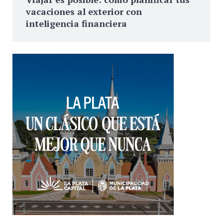
vacaciones al exterior con
inteligencia financiera