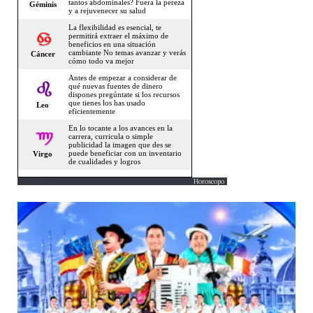
Horoscopo