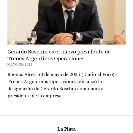
Gerardo Boschin es el nuevo presidente de
Trenes Argentinos Operaciones
MAYO 30, 2025
Buenos Aires, 30 de mayo de 2025 (Diario El Foco).-
Trenes Argentinos Operaciones oficializó la
designación de Gerardo Boschin como nuevo
presidente de la empresa…
La Plata