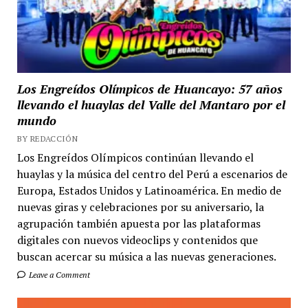
Los Engreídos Olímpicos de Huancayo: 57 años
llevando el huaylas del Valle del Mantaro por el
mundo
BY REDACCIÓN
Los Engreídos Olímpicos continúan llevando el
huaylas y la música del centro del Perú a escenarios de
Europa, Estados Unidos y Latinoamérica. En medio de
nuevas giras y celebraciones por su aniversario, la
agrupación también apuesta por las plataformas
digitales con nuevos videoclips y contenidos que
buscan acercar su música a las nuevas generaciones.
Leave a Comment