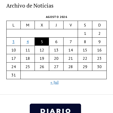
Archivo de Noticias
AGOSTO 2026
L
M
X
J
V
S
D
1
2
3
4
5
6
7
8
9
10
11
12
13
14
15
16
17
18
19
20
21
22
23
24
25
26
27
28
29
30
31
« Jul