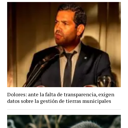
Dolores: ante la falta de transparencia, exigen
datos sobre la gestión de tierras municipales