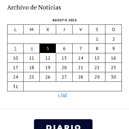
Archivo de Noticias
AGOSTO 2026
L
M
X
J
V
S
D
1
2
3
4
5
6
7
8
9
10
11
12
13
14
15
16
17
18
19
20
21
22
23
24
25
26
27
28
29
30
31
« Jul