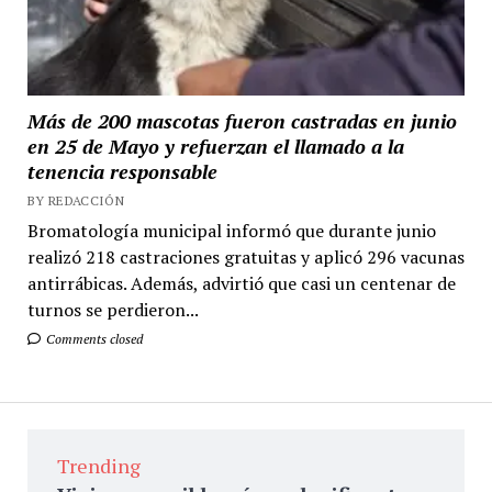
Más de 200 mascotas fueron castradas en junio
en 25 de Mayo y refuerzan el llamado a la
tenencia responsable
BY REDACCIÓN
Bromatología municipal informó que durante junio
realizó 218 castraciones gratuitas y aplicó 296 vacunas
antirrábicas. Además, advirtió que casi un centenar de
turnos se perdieron...
Comments closed
Trending