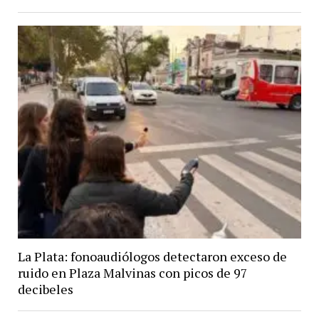
La Plata: fonoaudiólogos detectaron exceso de
ruido en Plaza Malvinas con picos de 97
decibeles