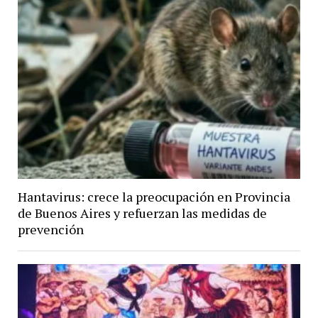
Hantavirus: crece la preocupación en Provincia
de Buenos Aires y refuerzan las medidas de
prevención