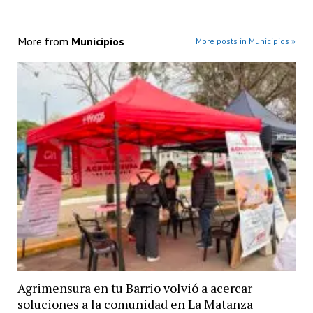
More from
Municipios
More posts in Municipios »
Agrimensura en tu Barrio volvió a acercar
soluciones a la comunidad en La Matanza