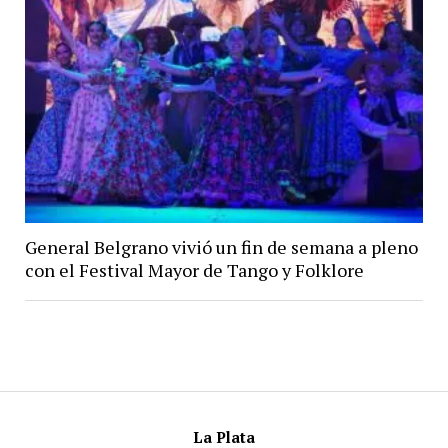
General Belgrano vivió un fin de semana a pleno
con el Festival Mayor de Tango y Folklore
La Plata