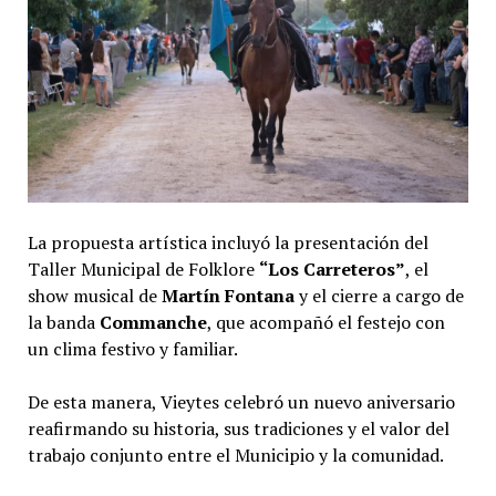
La propuesta artística incluyó la presentación del
Taller Municipal de Folklore
“Los Carreteros”
, el
show musical de
Martín Fontana
y el cierre a cargo de
la banda
Commanche
, que acompañó el festejo con
un clima festivo y familiar.
De esta manera, Vieytes celebró un nuevo aniversario
reafirmando su historia, sus tradiciones y el valor del
trabajo conjunto entre el Municipio y la comunidad.