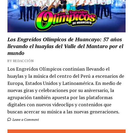
Los Engreídos Olímpicos de Huancayo: 57 años
llevando el huaylas del Valle del Mantaro por el
mundo
BY REDACCIÓN
Los Engreídos Olímpicos continúan llevando el
huaylas y la música del centro del Perú a escenarios de
Europa, Estados Unidos y Latinoamérica. En medio de
nuevas giras y celebraciones por su aniversario, la
agrupación también apuesta por las plataformas
digitales con nuevos videoclips y contenidos que
buscan acercar su música a las nuevas generaciones.
Leave a Comment