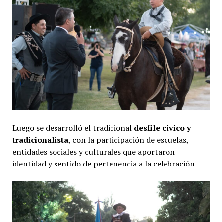
Luego se desarrolló el tradicional
desfile cívico y
tradicionalista
, con la participación de escuelas,
entidades sociales y culturales que aportaron
identidad y sentido de pertenencia a la celebración.