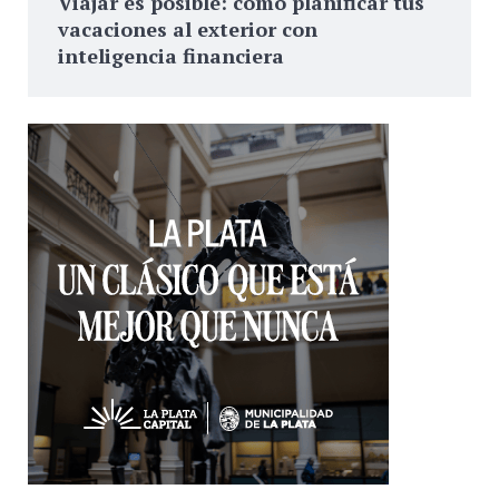
Viajar es posible: cómo planificar tus
vacaciones al exterior con
inteligencia financiera