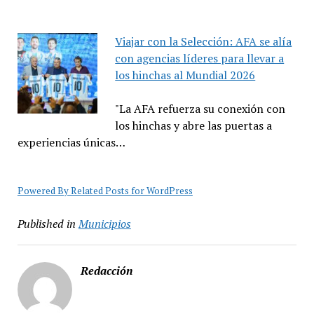
Viajar con la Selección: AFA se alía
con agencias líderes para llevar a
los hinchas al Mundial 2026
"La AFA refuerza su conexión con
los hinchas y abre las puertas a
experiencias únicas…
Powered By Related Posts for WordPress
Published in
Municipios
Redacción