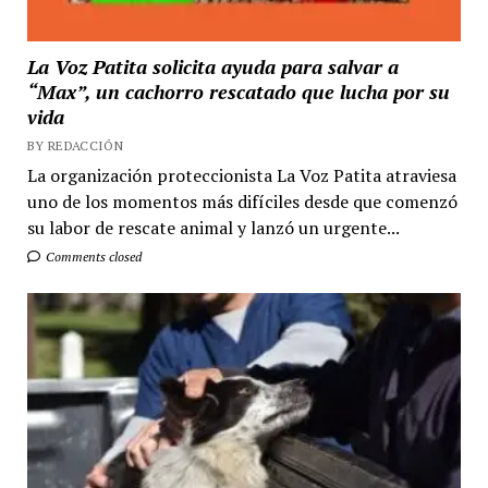
La Voz Patita solicita ayuda para salvar a
“Max”, un cachorro rescatado que lucha por su
vida
BY REDACCIÓN
La organización proteccionista La Voz Patita atraviesa
uno de los momentos más difíciles desde que comenzó
su labor de rescate animal y lanzó un urgente...
Comments closed