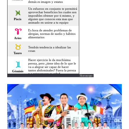
Horoscopo