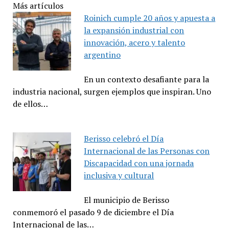
Más artículos
Roinich cumple 20 años y apuesta a
la expansión industrial con
innovación, acero y talento
argentino
En un contexto desafiante para la
industria nacional, surgen ejemplos que inspiran. Uno
de ellos…
Berisso celebró el Día
Internacional de las Personas con
Discapacidad con una jornada
inclusiva y cultural
El municipio de Berisso
conmemoró el pasado 9 de diciembre el Día
Internacional de las…