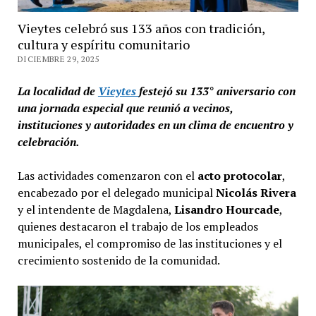
Vieytes celebró sus 133 años con tradición,
cultura y espíritu comunitario
DICIEMBRE 29, 2025
La localidad de
Vieytes
festejó su 133° aniversario con
una jornada especial que reunió a vecinos,
instituciones y autoridades en un clima de encuentro y
celebración.
Las actividades comenzaron con el
acto protocolar
,
encabezado por el delegado municipal
Nicolás Rivera
y el intendente de Magdalena,
Lisandro Hourcade
,
quienes destacaron el trabajo de los empleados
municipales, el compromiso de las instituciones y el
crecimiento sostenido de la comunidad.