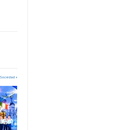
 Sociedad »