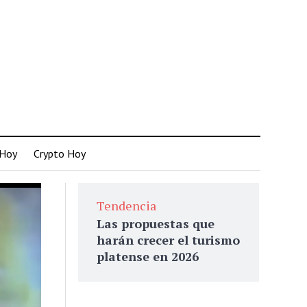
 Hoy
Crypto Hoy
Tendencia
Las propuestas que
harán crecer el turismo
platense en 2026