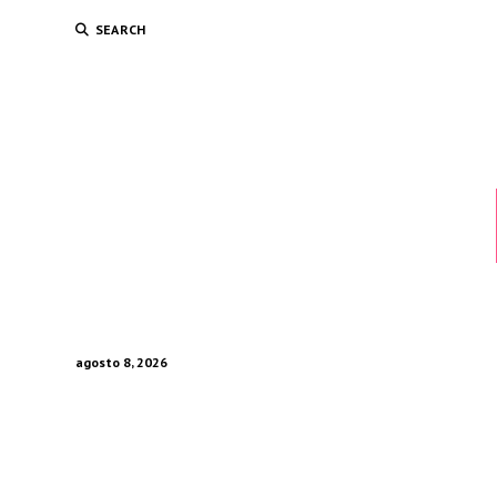
SEARCH
agosto 8, 2026