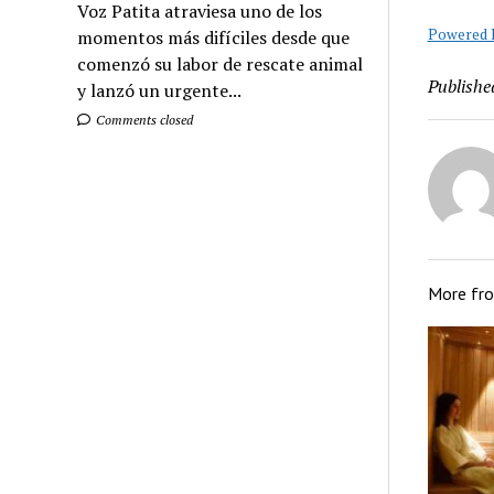
Voz Patita atraviesa uno de los
Powered B
momentos más difíciles desde que
comenzó su labor de rescate animal
Publishe
y lanzó un urgente...
Comments closed
More fr