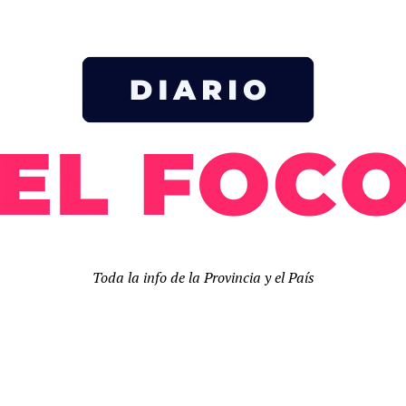
Toda la info de la Provincia y el País