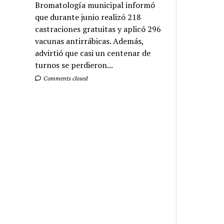
Bromatología municipal informó
que durante junio realizó 218
castraciones gratuitas y aplicó 296
vacunas antirrábicas. Además,
advirtió que casi un centenar de
turnos se perdieron...
Comments closed