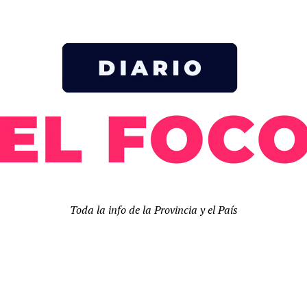
Toda la info de la Provincia y el País