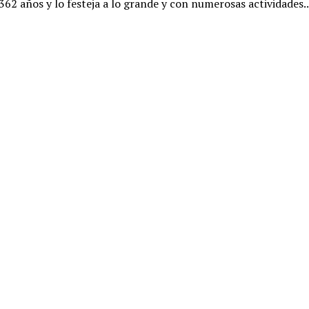
62 años y lo festeja a lo grande y con numerosas actividades