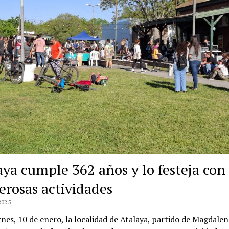
aya cumple 362 años y lo festeja con
rosas actividades
2025
rnes, 10 de enero, la localidad de Atalaya, partido de Magdalen