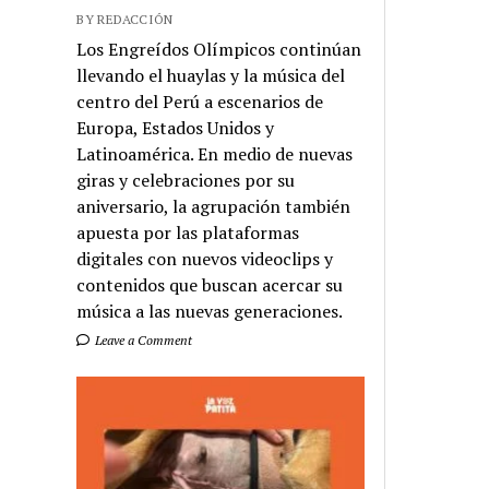
BY REDACCIÓN
Los Engreídos Olímpicos continúan
llevando el huaylas y la música del
centro del Perú a escenarios de
Europa, Estados Unidos y
Latinoamérica. En medio de nuevas
giras y celebraciones por su
aniversario, la agrupación también
apuesta por las plataformas
digitales con nuevos videoclips y
contenidos que buscan acercar su
música a las nuevas generaciones.
Leave a Comment