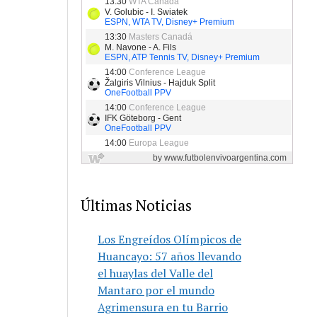
Últimas Noticias
Los Engreídos Olímpicos de
Huancayo: 57 años llevando
el huaylas del Valle del
Mantaro por el mundo
Agrimensura en tu Barrio