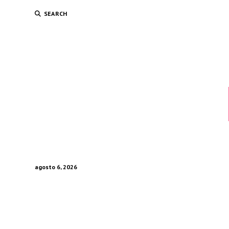
SEARCH
agosto 6, 2026