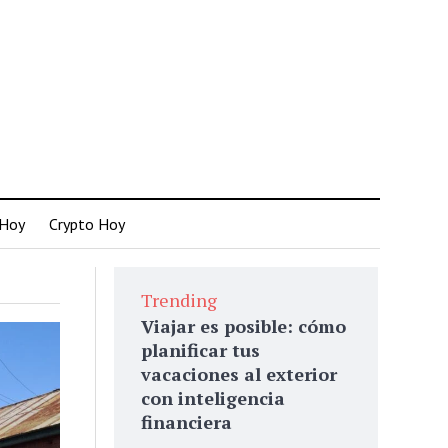
 Hoy
Crypto Hoy
Trending
Viajar es posible: cómo
planificar tus
vacaciones al exterior
con inteligencia
financiera