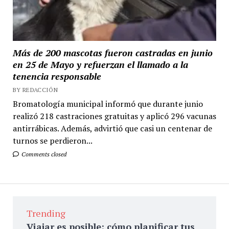
Más de 200 mascotas fueron castradas en junio
en 25 de Mayo y refuerzan el llamado a la
tenencia responsable
BY REDACCIÓN
Bromatología municipal informó que durante junio
realizó 218 castraciones gratuitas y aplicó 296 vacunas
antirrábicas. Además, advirtió que casi un centenar de
turnos se perdieron...
Comments closed
Trending
Viajar es posible: cómo planificar tus