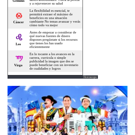
Horoscopo