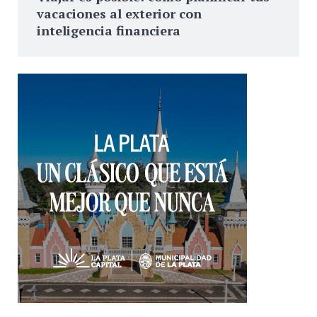
vacaciones al exterior con
inteligencia financiera