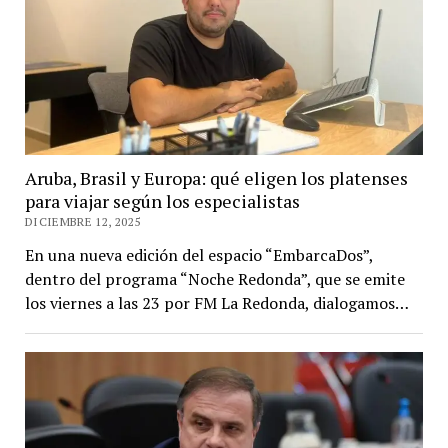
Aruba, Brasil y Europa: qué eligen los platenses
para viajar según los especialistas
DICIEMBRE 12, 2025
En una nueva edición del espacio “EmbarcaDos”,
dentro del programa “Noche Redonda”, que se emite
los viernes a las 23 por FM La Redonda, dialogamos…