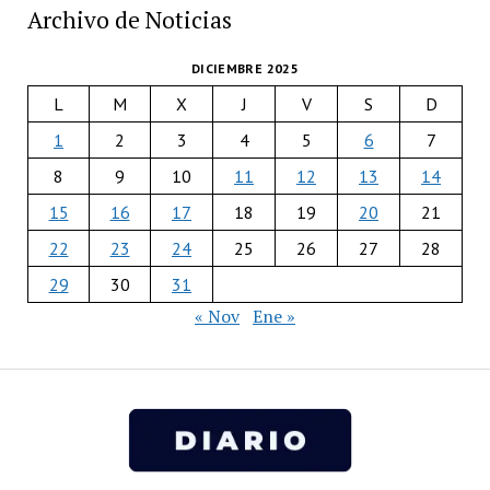
Archivo de Noticias
DICIEMBRE 2025
L
M
X
J
V
S
D
1
2
3
4
5
6
7
8
9
10
11
12
13
14
15
16
17
18
19
20
21
22
23
24
25
26
27
28
29
30
31
« Nov
Ene »