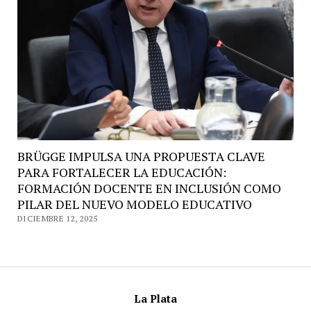
BRÜGGE IMPULSA UNA PROPUESTA CLAVE
PARA FORTALECER LA EDUCACIÓN:
FORMACIÓN DOCENTE EN INCLUSIÓN COMO
PILAR DEL NUEVO MODELO EDUCATIVO
DICIEMBRE 12, 2025
La Plata