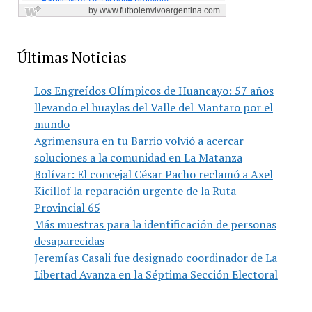
Últimas Noticias
Los Engreídos Olímpicos de Huancayo: 57 años
llevando el huaylas del Valle del Mantaro por el
mundo
Agrimensura en tu Barrio volvió a acercar
soluciones a la comunidad en La Matanza
Bolívar: El concejal César Pacho reclamó a Axel
Kicillof la reparación urgente de la Ruta
Provincial 65
Más muestras para la identificación de personas
desaparecidas
Jeremías Casali fue designado coordinador de La
Libertad Avanza en la Séptima Sección Electoral