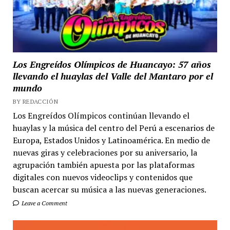
Los Engreídos Olímpicos de Huancayo: 57 años
llevando el huaylas del Valle del Mantaro por el
mundo
BY REDACCIÓN
Los Engreídos Olímpicos continúan llevando el
huaylas y la música del centro del Perú a escenarios de
Europa, Estados Unidos y Latinoamérica. En medio de
nuevas giras y celebraciones por su aniversario, la
agrupación también apuesta por las plataformas
digitales con nuevos videoclips y contenidos que
buscan acercar su música a las nuevas generaciones.
Leave a Comment