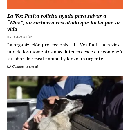
La Voz Patita solicita ayuda para salvar a
“Max”, un cachorro rescatado que lucha por su
vida
BY REDACCIÓN
La organización proteccionista La Voz Patita atraviesa
uno de los momentos más difíciles desde que comenzó
su labor de rescate animal y lanzó un urgente...
Comments closed