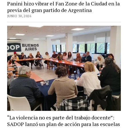
Panini hizo vibrar el Fan Zone de la Ciudad en la
previa del gran partido de Argentina
JUNIO 30, 2026
“La violencia no es parte del trabajo docente”:
SADOP lanzó un plan de acción para las escuelas