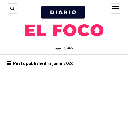
open
menu
agosto 6, 2026
Posts published in junio 2026