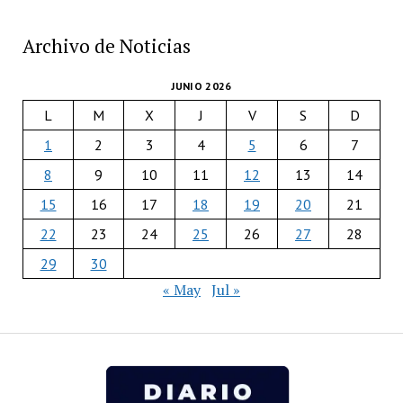
Archivo de Noticias
JUNIO 2026
L
M
X
J
V
S
D
1
2
3
4
5
6
7
8
9
10
11
12
13
14
15
16
17
18
19
20
21
22
23
24
25
26
27
28
29
30
« May
Jul »