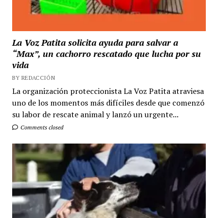
La Voz Patita solicita ayuda para salvar a
“Max”, un cachorro rescatado que lucha por su
vida
BY REDACCIÓN
La organización proteccionista La Voz Patita atraviesa
uno de los momentos más difíciles desde que comenzó
su labor de rescate animal y lanzó un urgente...
Comments closed