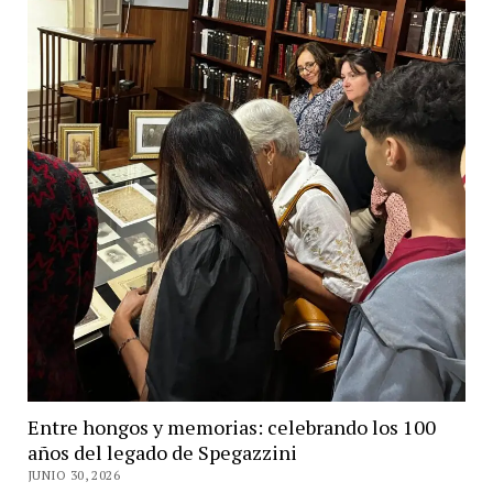
Entre hongos y memorias: celebrando los 100
años del legado de Spegazzini
JUNIO 30, 2026