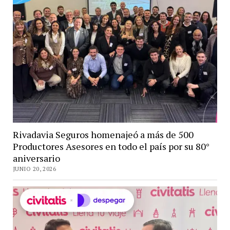
Rivadavia Seguros homenajeó a más de 500
Productores Asesores en todo el país por su 80°
aniversario
JUNIO 20, 2026