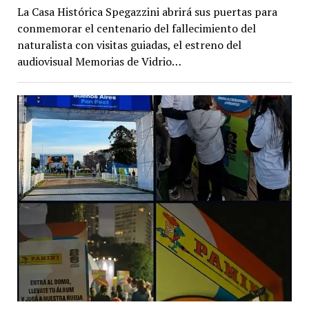
La Casa Histórica Spegazzini abrirá sus puertas para
conmemorar el centenario del fallecimiento del
naturalista con visitas guiadas, el estreno del
audiovisual Memorias de Vidrio…