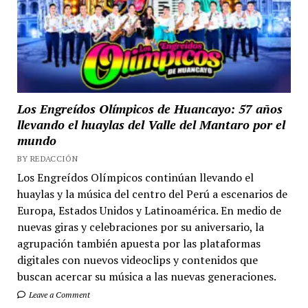
Los Engreídos Olímpicos de Huancayo: 57 años
llevando el huaylas del Valle del Mantaro por el
mundo
BY REDACCIÓN
Los Engreídos Olímpicos continúan llevando el
huaylas y la música del centro del Perú a escenarios de
Europa, Estados Unidos y Latinoamérica. En medio de
nuevas giras y celebraciones por su aniversario, la
agrupación también apuesta por las plataformas
digitales con nuevos videoclips y contenidos que
buscan acercar su música a las nuevas generaciones.
Leave a Comment