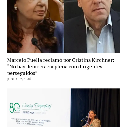
Marcelo Puella reclamó por Cristina Kirchner:
“No hay democracia plena con dirigentes
perseguidos”
JUNIO 19, 2026