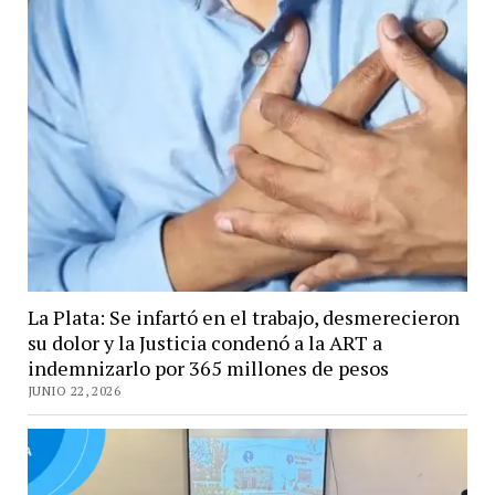
La Plata: Se infartó en el trabajo, desmerecieron
su dolor y la Justicia condenó a la ART a
indemnizarlo por 365 millones de pesos
JUNIO 22, 2026