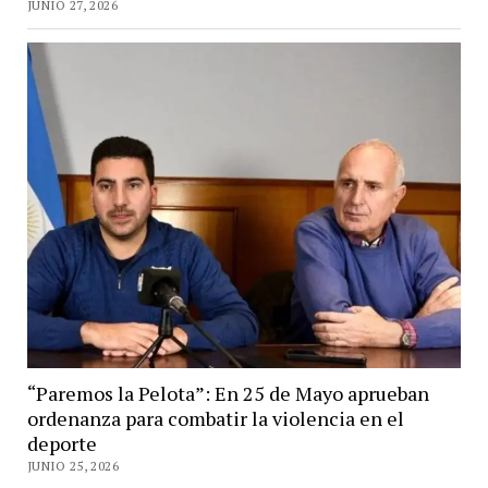
JUNIO 27, 2026
“Paremos la Pelota”: En 25 de Mayo aprueban
ordenanza para combatir la violencia en el
deporte
JUNIO 25, 2026