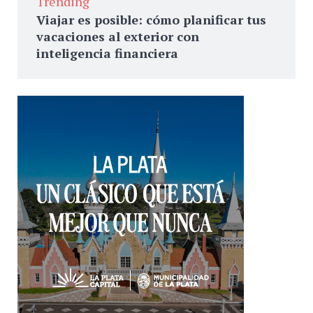
Trending
Viajar es posible: cómo planificar tus
vacaciones al exterior con
inteligencia financiera