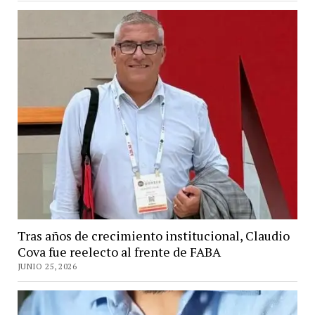
Tras años de crecimiento institucional, Claudio
Cova fue reelecto al frente de FABA
JUNIO 25, 2026