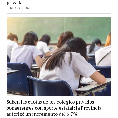
privadas
JUNIO 29, 2026
Suben las cuotas de los colegios privados
bonaerenses con aporte estatal: la Provincia
autorizó un incremento del 6,7%