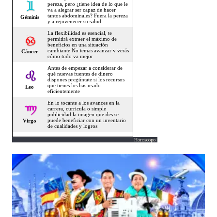
Horoscopo