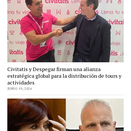
Civitatis y Despegar firman una alianza
estratégica global para la distribución de tours y
actividades
JUNIO 19, 2026