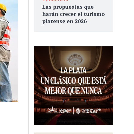
Las propuestas que
harán crecer el turismo
platense en 2026