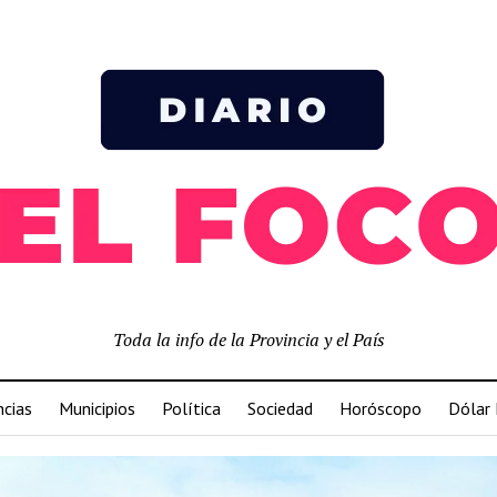
Toda la info de la Provincia y el País
ncias
Municipios
Política
Sociedad
Horóscopo
Dólar