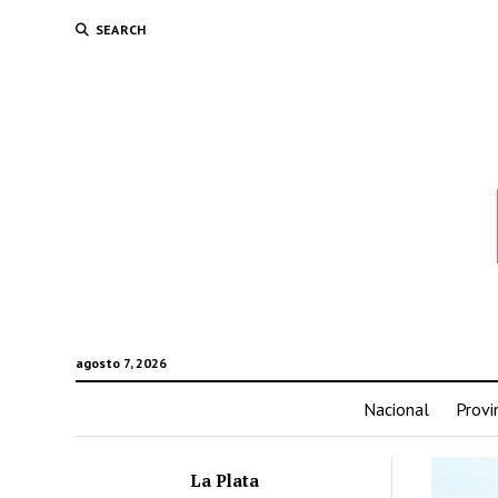
SEARCH
agosto 7, 2026
Nacional
Provi
La Plata