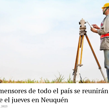
mensores de todo el país se reunirán
e el jueves en Neuquén
 2025