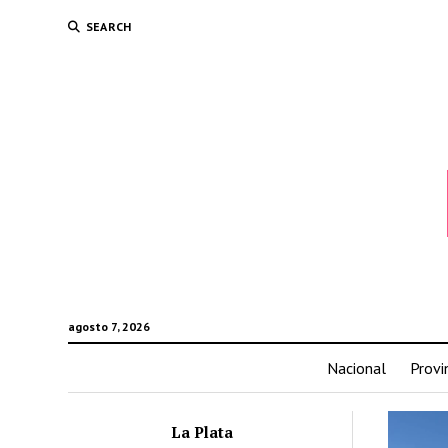
SEARCH
agosto 7, 2026
Nacional
Provi
La Plata