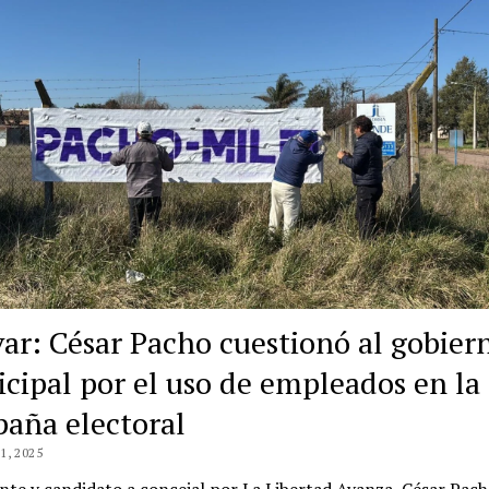
var: César Pacho cuestionó al gobier
cipal por el uso de empleados en la
aña electoral
, 2025