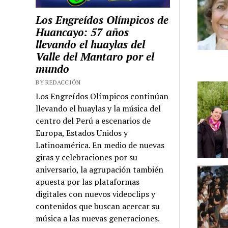
Los Engreídos Olímpicos de
Huancayo: 57 años
llevando el huaylas del
Valle del Mantaro por el
mundo
BY REDACCIÓN
Los Engreídos Olímpicos continúan
llevando el huaylas y la música del
centro del Perú a escenarios de
Europa, Estados Unidos y
Latinoamérica. En medio de nuevas
giras y celebraciones por su
aniversario, la agrupación también
apuesta por las plataformas
digitales con nuevos videoclips y
contenidos que buscan acercar su
música a las nuevas generaciones.