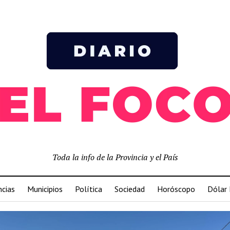
Toda la info de la Provincia y el País
ncias
Municipios
Política
Sociedad
Horóscopo
Dólar