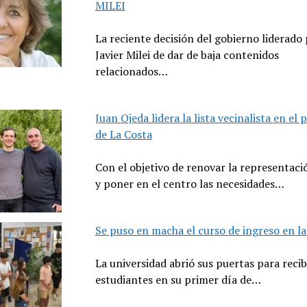
MILEI
La reciente decisión del gobierno liderado
Javier Milei de dar de baja contenidos
relacionados…
Juan Ojeda lidera la lista vecinalista en el 
de La Costa
Con el objetivo de renovar la representaci
y poner en el centro las necesidades…
Se puso en macha el curso de ingreso en l
La universidad abrió sus puertas para recibi
estudiantes en su primer día de…