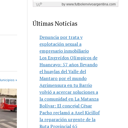
Últimas Noticias
Denuncia por trata y
explotación sexual a
empresario inmobiliario
Los Engreídos Olímpicos de
Huancayo: 57 años llevando
el huaylas del Valle del
Mantaro por el mundo
unicipios »
Agrimensura en tu Barrio
volvió a acercar soluciones a
la comunidad en La Matanza
Bolívar: El concejal César
Pacho reclamó a Axel Kicillof
la reparación urgente de la
Ruta Provincial 65