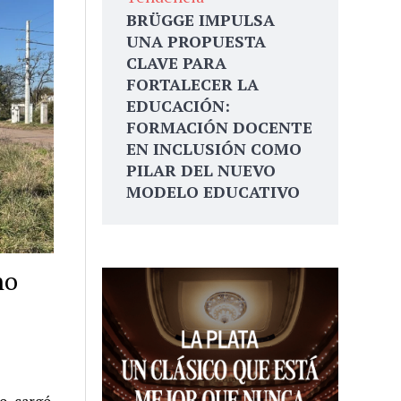
BRÜGGE IMPULSA
UNA PROPUESTA
CLAVE PARA
FORTALECER LA
EDUCACIÓN:
FORMACIÓN DOCENTE
EN INCLUSIÓN COMO
PILAR DEL NUEVO
MODELO EDUCATIVO
no