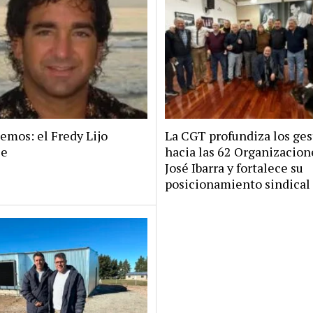
emos: el Fredy Lijo
La CGT profundiza los ges
se
hacia las 62 Organizacion
José Ibarra y fortalece su
posicionamiento sindical