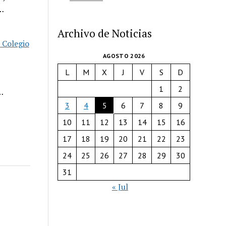
…
Archivo de Noticias
 Colegio
AGOSTO 2026
L
M
X
J
V
S
D
1
2
…
3
4
5
6
7
8
9
10
11
12
13
14
15
16
17
18
19
20
21
22
23
24
25
26
27
28
29
30
31
« Jul