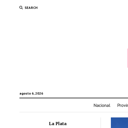
SEARCH
agosto 6, 2026
Nacional
Provi
La Plata