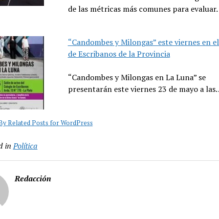
de las métricas más comunes para evaluar
“Candombes y Milongas” este viernes en el
de Escribanos de la Provincia
“Candombes y Milongas en La Luna” se
presentarán este viernes 23 de mayo a las
y Related Posts for WordPress
d in
Política
Redacción