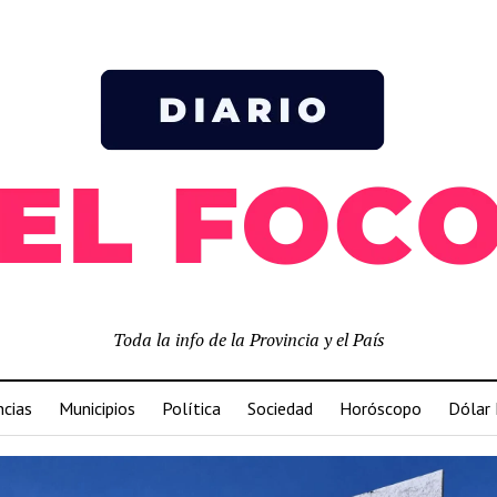
Toda la info de la Provincia y el País
ncias
Municipios
Política
Sociedad
Horóscopo
Dólar