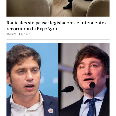
Radicales sin pausa: legisladores e intendentes
recorrieron la ExpoAgro
MARZO 14, 2026