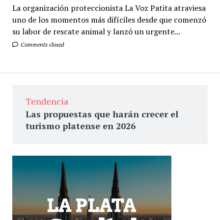
La organización proteccionista La Voz Patita atraviesa
uno de los momentos más difíciles desde que comenzó
su labor de rescate animal y lanzó un urgente...
Comments closed
Tendencia
Las propuestas que harán crecer el
turismo platense en 2026