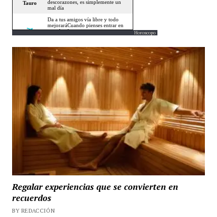
Horoscopo
Regalar experiencias que se convierten en
recuerdos
BY REDACCIÓN