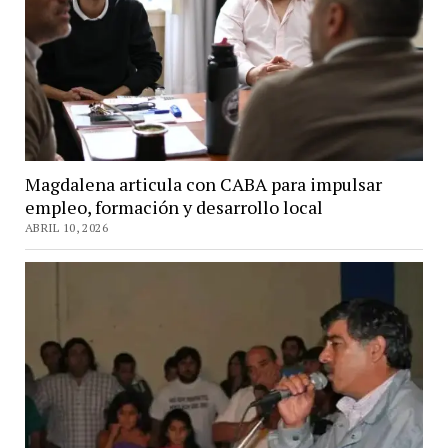
Magdalena articula con CABA para impulsar
empleo, formación y desarrollo local
ABRIL 10, 2026