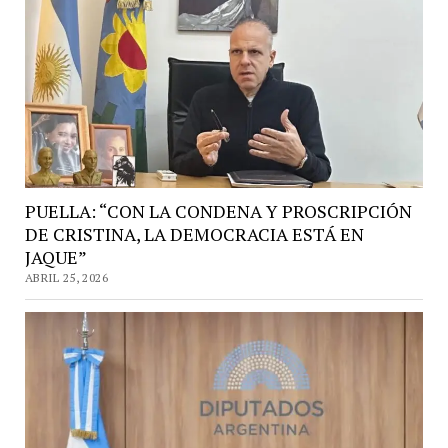
PUELLA: “CON LA CONDENA Y PROSCRIPCIÓN
DE CRISTINA, LA DEMOCRACIA ESTÁ EN
JAQUE”
ABRIL 25, 2026