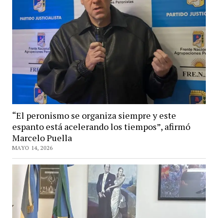
“El peronismo se organiza siempre y este
espanto está acelerando los tiempos”, afirmó
Marcelo Puella
MAYO 14, 2026