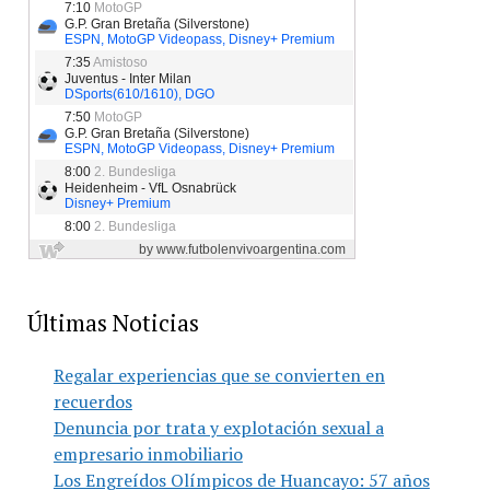
Últimas Noticias
Regalar experiencias que se convierten en
recuerdos
Denuncia por trata y explotación sexual a
empresario inmobiliario
Los Engreídos Olímpicos de Huancayo: 57 años