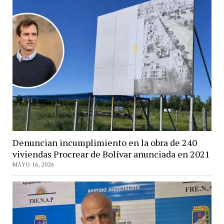
Denuncian incumplimiento en la obra de 240
viviendas Procrear de Bolívar anunciada en 2021
MAYO 16, 2026