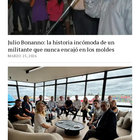
Julio Bonanno: la historia incómoda de un
militante que nunca encajó en los moldes
MARZO 25, 2026