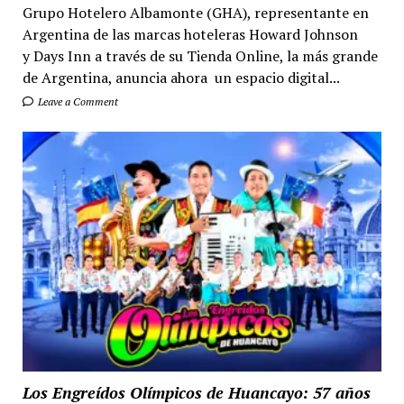
Grupo Hotelero Albamonte (GHA), representante en
Argentina de las marcas hoteleras Howard Johnson
y Days Inn a través de su Tienda Online, la más grande
de Argentina, anuncia ahora un espacio digital...
Leave a Comment
Los Engreídos Olímpicos de Huancayo: 57 años