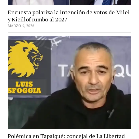
Encuesta polariza la intención de votos de Milei
y Kicillof rumbo al 2027
MARZO 9, 2026
Polémica en Tapalqué: concejal de La Libertad