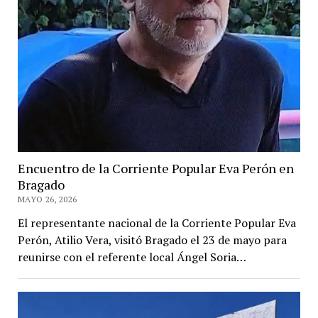
Encuentro de la Corriente Popular Eva Perón en
Bragado
MAYO 26, 2026
El representante nacional de la Corriente Popular Eva
Perón, Atilio Vera, visitó Bragado el 23 de mayo para
reunirse con el referente local Ángel Soria…