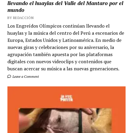
llevando el huaylas del Valle del Mantaro por el
mundo
BY REDACCIÓN
Los Engreídos Olímpicos continúan llevando el
huaylas y la música del centro del Perú a escenarios de
Europa, Estados Unidos y Latinoamérica. En medio de
nuevas giras y celebraciones por su aniversario, la
agrupación también apuesta por las plataformas
digitales con nuevos videoclips y contenidos que
buscan acercar su música a las nuevas generaciones.
Leave a Comment