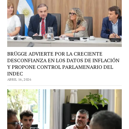
BRÜGGE ADVIERTE POR LA CRECIENTE
DESCONFIANZA EN LOS DATOS DE INFLACIÓN
Y PROPONE CONTROL PARLAMENARIO DEL
INDEC
ABRIL 16, 2026