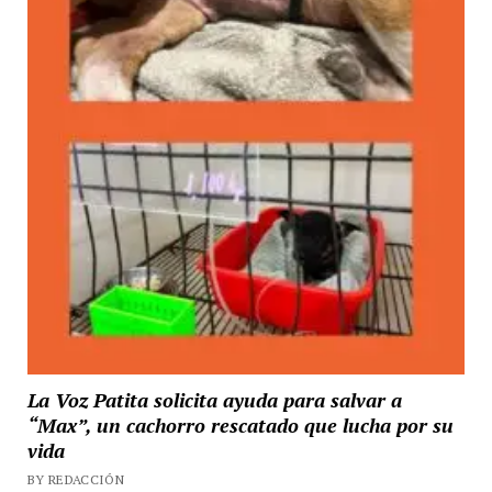
La Voz Patita solicita ayuda para salvar a
“Max”, un cachorro rescatado que lucha por su
vida
BY REDACCIÓN