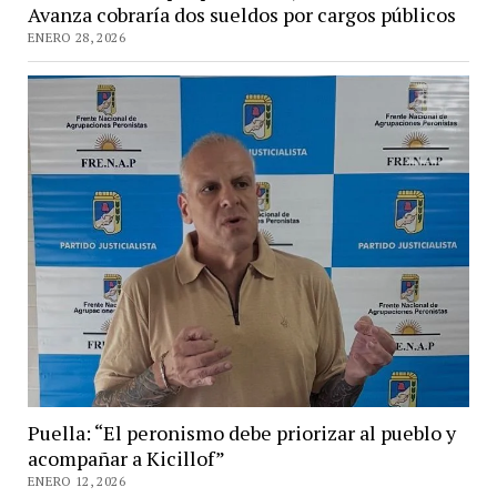
Avanza cobraría dos sueldos por cargos públicos
ENERO 28, 2026
Puella: “El peronismo debe priorizar al pueblo y
acompañar a Kicillof”
ENERO 12, 2026