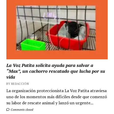
La Voz Patita solicita ayuda para salvar a
“Max”, un cachorro rescatado que lucha por su
vida
BY REDACCIÓN
La organización proteccionista La Voz Patita atraviesa
uno de los momentos más difíciles desde que comenzó
su labor de rescate animal y lanzó un urgente...
Comments closed