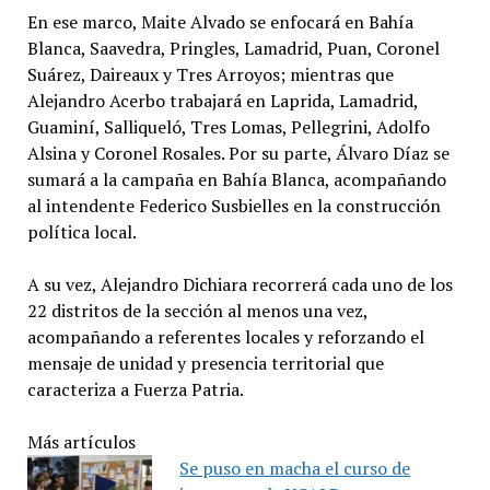
En ese marco, Maite Alvado se enfocará en Bahía
Blanca, Saavedra, Pringles, Lamadrid, Puan, Coronel
Suárez, Daireaux y Tres Arroyos; mientras que
Alejandro Acerbo trabajará en Laprida, Lamadrid,
Guaminí, Salliqueló, Tres Lomas, Pellegrini, Adolfo
Alsina y Coronel Rosales. Por su parte, Álvaro Díaz se
sumará a la campaña en Bahía Blanca, acompañando
al intendente Federico Susbielles en la construcción
política local.
A su vez, Alejandro Dichiara recorrerá cada uno de los
22 distritos de la sección al menos una vez,
acompañando a referentes locales y reforzando el
mensaje de unidad y presencia territorial que
caracteriza a Fuerza Patria.
Más artículos
Se puso en macha el curso de