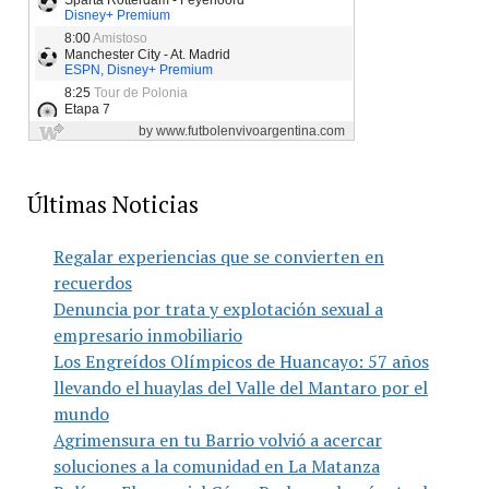
Últimas Noticias
Regalar experiencias que se convierten en
recuerdos
Denuncia por trata y explotación sexual a
empresario inmobiliario
Los Engreídos Olímpicos de Huancayo: 57 años
llevando el huaylas del Valle del Mantaro por el
mundo
Agrimensura en tu Barrio volvió a acercar
soluciones a la comunidad en La Matanza