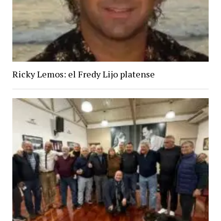
Ricky Lemos: el Fredy Lijo platense