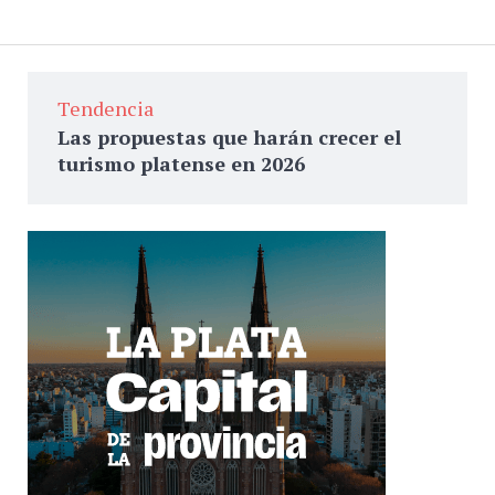
Tendencia
Las propuestas que harán crecer el
turismo platense en 2026