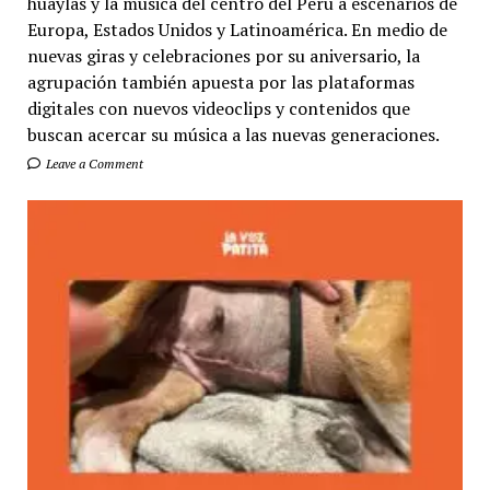
huaylas y la música del centro del Perú a escenarios de
Europa, Estados Unidos y Latinoamérica. En medio de
nuevas giras y celebraciones por su aniversario, la
agrupación también apuesta por las plataformas
digitales con nuevos videoclips y contenidos que
buscan acercar su música a las nuevas generaciones.
Leave a Comment