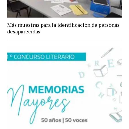
Más muestras para la identificación de personas
desaparecidas