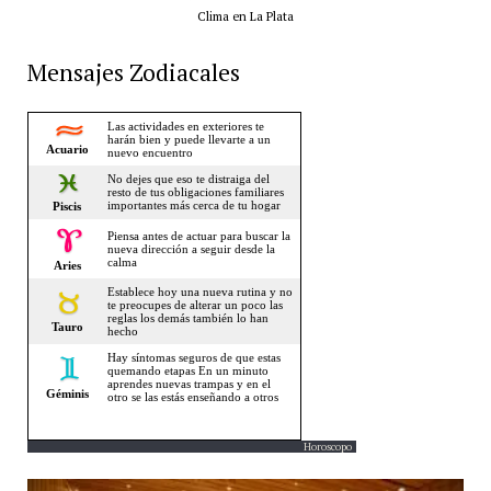
Clima en La Plata
Mensajes Zodiacales
Horoscopo