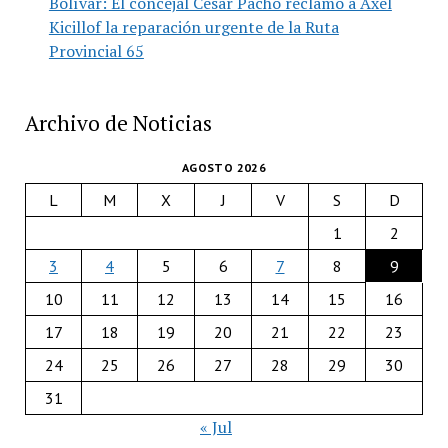
Bolívar: El concejal César Pacho reclamó a Axel
Kicillof la reparación urgente de la Ruta
Provincial 65
Archivo de Noticias
AGOSTO 2026
L
M
X
J
V
S
D
1
2
3
4
5
6
7
8
9
10
11
12
13
14
15
16
17
18
19
20
21
22
23
24
25
26
27
28
29
30
31
« Jul