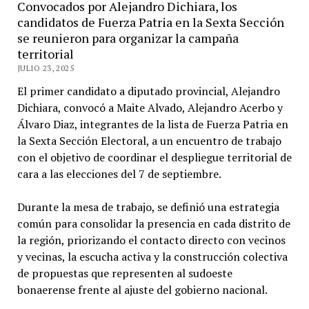
Convocados por Alejandro Dichiara, los
candidatos de Fuerza Patria en la Sexta Sección
se reunieron para organizar la campaña
territorial
JULIO 23, 2025
El primer candidato a diputado provincial, Alejandro
Dichiara, convocó a Maite Alvado, Alejandro Acerbo y
Álvaro Diaz, integrantes de la lista de Fuerza Patria en
la Sexta Sección Electoral, a un encuentro de trabajo
con el objetivo de coordinar el despliegue territorial de
cara a las elecciones del 7 de septiembre.
Durante la mesa de trabajo, se definió una estrategia
común para consolidar la presencia en cada distrito de
la región, priorizando el contacto directo con vecinos
y vecinas, la escucha activa y la construcción colectiva
de propuestas que representen al sudoeste
bonaerense frente al ajuste del gobierno nacional.