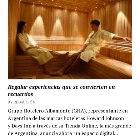
Regalar experiencias que se convierten en
recuerdos
BY REDACCIÓN
Grupo Hotelero Albamonte (GHA), representante en
Argentina de las marcas hoteleras Howard Johnson
y Days Inn a través de su Tienda Online, la más grande
de Argentina, anuncia ahora un espacio digital...