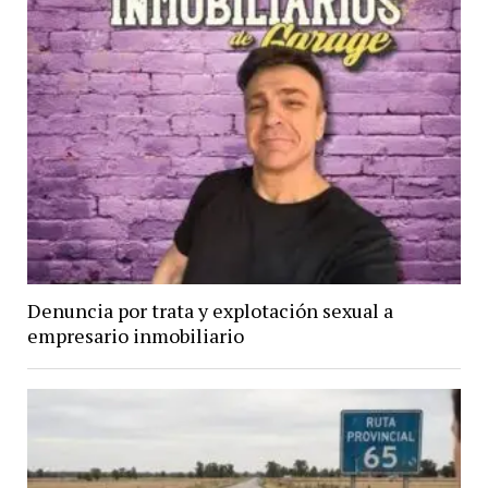
Denuncia por trata y explotación sexual a
empresario inmobiliario