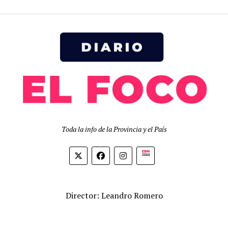
Toda la info de la Provincia y el País
Biolink
Director: Leandro Romero