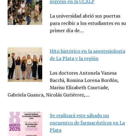
ingreso en la UCALP
La universidad abrió sus puertas
para recibir a los estudiantes en su
primer día de…
Hito histórico en la anestesiología
de La Plata y la región
Los doctores Antonela Vanesa
Bacchi, Romina Lorena Bordón,
Marisu Elizabeth Courtade,
Gabriela Guanca, Nicolás Gutiérrez,…
Se realizará este sábado un
encuentro de farmacéuticos en La
Plata