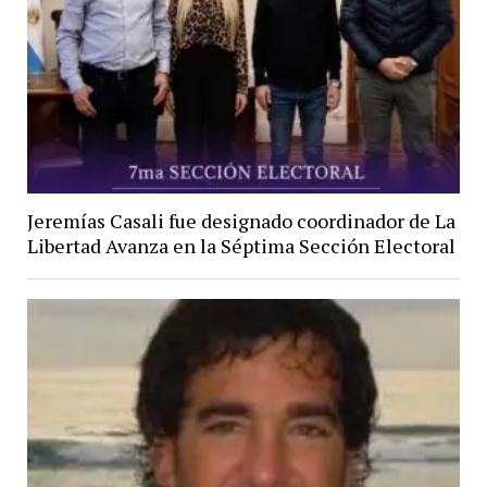
Jeremías Casali fue designado coordinador de La
Libertad Avanza en la Séptima Sección Electoral