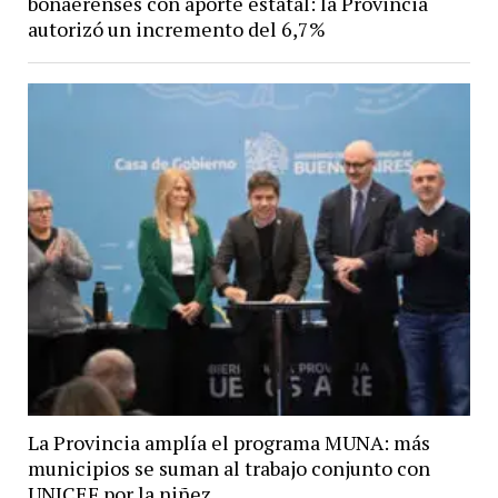
bonaerenses con aporte estatal: la Provincia
autorizó un incremento del 6,7%
La Provincia amplía el programa MUNA: más
municipios se suman al trabajo conjunto con
UNICEF por la niñez