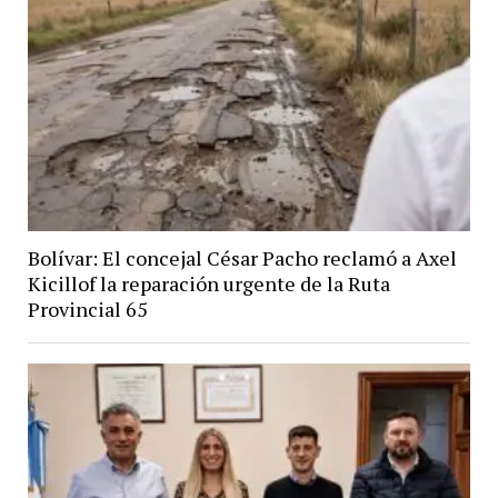
Bolívar: El concejal César Pacho reclamó a Axel
Kicillof la reparación urgente de la Ruta
Provincial 65