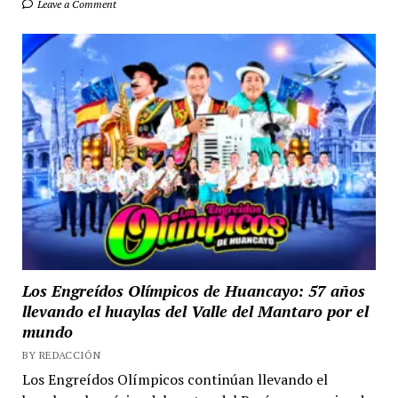
Leave a Comment
Los Engreídos Olímpicos de Huancayo: 57 años
llevando el huaylas del Valle del Mantaro por el
mundo
BY REDACCIÓN
Los Engreídos Olímpicos continúan llevando el