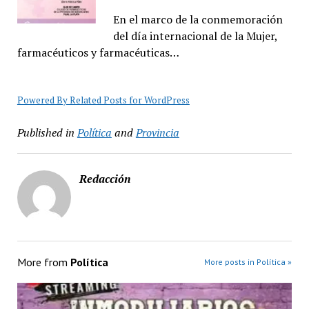
En el marco de la conmemoración
del día internacional de la Mujer,
farmacéuticos y farmacéuticas…
Powered By Related Posts for WordPress
Published in
Política
and
Provincia
Redacción
More from
Política
More posts in Política »