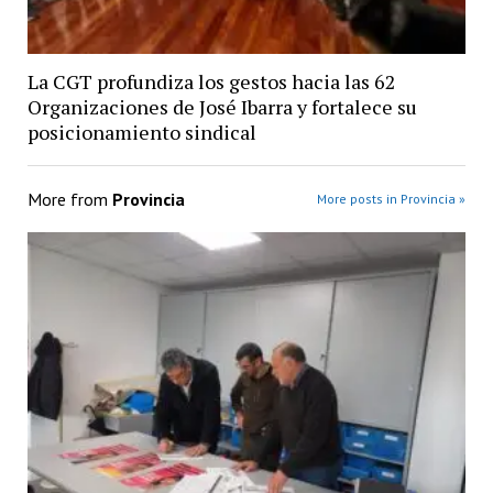
La CGT profundiza los gestos hacia las 62
Organizaciones de José Ibarra y fortalece su
posicionamiento sindical
More from
Provincia
More posts in Provincia »