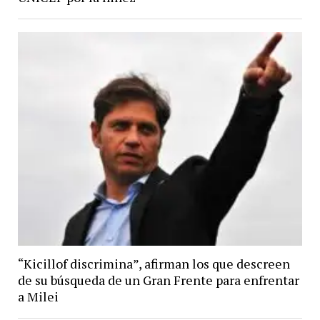
“Kicillof discrimina”, afirman los que descreen
de su búsqueda de un Gran Frente para enfrentar
a Milei