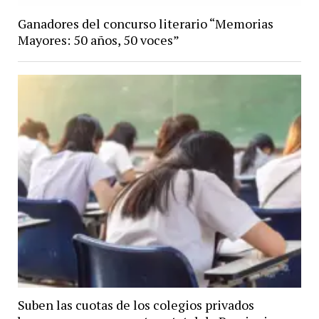
Ganadores del concurso literario “Memorias
Mayores: 50 años, 50 voces”
Suben las cuotas de los colegios privados