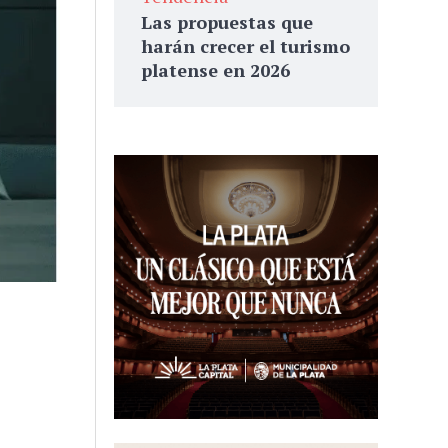
Las propuestas que
harán crecer el turismo
platense en 2026