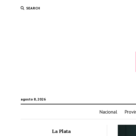
SEARCH
agosto 8, 2026
Nacional
Provi
La Plata