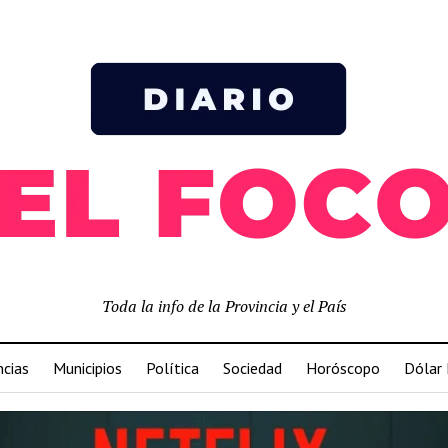
Toda la info de la Provincia y el País
ncias
Municipios
Política
Sociedad
Horóscopo
Dólar