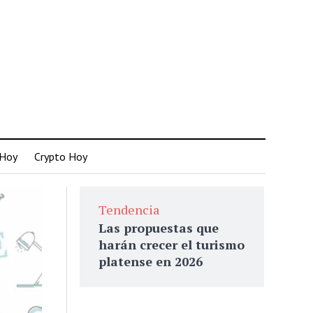
 Hoy
Crypto Hoy
Tendencia
Las propuestas que
harán crecer el turismo
platense en 2026