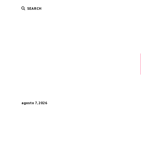
SEARCH
agosto 7, 2026