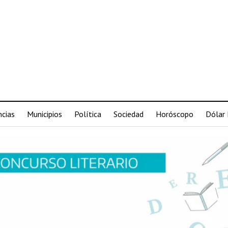
ncias
Municipios
Política
Sociedad
Horóscopo
Dólar