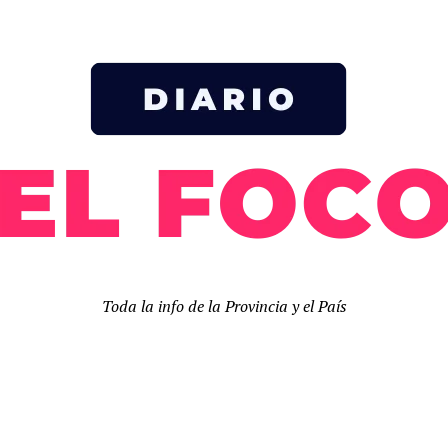
Toda la info de la Provincia y el País