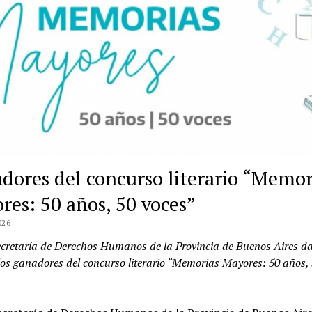
dores del concurso literario “Memor
res: 50 años, 50 voces”
026
cretaría de Derechos Humanos de la Provincia de Buenos Aires d
los ganadores del concurso literario “Memorias Mayores: 50 años,