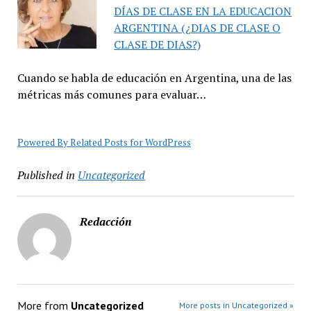
DÍAS DE CLASE EN LA EDUCACION
ARGENTINA (¿DIAS DE CLASE O
CLASE DE DIAS?)
Cuando se habla de educación en Argentina, una de las
métricas más comunes para evaluar…
Powered By Related Posts for WordPress
Published in
Uncategorized
Redacción
More from
Uncategorized
More posts in Uncategorized »