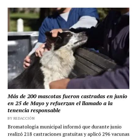
Más de 200 mascotas fueron castradas en junio
en 25 de Mayo y refuerzan el llamado a la
tenencia responsable
BY REDACCIÓN
Bromatología municipal informó que durante junio
realizó 218 castraciones gratuitas y aplicó 296 vacunas