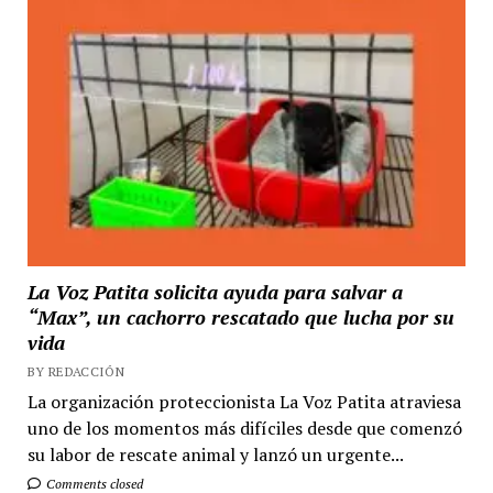
La Voz Patita solicita ayuda para salvar a
“Max”, un cachorro rescatado que lucha por su
vida
BY REDACCIÓN
La organización proteccionista La Voz Patita atraviesa
uno de los momentos más difíciles desde que comenzó
su labor de rescate animal y lanzó un urgente...
Comments closed