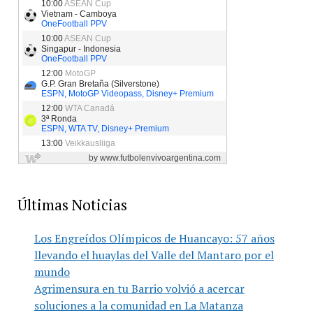
Últimas Noticias
Los Engreídos Olímpicos de Huancayo: 57 años
llevando el huaylas del Valle del Mantaro por el
mundo
Agrimensura en tu Barrio volvió a acercar
soluciones a la comunidad en La Matanza