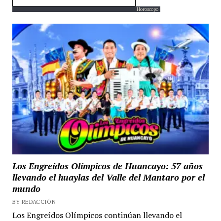
Horoscopo
Los Engreídos Olímpicos de Huancayo: 57 años
llevando el huaylas del Valle del Mantaro por el
mundo
BY REDACCIÓN
Los Engreídos Olímpicos continúan llevando el