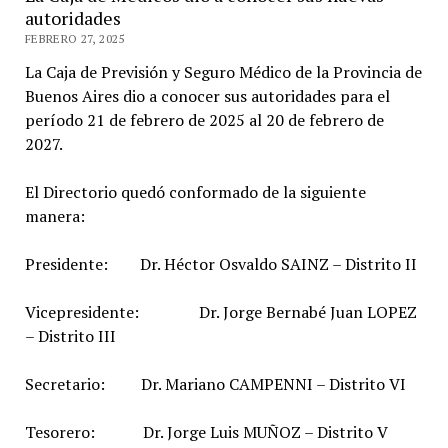
autoridades
FEBRERO 27, 2025
La Caja de Previsión y Seguro Médico de la Provincia de
Buenos Aires dio a conocer sus autoridades para el
período 21 de febrero de 2025 al 20 de febrero de
2027.
El Directorio quedó conformado de la siguiente
manera:
Presidente: Dr. Héctor Osvaldo SAINZ – Distrito II
Vicepresidente: Dr. Jorge Bernabé Juan LOPEZ
– Distrito III
Secretario: Dr. Mariano CAMPENNI – Distrito VI
Tesorero: Dr. Jorge Luis MUÑOZ – Distrito V