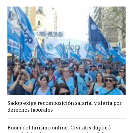
Sadop exige recomposición salarial y alerta por
derechos laborales
Boom del turismo online: Civitatis duplicó