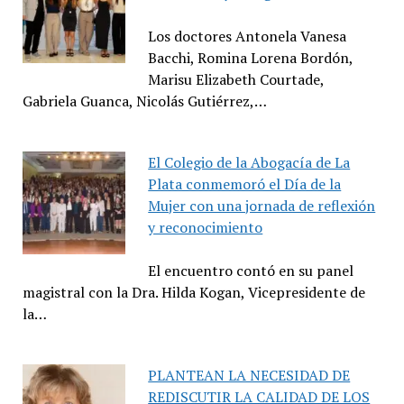
Los doctores Antonela Vanesa
Bacchi, Romina Lorena Bordón,
Marisu Elizabeth Courtade,
Gabriela Guanca, Nicolás Gutiérrez,…
El Colegio de la Abogacía de La
Plata conmemoró el Día de la
Mujer con una jornada de reflexión
y reconocimiento
El encuentro contó en su panel
magistral con la Dra. Hilda Kogan, Vicepresidente de
la…
PLANTEAN LA NECESIDAD DE
REDISCUTIR LA CALIDAD DE LOS