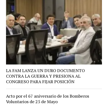
LA FAM LANZA UN DURO DOCUMENTO
CONTRA LA GUERRA Y PRESIONA AL
CONGRESO PARA FIJAR POSICIÓN
Acto por el 67 aniversario de los Bomberos
Voluntarios de 25 de Mayo