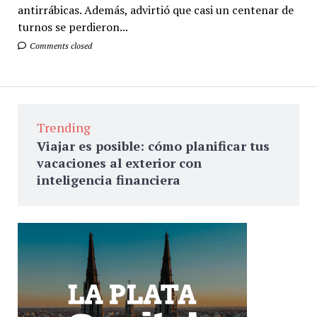
antirrábicas. Además, advirtió que casi un centenar de
turnos se perdieron...
Comments closed
Trending
Viajar es posible: cómo planificar tus
vacaciones al exterior con
inteligencia financiera