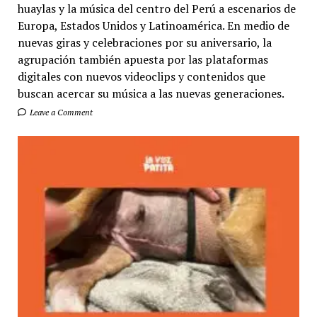
huaylas y la música del centro del Perú a escenarios de
Europa, Estados Unidos y Latinoamérica. En medio de
nuevas giras y celebraciones por su aniversario, la
agrupación también apuesta por las plataformas
digitales con nuevos videoclips y contenidos que
buscan acercar su música a las nuevas generaciones.
Leave a Comment