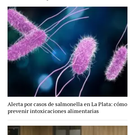
Alerta por casos de salmonella en La Plata: cómo
prevenir intoxicaciones alimentarias