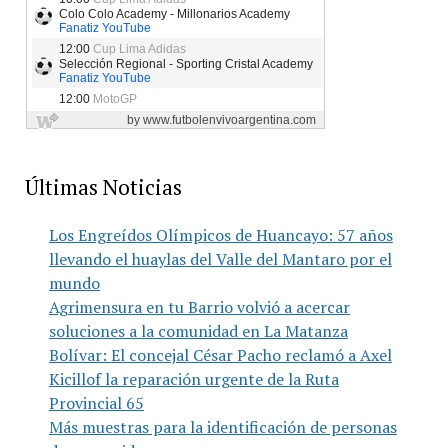
Últimas Noticias
Los Engreídos Olímpicos de Huancayo: 57 años
llevando el huaylas del Valle del Mantaro por el
mundo
Agrimensura en tu Barrio volvió a acercar
soluciones a la comunidad en La Matanza
Bolívar: El concejal César Pacho reclamó a Axel
Kicillof la reparación urgente de la Ruta
Provincial 65
Más muestras para la identificación de personas