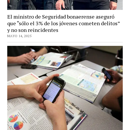
El ministro de Seguridad bonaerense aseguró
que “sólo el 3% de los jóvenes cometen delitos”
y no son reincidentes
MAYO 14, 2025