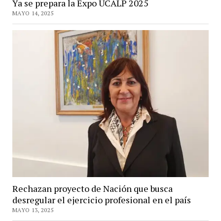
Ya se prepara la Expo UCALP 2025
MAYO 14, 2025
Rechazan proyecto de Nación que busca
desregular el ejercicio profesional en el país
MAYO 13, 2025