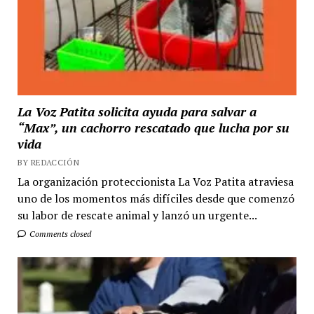
La Voz Patita solicita ayuda para salvar a
“Max”, un cachorro rescatado que lucha por su
vida
BY REDACCIÓN
La organización proteccionista La Voz Patita atraviesa
uno de los momentos más difíciles desde que comenzó
su labor de rescate animal y lanzó un urgente...
Comments closed