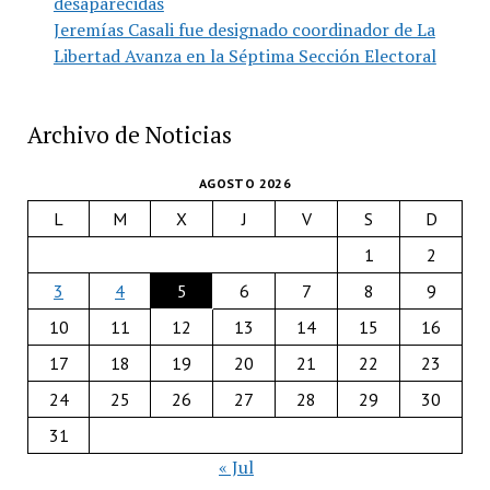
desaparecidas
Jeremías Casali fue designado coordinador de La
Libertad Avanza en la Séptima Sección Electoral
Archivo de Noticias
AGOSTO 2026
L
M
X
J
V
S
D
1
2
3
4
5
6
7
8
9
10
11
12
13
14
15
16
17
18
19
20
21
22
23
24
25
26
27
28
29
30
31
« Jul