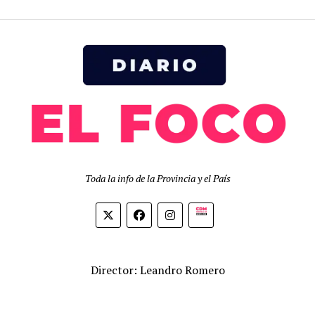
Toda la info de la Provincia y el País
Biolink
Director: Leandro Romero