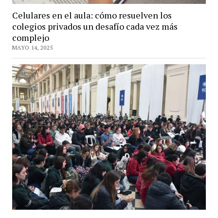
Celulares en el aula: cómo resuelven los
colegios privados un desafío cada vez más
complejo
MAYO 14, 2025