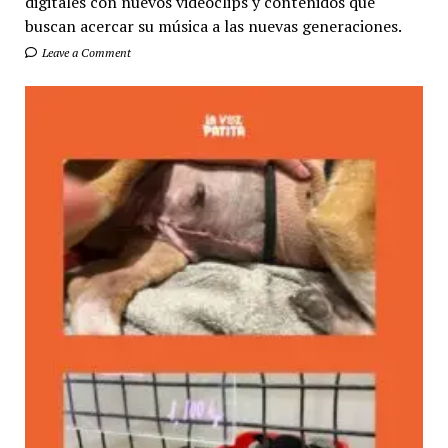
digitales con nuevos videoclips y contenidos que
buscan acercar su música a las nuevas generaciones.
Leave a Comment