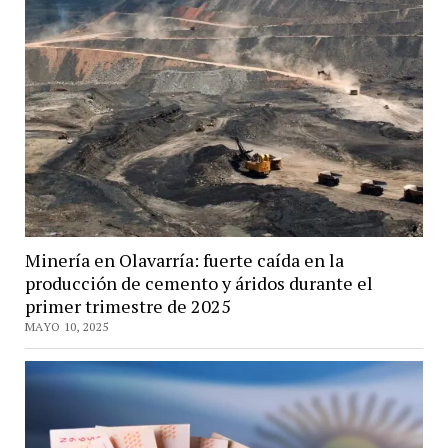
Minería en Olavarría: fuerte caída en la
producción de cemento y áridos durante el
primer trimestre de 2025
MAYO 10, 2025