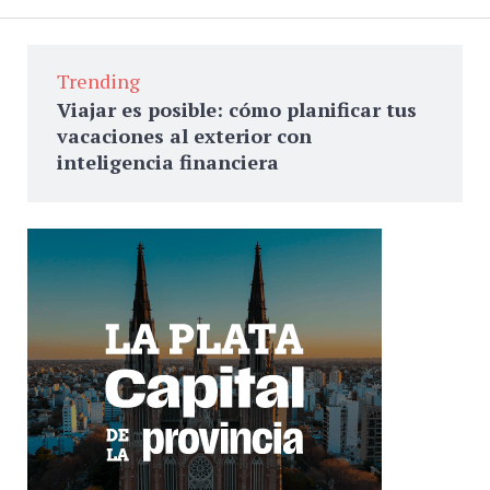
Trending
Viajar es posible: cómo planificar tus
vacaciones al exterior con
inteligencia financiera