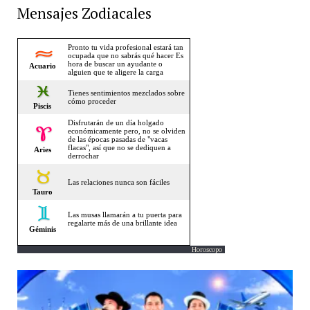
Mensajes Zodiacales
Horoscopo