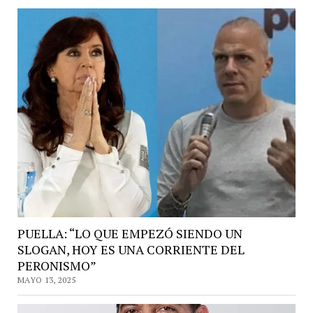
PUELLA: “LO QUE EMPEZÓ SIENDO UN
SLOGAN, HOY ES UNA CORRIENTE DEL
PERONISMO”
MAYO 13, 2025