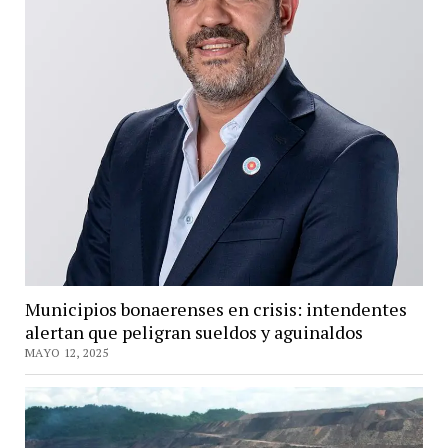
Municipios bonaerenses en crisis: intendentes
alertan que peligran sueldos y aguinaldos
MAYO 12, 2025