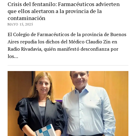
Crisis del fentanilo: Farmacéuticos advierten
que ellos alertaron a la provincia de la
contaminación
MAYO 15, 2025
El Colegio de Farmacéuticos de la provincia de Buenos
Aires repudia los dichos del Médico Claudio Zin en
Radio Rivadavia, quién manifestó desconfianza por
los…