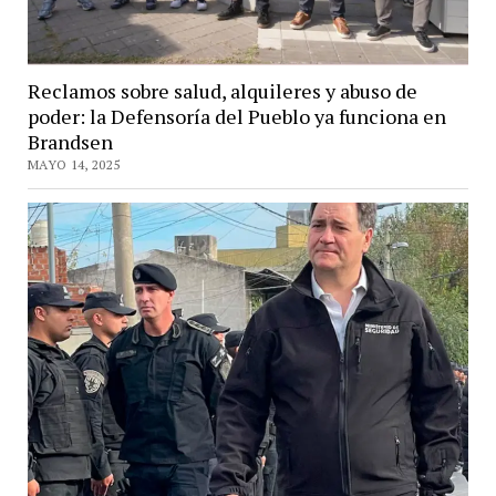
Reclamos sobre salud, alquileres y abuso de
poder: la Defensoría del Pueblo ya funciona en
Brandsen
MAYO 14, 2025