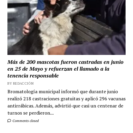
Más de 200 mascotas fueron castradas en junio
en 25 de Mayo y refuerzan el llamado a la
tenencia responsable
BY REDACCIÓN
Bromatología municipal informó que durante junio
realizó 218 castraciones gratuitas y aplicó 296 vacunas
antirrábicas. Además, advirtió que casi un centenar de
turnos se perdieron...
Comments closed