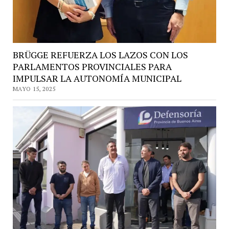
BRÜGGE REFUERZA LOS LAZOS CON LOS
PARLAMENTOS PROVINCIALES PARA
IMPULSAR LA AUTONOMÍA MUNICIPAL
MAYO 15, 2025