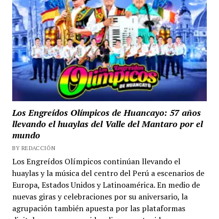
Los Engreídos Olímpicos de Huancayo: 57 años
llevando el huaylas del Valle del Mantaro por el
mundo
BY REDACCIÓN
Los Engreídos Olímpicos continúan llevando el
huaylas y la música del centro del Perú a escenarios de
Europa, Estados Unidos y Latinoamérica. En medio de
nuevas giras y celebraciones por su aniversario, la
agrupación también apuesta por las plataformas