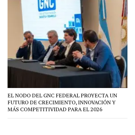
EL NODO DEL GNC FEDERAL PROYECTA UN
FUTURO DE CRECIMIENTO, INNOVACIÓN Y
MÁS COMPETITIVIDAD PARA EL 2026