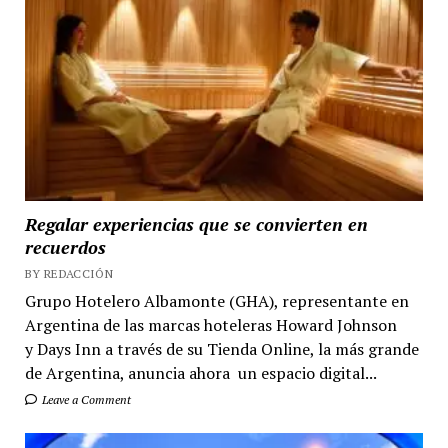
Regalar experiencias que se convierten en
recuerdos
BY REDACCIÓN
Grupo Hotelero Albamonte (GHA), representante en
Argentina de las marcas hoteleras Howard Johnson
y Days Inn a través de su Tienda Online, la más grande
de Argentina, anuncia ahora un espacio digital...
Leave a Comment