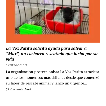
La Voz Patita solicita ayuda para salvar a
“Max”, un cachorro rescatado que lucha por su
vida
BY REDACCIÓN
La organización proteccionista La Voz Patita atraviesa
uno de los momentos más difíciles desde que comenzó
su labor de rescate animal y lanzó un urgente...
Comments closed