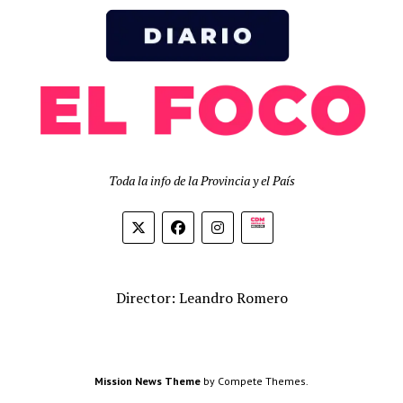
Toda la info de la Provincia y el País
Biolink
Director: Leandro Romero
Mission News Theme
by Compete Themes.