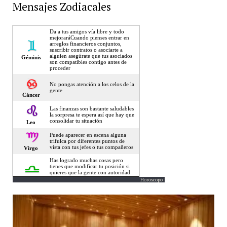
Mensajes Zodiacales
Horoscopo