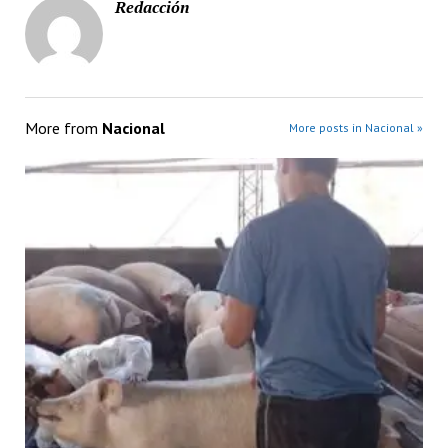
Redacción
More from
Nacional
More posts in Nacional »