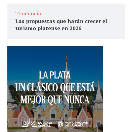
Tendencia
Las propuestas que harán crecer el
turismo platense en 2026