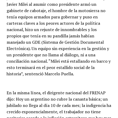
Javier Milei al asumir como presidente armó un
gabinete de cabotaje, el hombre de la motosierra no
tenía equipos armados para gobernar y puso en
carteras claves a los peores actores de la política
nacional, hizo un rejunte de innombrables y los
propios que tenía en su pandilla jamás habían
manejado un GDE (Sistema de Gestión Documental
Electrónica). Un equipo sin experiencia en la gestión y
un presidente que no llama al diálogo, ni a una
conciliación nacional. “Milei está estallando en barco y
esto terminará en el peor estallido social de la
historia”, sentenció Marcelo Puella.
En la misma línea, el dirigente nacional del FRENAP
dijo: Hoy un argentino no cubre la canasta básica; un
jubilado no llega al día 10 de cada mes; la indigencia ha
crecido exponencialmente, el trabajador no tiene