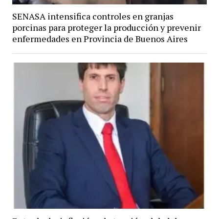
SENASA intensifica controles en granjas
porcinas para proteger la producción y prevenir
enfermedades en Provincia de Buenos Aires