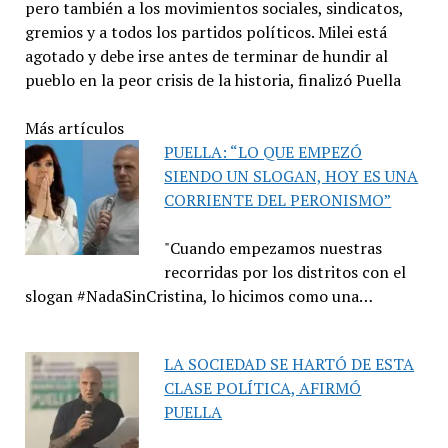
pero también a los movimientos sociales, sindicatos,
gremios y a todos los partidos políticos. Milei está
agotado y debe irse antes de terminar de hundir al
pueblo en la peor crisis de la historia, finalizó Puella
Más artículos
PUELLA: “LO QUE EMPEZÓ
SIENDO UN SLOGAN, HOY ES UNA
CORRIENTE DEL PERONISMO”
"Cuando empezamos nuestras
recorridas por los distritos con el
slogan #NadaSinCristina, lo hicimos como una…
LA SOCIEDAD SE HARTÓ DE ESTA
CLASE POLÍTICA, AFIRMÓ
PUELLA