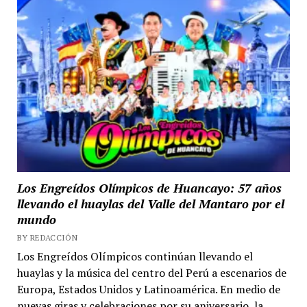
Los Engreídos Olímpicos de Huancayo: 57 años
llevando el huaylas del Valle del Mantaro por el
mundo
BY REDACCIÓN
Los Engreídos Olímpicos continúan llevando el
huaylas y la música del centro del Perú a escenarios de
Europa, Estados Unidos y Latinoamérica. En medio de
nuevas giras y celebraciones por su aniversario, la