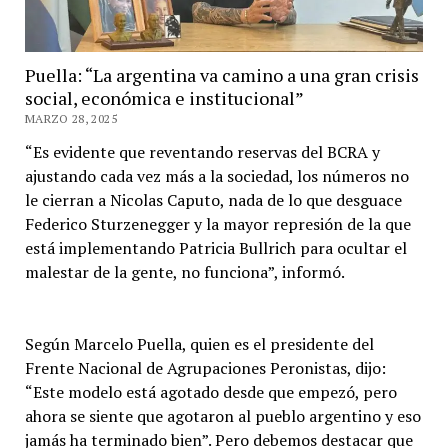
Puella: “La argentina va camino a una gran crisis
social, económica e institucional”
MARZO 28, 2025
“Es evidente que reventando reservas del BCRA y
ajustando cada vez más a la sociedad, los números no
le cierran a Nicolas Caputo, nada de lo que desguace
Federico Sturzenegger y la mayor represión de la que
está implementando Patricia Bullrich para ocultar el
malestar de la gente, no funciona”, informó.
Según Marcelo Puella, quien es el presidente del
Frente Nacional de Agrupaciones Peronistas, dijo:
“Este modelo está agotado desde que empezó, pero
ahora se siente que agotaron al pueblo argentino y eso
jamás ha terminado bien”. Pero debemos destacar que