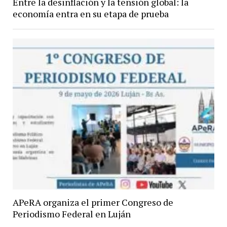
Entre la desinflación y la tensión global: la
economía entra en su etapa de prueba
APeRA organiza el primer Congreso de
Periodismo Federal en Luján