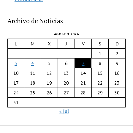
Archivo de Noticias
AGOSTO 2026
L
M
X
J
V
S
D
1
2
3
4
5
6
7
8
9
10
11
12
13
14
15
16
17
18
19
20
21
22
23
24
25
26
27
28
29
30
31
« Jul