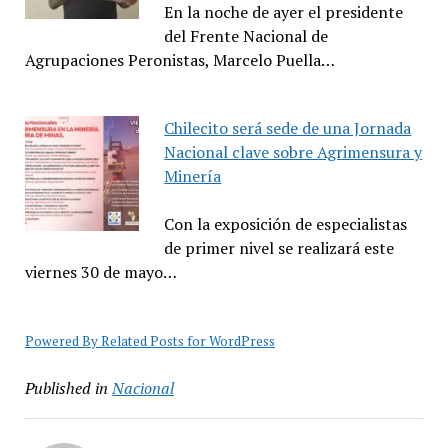
En la noche de ayer el presidente
del Frente Nacional de
Agrupaciones Peronistas, Marcelo Puella…
Chilecito será sede de una Jornada
Nacional clave sobre Agrimensura y
Minería
Con la exposición de especialistas
de primer nivel se realizará este
viernes 30 de mayo…
Powered By Related Posts for WordPress
Published in
Nacional