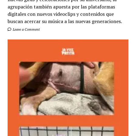
agrupación también apuesta por las plataformas
digitales con nuevos videoclips y contenidos que
buscan acercar su música a las nuevas generaciones.
Leave a Comment