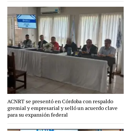
ACNRT se presentó en Córdoba con respaldo
gremial y empresarial y selló un acuerdo clave
para su expansión federal