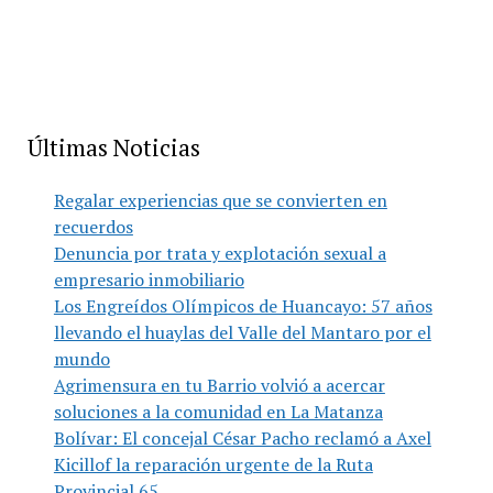
Últimas Noticias
Regalar experiencias que se convierten en
recuerdos
Denuncia por trata y explotación sexual a
empresario inmobiliario
Los Engreídos Olímpicos de Huancayo: 57 años
llevando el huaylas del Valle del Mantaro por el
mundo
Agrimensura en tu Barrio volvió a acercar
soluciones a la comunidad en La Matanza
Bolívar: El concejal César Pacho reclamó a Axel
Kicillof la reparación urgente de la Ruta
Provincial 65