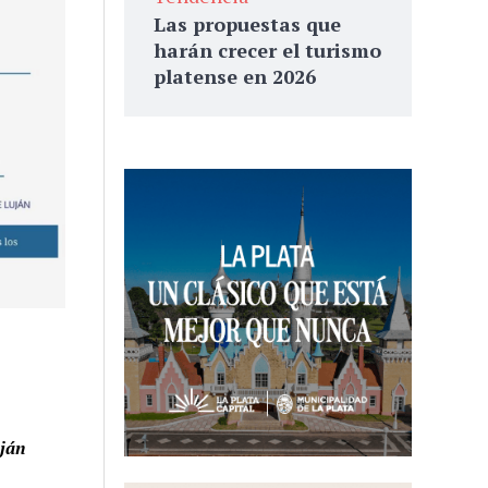
Las propuestas que
harán crecer el turismo
platense en 2026
uján