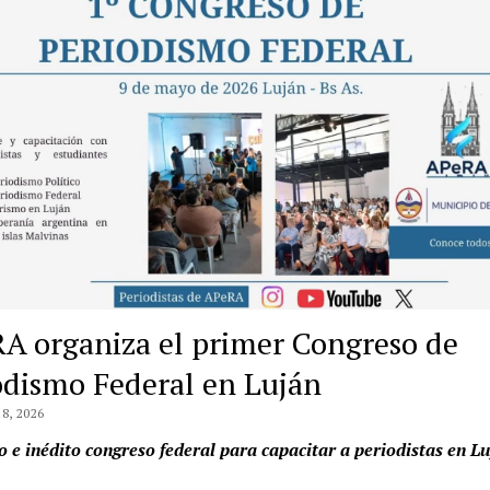
A organiza el primer Congreso de
odismo Federal en Luján
8, 2026
o e inédito congreso federal para capacitar a periodistas en L