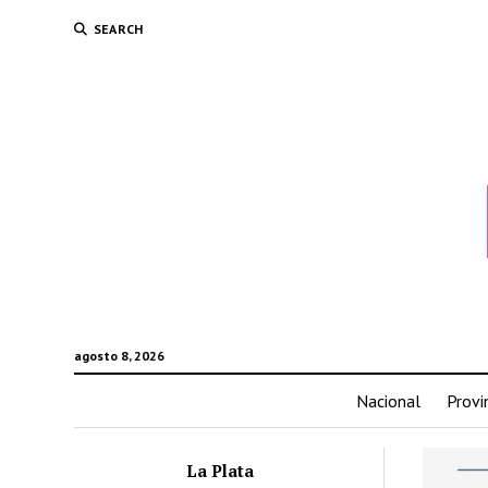
SEARCH
agosto 8, 2026
Nacional
Provi
La Plata