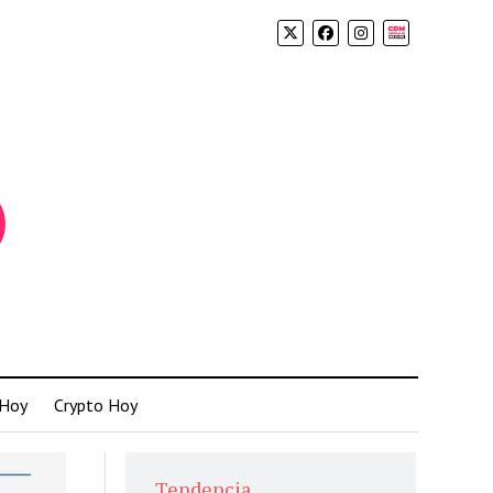
Biolink
 Hoy
Crypto Hoy
Tendencia