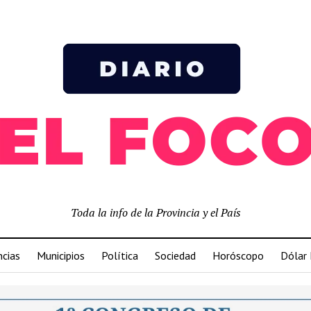
Toda la info de la Provincia y el País
ncias
Municipios
Política
Sociedad
Horóscopo
Dólar