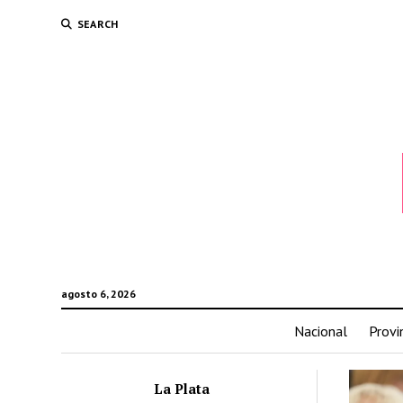
SEARCH
agosto 6, 2026
Nacional
Provi
La Plata