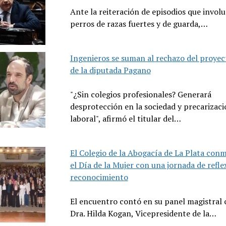
Ante la reiteración de episodios que invol
perros de razas fuertes y de guarda,…
Ingenieros se suman al rechazo del proyec
de la diputada Pagano
"¿Sin colegios profesionales? Generará
desprotección en la sociedad y precarizaci
laboral", afirmó el titular del…
El Colegio de la Abogacía de La Plata co
el Día de la Mujer con una jornada de refle
reconocimiento
El encuentro contó en su panel magistral 
Dra. Hilda Kogan, Vicepresidente de la…