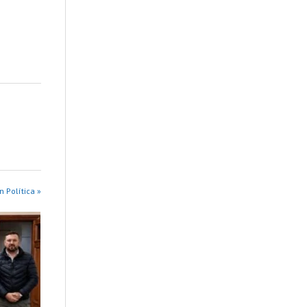
n Política »