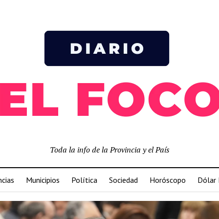
Toda la info de la Provincia y el País
ncias
Municipios
Política
Sociedad
Horóscopo
Dólar