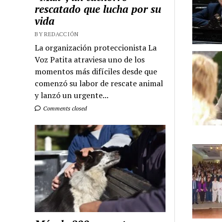
rescatado que lucha por su
vida
BY REDACCIÓN
La organización proteccionista La
Voz Patita atraviesa uno de los
momentos más difíciles desde que
comenzó su labor de rescate animal
y lanzó un urgente...
Comments closed