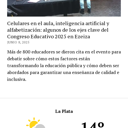
Celulares en el aula, inteligencia artificial y
alfabetización: algunos de los ejes clave del
Congreso Educativo 2025 en Ezeiza
JUNIO 8, 2025
Más de 800 educadores se dieron cita en el evento para
debatir sobre cómo estos factores están
transformando la educación pública y cómo deben ser
abordados para garantizar una enseñanza de calidad e
inclusiva.
La Plata
14º