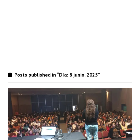
Posts published in “Día:
8 junio, 2025
”