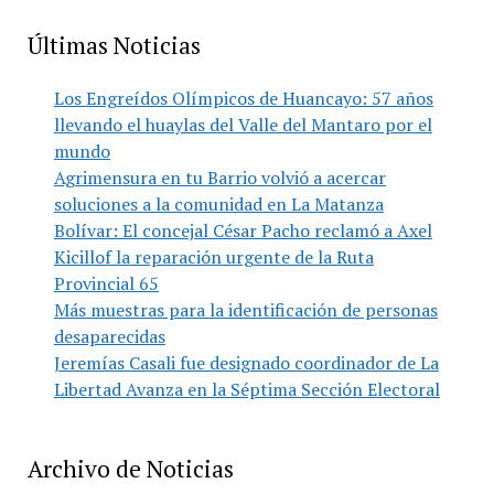
Últimas Noticias
Los Engreídos Olímpicos de Huancayo: 57 años
llevando el huaylas del Valle del Mantaro por el
mundo
Agrimensura en tu Barrio volvió a acercar
soluciones a la comunidad en La Matanza
Bolívar: El concejal César Pacho reclamó a Axel
Kicillof la reparación urgente de la Ruta
Provincial 65
Más muestras para la identificación de personas
desaparecidas
Jeremías Casali fue designado coordinador de La
Libertad Avanza en la Séptima Sección Electoral
Archivo de Noticias