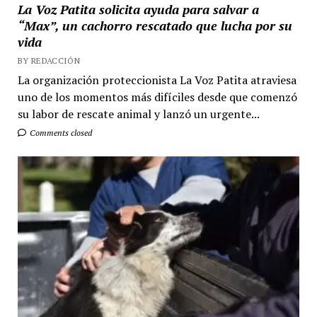
La Voz Patita solicita ayuda para salvar a
“Max”, un cachorro rescatado que lucha por su
vida
BY REDACCIÓN
La organización proteccionista La Voz Patita atraviesa
uno de los momentos más difíciles desde que comenzó
su labor de rescate animal y lanzó un urgente...
Comments closed