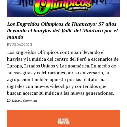
Los Engreídos Olímpicos de Huancayo: 57 años
llevando el huaylas del Valle del Mantaro por el
mundo
BY REDACCIÓN
Los Engreídos Olímpicos continúan llevando el
huaylas y la música del centro del Perú a escenarios de
Europa, Estados Unidos y Latinoamérica. En medio de
nuevas giras y celebraciones por su aniversario, la
agrupación también apuesta por las plataformas
digitales con nuevos videoclips y contenidos que
buscan acercar su música a las nuevas generaciones.
Leave a Comment