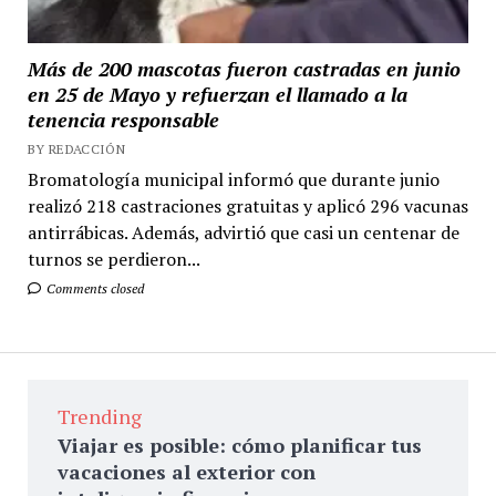
Más de 200 mascotas fueron castradas en junio
en 25 de Mayo y refuerzan el llamado a la
tenencia responsable
BY REDACCIÓN
Bromatología municipal informó que durante junio
realizó 218 castraciones gratuitas y aplicó 296 vacunas
antirrábicas. Además, advirtió que casi un centenar de
turnos se perdieron...
Comments closed
Trending
Viajar es posible: cómo planificar tus
vacaciones al exterior con