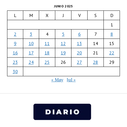
JUNIO 2025
L
M
X
J
V
S
D
1
2
3
4
5
6
7
8
9
10
11
12
13
14
15
16
17
18
19
20
21
22
23
24
25
26
27
28
29
30
« May
Jul »