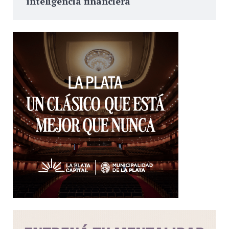
inteligencia financiera