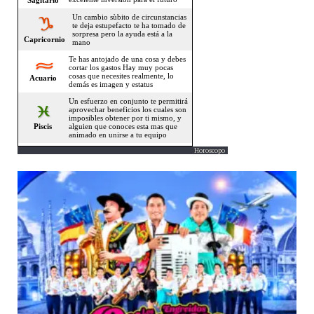
Horoscopo