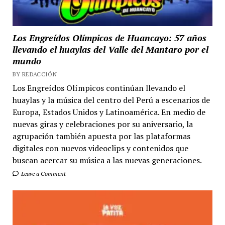
Los Engreídos Olímpicos de Huancayo: 57 años
llevando el huaylas del Valle del Mantaro por el
mundo
BY REDACCIÓN
Los Engreídos Olímpicos continúan llevando el
huaylas y la música del centro del Perú a escenarios de
Europa, Estados Unidos y Latinoamérica. En medio de
nuevas giras y celebraciones por su aniversario, la
agrupación también apuesta por las plataformas
digitales con nuevos videoclips y contenidos que
buscan acercar su música a las nuevas generaciones.
Leave a Comment