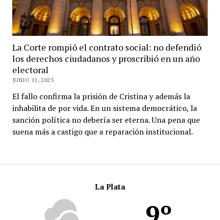
La Corte rompió el contrato social: no defendió
los derechos ciudadanos y proscribió en un año
electoral
JUNIO 11, 2025
El fallo confirma la prisión de Cristina y además la
inhabilita de por vida. En un sistema democrático, la
sanción política no debería ser eterna. Una pena que
suena más a castigo que a reparación institucional.
La Plata
9º