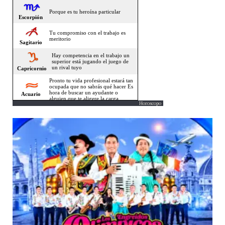
Horoscopo