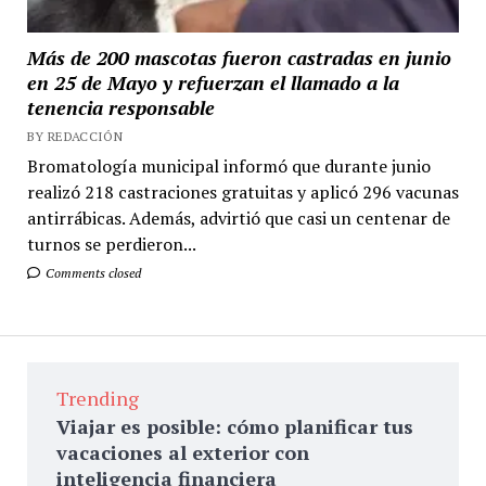
Más de 200 mascotas fueron castradas en junio
en 25 de Mayo y refuerzan el llamado a la
tenencia responsable
BY REDACCIÓN
Bromatología municipal informó que durante junio
realizó 218 castraciones gratuitas y aplicó 296 vacunas
antirrábicas. Además, advirtió que casi un centenar de
turnos se perdieron...
Comments closed
Trending
Viajar es posible: cómo planificar tus
vacaciones al exterior con
inteligencia financiera