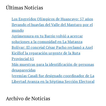
Últimas Noticias
Los Engreídos Olímpicos de Huancayo: 57 años
llevando el huaylas del Valle del Mantaro por el
mundo
Agrimensura en tu Barrio volvió a acercar
soluciones a la comunidad en La Matanza
Bolívar: El concejal César Pacho reclamó a Axel
Kicillof la reparación urgente de la Ruta
Provincial 65
Más muestras para la identificación de personas
desaparecidas
Jeremías Casali fue designado coordinador de La
Libertad Avanza en la Séptima Sección Electoral
Archivo de Noticias