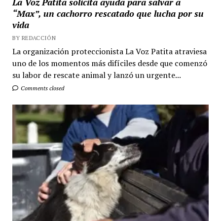
La Voz Patita solicita ayuda para salvar a
“Max”, un cachorro rescatado que lucha por su
vida
BY REDACCIÓN
La organización proteccionista La Voz Patita atraviesa
uno de los momentos más difíciles desde que comenzó
su labor de rescate animal y lanzó un urgente...
Comments closed