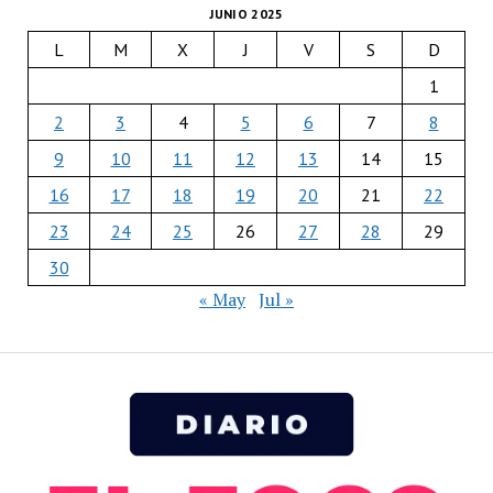
JUNIO 2025
L
M
X
J
V
S
D
1
2
3
4
5
6
7
8
9
10
11
12
13
14
15
16
17
18
19
20
21
22
23
24
25
26
27
28
29
30
« May
Jul »