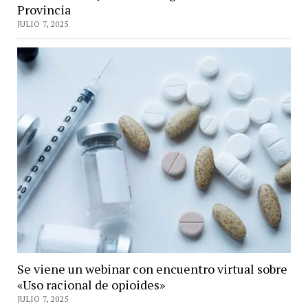
Provincia
JULIO 7, 2025
Se viene un webinar con encuentro virtual sobre
«Uso racional de opioides»
JULIO 7, 2025