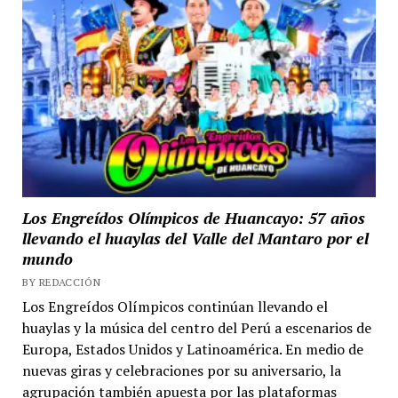
Los Engreídos Olímpicos de Huancayo: 57 años
llevando el huaylas del Valle del Mantaro por el
mundo
BY REDACCIÓN
Los Engreídos Olímpicos continúan llevando el
huaylas y la música del centro del Perú a escenarios de
Europa, Estados Unidos y Latinoamérica. En medio de
nuevas giras y celebraciones por su aniversario, la
agrupación también apuesta por las plataformas