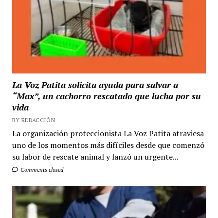
La Voz Patita solicita ayuda para salvar a
“Max”, un cachorro rescatado que lucha por su
vida
BY REDACCIÓN
La organización proteccionista La Voz Patita atraviesa
uno de los momentos más difíciles desde que comenzó
su labor de rescate animal y lanzó un urgente...
Comments closed