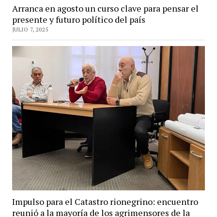
Arranca en agosto un curso clave para pensar el
presente y futuro político del país
JULIO 7, 2025
Impulso para el Catastro rionegrino: encuentro
reunió a la mayoría de los agrimensores de la