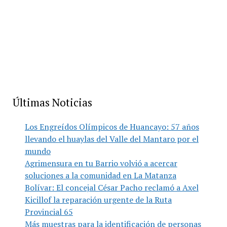
Últimas Noticias
Los Engreídos Olímpicos de Huancayo: 57 años
llevando el huaylas del Valle del Mantaro por el
mundo
Agrimensura en tu Barrio volvió a acercar
soluciones a la comunidad en La Matanza
Bolívar: El concejal César Pacho reclamó a Axel
Kicillof la reparación urgente de la Ruta
Provincial 65
Más muestras para la identificación de personas