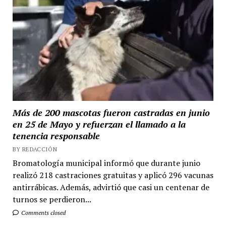
Más de 200 mascotas fueron castradas en junio
en 25 de Mayo y refuerzan el llamado a la
tenencia responsable
BY REDACCIÓN
Bromatología municipal informó que durante junio
realizó 218 castraciones gratuitas y aplicó 296 vacunas
antirrábicas. Además, advirtió que casi un centenar de
turnos se perdieron...
Comments closed