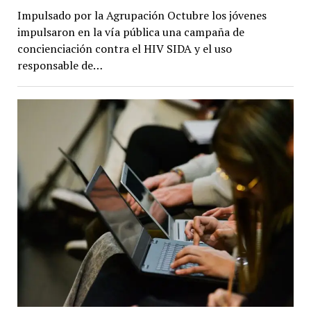
Impulsado por la Agrupación Octubre los jóvenes
impulsaron en la vía pública una campaña de
concienciación contra el HIV SIDA y el uso
responsable de…