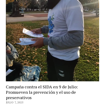
Campaña contra el SIDA en 9 de Julio:
Promueven la prevención y el uso de
preservativos
JULIO 7, 2025