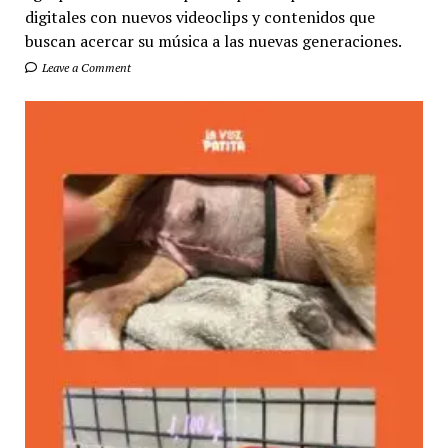
digitales con nuevos videoclips y contenidos que
buscan acercar su música a las nuevas generaciones.
Leave a Comment