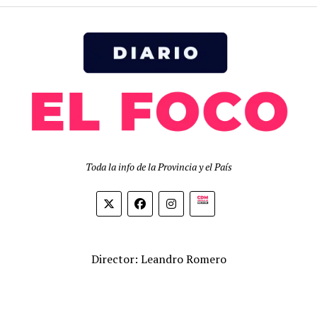
Toda la info de la Provincia y el País
Biolink
Director: Leandro Romero