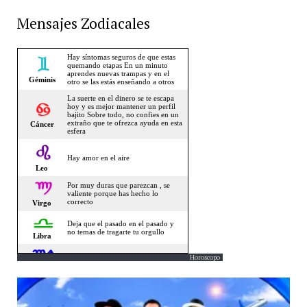
Mensajes Zodiacales
Horoscopo