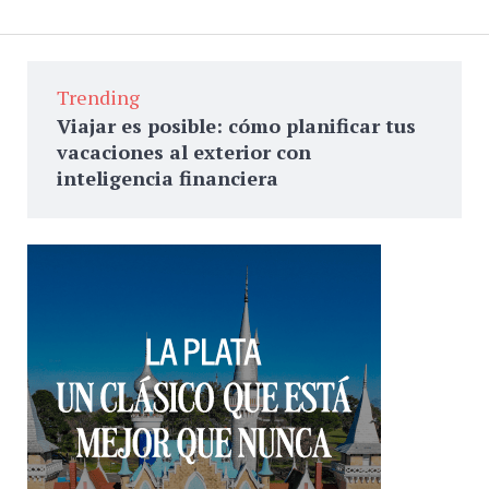
Trending
Viajar es posible: cómo planificar tus
vacaciones al exterior con
inteligencia financiera