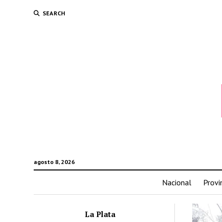
SEARCH
agosto 8, 2026
Nacional
Provi
La Plata