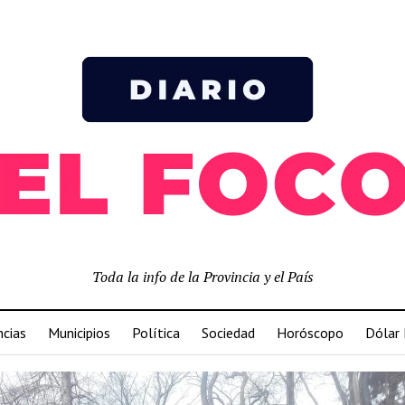
Toda la info de la Provincia y el País
ncias
Municipios
Política
Sociedad
Horóscopo
Dólar