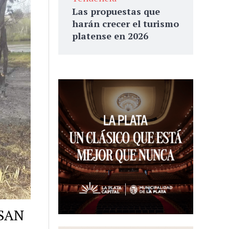
Las propuestas que
harán crecer el turismo
platense en 2026
SAN