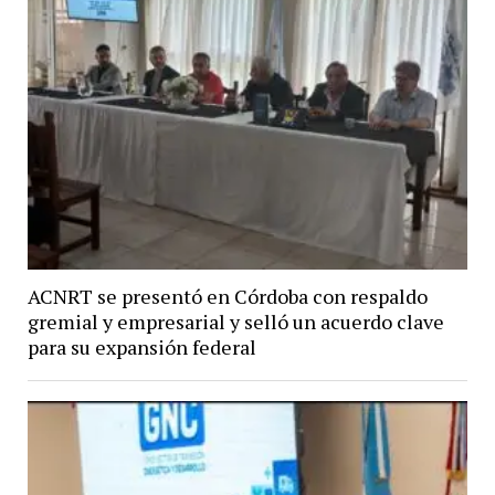
ACNRT se presentó en Córdoba con respaldo
gremial y empresarial y selló un acuerdo clave
para su expansión federal