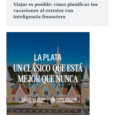
Viajar es posible: cómo planificar tus
vacaciones al exterior con
inteligencia financiera