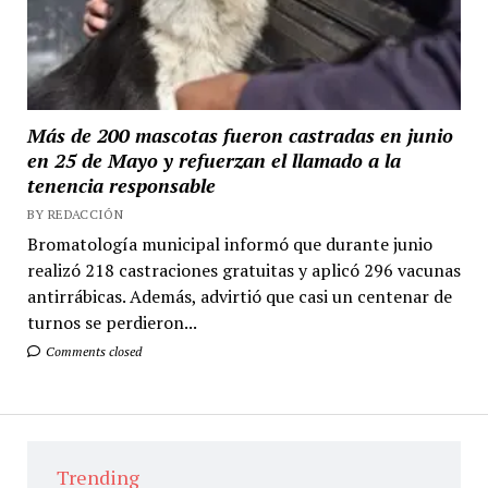
Más de 200 mascotas fueron castradas en junio
en 25 de Mayo y refuerzan el llamado a la
tenencia responsable
BY REDACCIÓN
Bromatología municipal informó que durante junio
realizó 218 castraciones gratuitas y aplicó 296 vacunas
antirrábicas. Además, advirtió que casi un centenar de
turnos se perdieron...
Comments closed
Trending