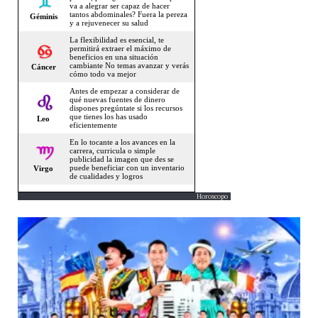
Horoscopo