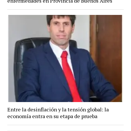
enfermedades en Provincia de Buenos Aires
Entre la desinflación y la tensión global: la
economía entra en su etapa de prueba