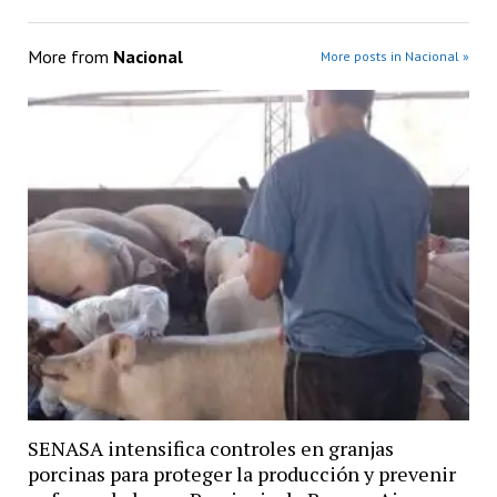
More from
Nacional
More posts in Nacional »
SENASA intensifica controles en granjas
porcinas para proteger la producción y prevenir