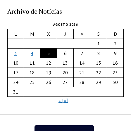
Archivo de Noticias
AGOSTO 2026
L
M
X
J
V
S
D
1
2
3
4
5
6
7
8
9
10
11
12
13
14
15
16
17
18
19
20
21
22
23
24
25
26
27
28
29
30
31
« Jul