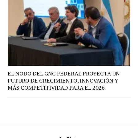
EL NODO DEL GNC FEDERAL PROYECTA UN
FUTURO DE CRECIMIENTO, INNOVACIÓN Y
MÁS COMPETITIVIDAD PARA EL 2026