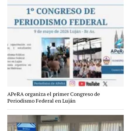
APeRA organiza el primer Congreso de
Periodismo Federal en Luján