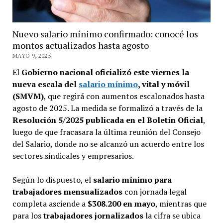
Nuevo salario mínimo confirmado: conocé los
montos actualizados hasta agosto
MAYO 9, 2025
El
Gobierno nacional oficializó este viernes la
nueva escala del
salario mínimo
, vital y móvil
(SMVM)
, que regirá con aumentos escalonados hasta
agosto de 2025. La medida se formalizó a través de la
Resolución 5/2025 publicada en el Boletín Oficial
,
luego de que fracasara la última reunión del Consejo
del Salario, donde no se alcanzó un acuerdo entre los
sectores sindicales y empresarios.
Según lo dispuesto, el
salario mínimo para
trabajadores mensualizados
con jornada legal
completa asciende a
$308.200 en mayo
, mientras que
para los
trabajadores jornalizados
la cifra se ubica