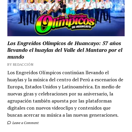
Los Engreídos Olímpicos de Huancayo: 57 años
llevando el huaylas del Valle del Mantaro por el
mundo
BY REDACCIÓN
Los Engreídos Olímpicos continúan llevando el
huaylas y la música del centro del Perú a escenarios de
Europa, Estados Unidos y Latinoamérica. En medio de
nuevas giras y celebraciones por su aniversario, la
agrupación también apuesta por las plataformas
digitales con nuevos videoclips y contenidos que
buscan acercar su música a las nuevas generaciones.
Leave a Comment