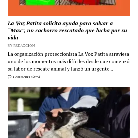
La Voz Patita solicita ayuda para salvar a
“Max”, un cachorro rescatado que lucha por su
vida
BY REDACCIÓN
La organización proteccionista La Voz Patita atraviesa
uno de los momentos más difíciles desde que comenzó
su labor de rescate animal y lanzó un urgente...
Comments closed