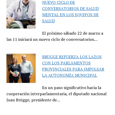
NUEVO CICLO DE
CONVERSATORIOS DE SALUD
MENTAL EN LOS EQUIPOS DE
SALUD
El próximo sábado 22 de marzo a
las 11 iniciará un nuevo ciclo de conversatorios…
BRÜGGE REFUERZA LOS LAZOS
CON LOS PARLAMENTOS
PROVINCIALES PARA IMPULSAR
LA AUTONOMÍA MUNICIPAL
En un paso significativo hacia la
cooperación interparlamentaria, el diputado nacional
Juan Brügge, presidente de…