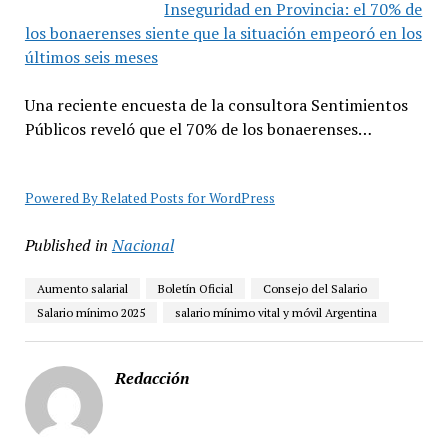
Inseguridad en Provincia: el 70% de
los bonaerenses siente que la situación empeoró en los
últimos seis meses
Una reciente encuesta de la consultora Sentimientos
Públicos reveló que el 70% de los bonaerenses…
Powered By Related Posts for WordPress
Published in
Nacional
Aumento salarial
Boletín Oficial
Consejo del Salario
Salario mínimo 2025
salario mínimo vital y móvil Argentina
Redacción