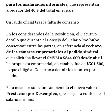
para los asalariados informales
, que representan
alrededor del 40% del total en el país.
Un laudo oficial tras la falta de consenso
En los considerandos de la Resolución, el Ejecutivo
detalló que durante el Consejo del Salario “
no hubo
consenso
” entre las partes, en referencia al
rechazo
de las cámaras empresariales al pedido sindical
,
que solicitaba llevar el SMVM a
$644.000 desde abril
.
La propuesta empresarial, en cambio, fue de
$301.300
,
lo que obligó al Gobierno a definir los montos por
laudo.
Esta misma resolución también fijó el nuevo valor de la
Prestación por Desempleo
, que se ajusta conforme al
salario mínimo.