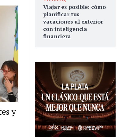
Viajar es posible: cómo
planificar tus
vacaciones al exterior
con inteligencia
financiera
es y