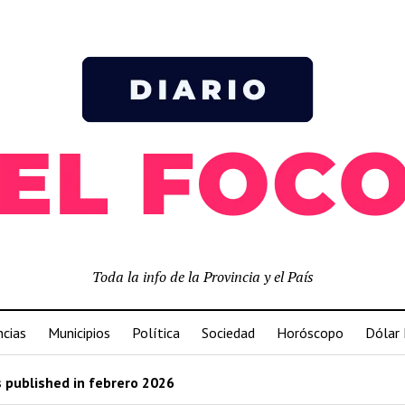
Toda la info de la Provincia y el País
ncias
Municipios
Política
Sociedad
Horóscopo
Dólar
 published in febrero 2026