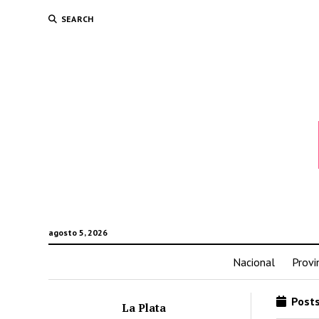
SEARCH
agosto 5, 2026
Nacional
Provi
Posts
La Plata